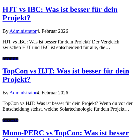
HJT vs IBC: Was ist besser für dein
Projekt?
By
Administrator
4. Februar 2026
HJT vs IBC: Was ist besser für dein Projekt? Der Vergleich
zwischen HJT und IBC ist entscheidend für alle, die…
Vergleiche
TopCon vs HJT: Was ist besser für dein
Projekt?
By
Administrator
4. Februar 2026
TopCon vs HJT: Was ist besser für dein Projekt? Wenn du vor der
Entscheidung stehst, welche Solartechnologie für dein Projekt…
Vergleiche
Mono-PERC vs TopCon: Was ist besser