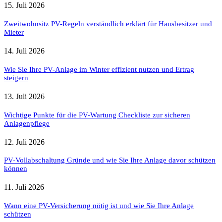
15. Juli 2026
Zweitwohnsitz PV-Regeln verständlich erklärt für Hausbesitzer und
Mieter
14. Juli 2026
Wie Sie Ihre PV-Anlage im Winter effizient nutzen und Ertrag
steigern
13. Juli 2026
Wichtige Punkte für die PV-Wartung Checkliste zur sicheren
Anlagenpflege
12. Juli 2026
PV-Vollabschaltung Gründe und wie Sie Ihre Anlage davor schützen
können
11. Juli 2026
Wann eine PV-Versicherung nötig ist und wie Sie Ihre Anlage
schützen