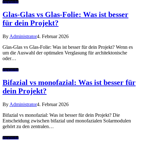
Vergleiche
Glas-Glas vs Glas-Folie: Was ist besser
für dein Projekt?
By
Administrator
4. Februar 2026
Glas-Glas vs Glas-Folie: Was ist besser für dein Projekt? Wenn es
um die Auswahl der optimalen Verglasung für architektonische
oder…
Vergleiche
Bifazial vs monofazial: Was ist besser für
dein Projekt?
By
Administrator
4. Februar 2026
Bifazial vs monofazial: Was ist besser für dein Projekt? Die
Entscheidung zwischen bifazial und monofazialen Solarmodulen
gehört zu den zentralen…
Vergleiche