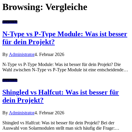
Browsing:
Vergleiche
Vergleiche
N-Type vs P-Type Module: Was ist besser
für dein Projekt?
By
Administrator
4. Februar 2026
N-Type vs P-Type Module: Was ist besser für dein Projekt? Die
Wahl zwischen N-Type vs P-Type Module ist eine entscheidende…
Vergleiche
Shingled vs Halfcut: Was ist besser für
dein Projekt?
By
Administrator
4. Februar 2026
Shingled vs Halfcut: Was ist besser für dein Projekt? Bei der
Auswahl von Solarmodulen stellt man sich häufig die Frage:…