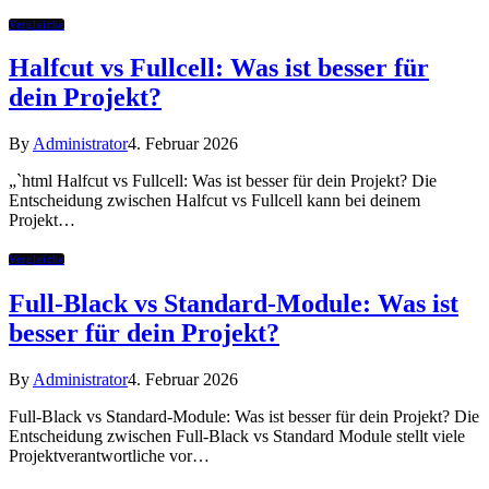
Vergleiche
Halfcut vs Fullcell: Was ist besser für
dein Projekt?
By
Administrator
4. Februar 2026
„`html Halfcut vs Fullcell: Was ist besser für dein Projekt? Die
Entscheidung zwischen Halfcut vs Fullcell kann bei deinem
Projekt…
Vergleiche
Full-Black vs Standard-Module: Was ist
besser für dein Projekt?
By
Administrator
4. Februar 2026
Full-Black vs Standard-Module: Was ist besser für dein Projekt? Die
Entscheidung zwischen Full-Black vs Standard Module stellt viele
Projektverantwortliche vor…