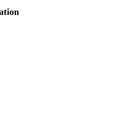
ation