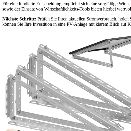
Für eine fundierte Entscheidung empfiehlt sich eine sorgfältige Wirt
sowie der Einsatz von Wirtschaftlichkeits-Tools bieten hierbei wertvo
Nächste Schritte:
Prüfen Sie Ihren aktuellen Stromverbrauch, holen S
können Sie Ihre Investition in eine PV-Anlage mit klarem Blick auf 