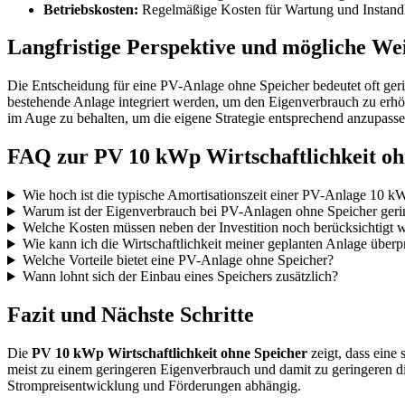
Betriebskosten:
Regelmäßige Kosten für Wartung und Instandh
Langfristige Perspektive und mögliche We
Die Entscheidung für eine PV-Anlage ohne Speicher bedeutet oft geri
bestehende Anlage integriert werden, um den Eigenverbrauch zu erhöh
im Auge zu behalten, um die eigene Strategie entsprechend anzupasse
FAQ zur PV 10 kWp Wirtschaftlichkeit oh
Wie hoch ist die typische Amortisationszeit einer PV-Anlage 10 
Warum ist der Eigenverbrauch bei PV-Anlagen ohne Speicher geri
Welche Kosten müssen neben der Investition noch berücksichtigt 
Wie kann ich die Wirtschaftlichkeit meiner geplanten Anlage überp
Welche Vorteile bietet eine PV-Anlage ohne Speicher?
Wann lohnt sich der Einbau eines Speichers zusätzlich?
Fazit und Nächste Schritte
Die
PV 10 kWp Wirtschaftlichkeit ohne Speicher
zeigt, dass eine 
meist zu einem geringeren Eigenverbrauch und damit zu geringeren di
Strompreisentwicklung und Förderungen abhängig.