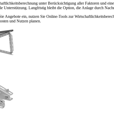
schaftlichkeitsberechnung unter Berücksichtigung aller Faktoren und ei
lle Unterstützung. Langfristig bleibt die Option, die Anlage durch Nach
ie Angebote ein, nutzen Sie Online-Tools zur Wirtschaftlichkeitsberec
Kosten und Nutzen planen.