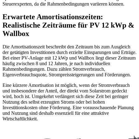
Steuerexperten, da die Rahmenbedingungen variieren können.
Erwartete Amortisationszeiten:
Realistische Zeiträume für PV 12 kWp &
Wallbox
Die Amortisationszeit beschreibt den Zeitraum bis zum Ausgleich
der getätigten Investitionen durch erzielte Einsparungen und Erträge.
Bei einer PV-Anlage mit 12 kWp und Wallbox liegt dieser Zeitraum
häufig zwischen 8 und 12 Jahren, je nach individuellen
Rahmenbedingungen. Dazu zählen Stromverbrauch,
Eigenverbrauchsquote, Strompreissteigerungen und Förderungen.
Eine kürzere Amortisation ist möglich, wenn der Stromverbrauch
und insbesondere der Anteil, der direkt vom Solarstrom gedeckt
wird, hoch ist. Umgekehrt verlängert sich diese Zeit bei geringer
Nutzung des selbst erzeugten Stroms oder bei hohen
Investitionskosten ohne Förderung. Eine vorausschauende Planung
und Nutzung sind deshalb essenziell für eine attraktive
Wirtschaftlichkeit.