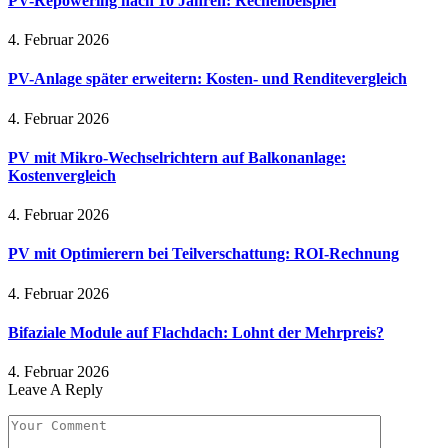
PV-Repowering nach 10 Jahren: Rechenbeispiel
4. Februar 2026
PV-Anlage später erweitern: Kosten- und Renditevergleich
4. Februar 2026
PV mit Mikro-Wechselrichtern auf Balkonanlage:
Kostenvergleich
4. Februar 2026
PV mit Optimierern bei Teilverschattung: ROI-Rechnung
4. Februar 2026
Bifaziale Module auf Flachdach: Lohnt der Mehrpreis?
4. Februar 2026
Leave A Reply