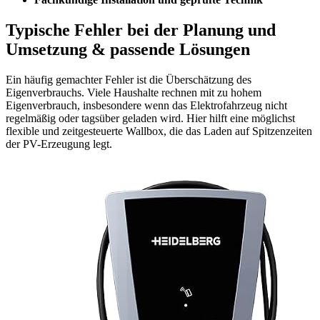
Typische Fehler bei der Planung und
Umsetzung & passende Lösungen
Ein häufig gemachter Fehler ist die Überschätzung des
Eigenverbrauchs. Viele Haushalte rechnen mit zu hohem
Eigenverbrauch, insbesondere wenn das Elektrofahrzeug nicht
regelmäßig oder tagsüber geladen wird. Hier hilft eine möglichst
flexible und zeitgesteuerte Wallbox, die das Laden auf Spitzenzeiten
der PV-Erzeugung legt.