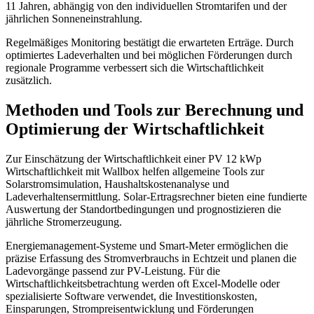
11 Jahren, abhängig von den individuellen Stromtarifen und der
jährlichen Sonneneinstrahlung.
Regelmäßiges Monitoring bestätigt die erwarteten Erträge. Durch
optimiertes Ladeverhalten und bei möglichen Förderungen durch
regionale Programme verbessert sich die Wirtschaftlichkeit
zusätzlich.
Methoden und Tools zur Berechnung und
Optimierung der Wirtschaftlichkeit
Zur Einschätzung der Wirtschaftlichkeit einer PV 12 kWp
Wirtschaftlichkeit mit Wallbox helfen allgemeine Tools zur
Solarstromsimulation, Haushaltskostenanalyse und
Ladeverhaltensermittlung. Solar-Ertragsrechner bieten eine fundierte
Auswertung der Standortbedingungen und prognostizieren die
jährliche Stromerzeugung.
Energiemanagement-Systeme und Smart-Meter ermöglichen die
präzise Erfassung des Stromverbrauchs in Echtzeit und planen die
Ladevorgänge passend zur PV-Leistung. Für die
Wirtschaftlichkeitsbetrachtung werden oft Excel-Modelle oder
spezialisierte Software verwendet, die Investitionskosten,
Einsparungen, Strompreisentwicklung und Förderungen