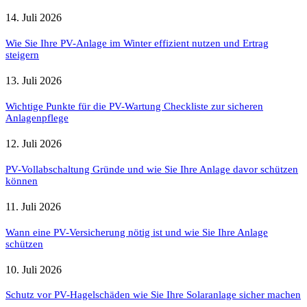
14. Juli 2026
Wie Sie Ihre PV-Anlage im Winter effizient nutzen und Ertrag
steigern
13. Juli 2026
Wichtige Punkte für die PV-Wartung Checkliste zur sicheren
Anlagenpflege
12. Juli 2026
PV-Vollabschaltung Gründe und wie Sie Ihre Anlage davor schützen
können
11. Juli 2026
Wann eine PV-Versicherung nötig ist und wie Sie Ihre Anlage
schützen
10. Juli 2026
Schutz vor PV-Hagelschäden wie Sie Ihre Solaranlage sicher machen