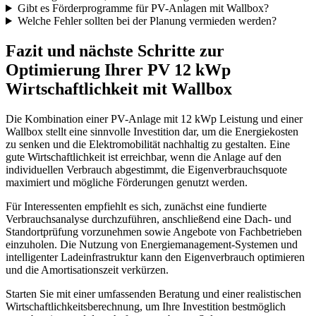
Gibt es Förderprogramme für PV-Anlagen mit Wallbox?
Welche Fehler sollten bei der Planung vermieden werden?
Fazit und nächste Schritte zur
Optimierung Ihrer PV 12 kWp
Wirtschaftlichkeit mit Wallbox
Die Kombination einer PV-Anlage mit 12 kWp Leistung und einer
Wallbox stellt eine sinnvolle Investition dar, um die Energiekosten
zu senken und die Elektromobilität nachhaltig zu gestalten. Eine
gute Wirtschaftlichkeit ist erreichbar, wenn die Anlage auf den
individuellen Verbrauch abgestimmt, die Eigenverbrauchsquote
maximiert und mögliche Förderungen genutzt werden.
Für Interessenten empfiehlt es sich, zunächst eine fundierte
Verbrauchsanalyse durchzuführen, anschließend eine Dach- und
Standortprüfung vorzunehmen sowie Angebote von Fachbetrieben
einzuholen. Die Nutzung von Energiemanagement-Systemen und
intelligenter Ladeinfrastruktur kann den Eigenverbrauch optimieren
und die Amortisationszeit verkürzen.
Starten Sie mit einer umfassenden Beratung und einer realistischen
Wirtschaftlichkeitsberechnung, um Ihre Investition bestmöglich