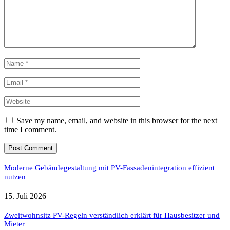
Save my name, email, and website in this browser for the next
time I comment.
Moderne Gebäudegestaltung mit PV-Fassadenintegration effizient
nutzen
15. Juli 2026
Zweitwohnsitz PV-Regeln verständlich erklärt für Hausbesitzer und
Mieter