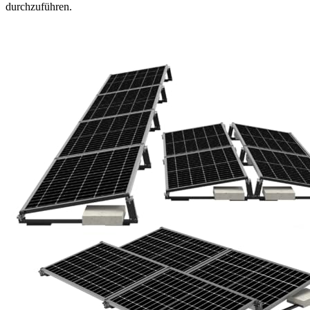
durchzuführen.