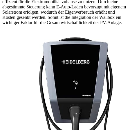
effizient für die Elektromobilität zuhause zu nutzen. Durch eine
abgestimmte Steuerung kann E-Auto-Laden bevorzugt mit eigenem
Solarstrom erfolgen, wodurch der Eigenverbrauch erhöht und
Kosten gesenkt werden. Somit ist die Integration der Wallbox ein
wichtiger Faktor für die Gesamtwirtschaftlichkeit der PV-Anlage.