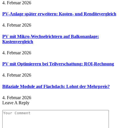
4. Februar 2026
PV-Anlage später erweitern: Kosten- und Renditevergleich
4. Februar 2026
PV mit Mikro-Wechselrichtern auf Balkonanlage:
Kostenvergleich
4. Februar 2026
PV mit Optimierern bei Teilverschattung: ROI-Rechnung
4. Februar 2026
Bifaziale Module auf Flachdach: Lohnt der Mehrpreis?
4. Februar 2026
Leave A Reply