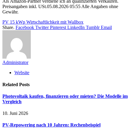
Als Amazon-Partner verdiene ich an qualifizierten Verkäufen.
Preisangaben inkl. USt.05.08.2026 05:55 Alle Angaben ohne
Gewähr.
PV 15 kWp Wirtschaftlichkeit mit Wallbox
Share.
Facebook
Twitter
Pinterest
LinkedIn
Tumblr
Email
Administrator
Website
Related
Posts
Photovoltaik kaufen, finanzieren oder mieten? Die Modelle im
Vergleich
10. Juni 2026
PV-Repowering nach 10 Jahren: Rechenbeispiel