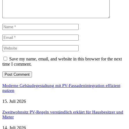
Save my name, email, and website in this browser for the next
time I comment.
Moderne Gebäudegestaltung mit PV-Fassadenintegration effizient
nutzen
15. Juli 2026
Zweitwohnsitz PV-Regeln verständlich erklärt für Hausbesitzer und
Mieter
14. Juli 2026