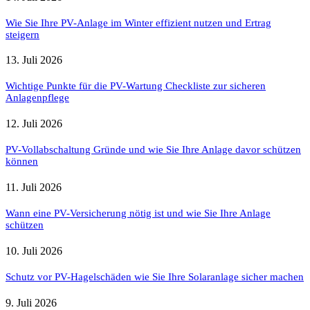
Wie Sie Ihre PV-Anlage im Winter effizient nutzen und Ertrag
steigern
13. Juli 2026
Wichtige Punkte für die PV-Wartung Checkliste zur sicheren
Anlagenpflege
12. Juli 2026
PV-Vollabschaltung Gründe und wie Sie Ihre Anlage davor schützen
können
11. Juli 2026
Wann eine PV-Versicherung nötig ist und wie Sie Ihre Anlage
schützen
10. Juli 2026
Schutz vor PV-Hagelschäden wie Sie Ihre Solaranlage sicher machen
9. Juli 2026