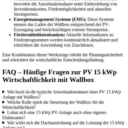
bewerten die Amortisationsdauer unter Einbeziehung von
Investitionskosten, Fördermöglichkeiten und aktuellen
Strompreisen.
Energiemanagement-Systeme (EMS):
Diese Systeme
steuern das Laden der Wallbox entsprechend der PV-
Erzeugung und berücksichtigen externe Strompreise.
Fördermitteldatenbanken:
Aktuelle Informationen zu
Förderprogrammen werden kontinuierlich aktualisiert und
erleichtern die Anwendung von Zuschüssen.
Eine Kombination dieser Werkzeuge erhöht die Planungssicherheit
und erleichtert die wirtschaftliche Entscheidungsfindung.
FAQ – Häufige Fragen zur PV 15 kWp
Wirtschaftlichkeit mit Wallbox
Wie hoch ist die typische Amortisationsdauer einer PV 15 kWp
Anlage mit Wallbox?
Welche Rolle spielt die Steuerung der Wallbox für die
Wirtschaftlichkeit?
Lohnt sich eine 15 kWp PV-Anlage auch ohne eigenes
Elektroauto?
Wie wirkt sich die Dachausrichtung auf die Leistung der 15 kWp
Anlage aus?