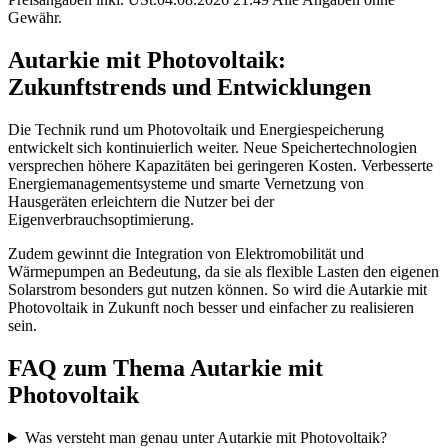
Gewähr.
Autarkie mit Photovoltaik:
Zukunftstrends und Entwicklungen
Die Technik rund um Photovoltaik und Energiespeicherung
entwickelt sich kontinuierlich weiter. Neue Speichertechnologien
versprechen höhere Kapazitäten bei geringeren Kosten. Verbesserte
Energiemanagementsysteme und smarte Vernetzung von
Hausgeräten erleichtern die Nutzer bei der
Eigenverbrauchsoptimierung.
Zudem gewinnt die Integration von Elektromobilität und
Wärmepumpen an Bedeutung, da sie als flexible Lasten den eigenen
Solarstrom besonders gut nutzen können. So wird die Autarkie mit
Photovoltaik in Zukunft noch besser und einfacher zu realisieren
sein.
FAQ zum Thema Autarkie mit
Photovoltaik
Was versteht man genau unter Autarkie mit Photovoltaik?