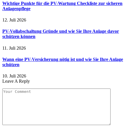
Wichtige Punkte für die PV-Wartung Checkliste zur sicheren
Anlagenpflege
12. Juli 2026
PV-Vollabschaltung Gründe und wie Sie Ihre Anlage davor
schützen können
11. Juli 2026
Wann eine PV-Versicherung nötig ist und wie Sie Ihre Anlage
schützen
10. Juli 2026
Leave A Reply