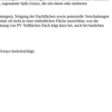
 sogenannte Split-Arrays, die mit einem oder mehreren
chtungen), Neigung der Dachflächen sowie potenzielle Verschattungen
 oft nicht in einer einheitlichen Fläche ausrichtbar, was die
tzung von PV Teilflächen Dach trägt dazu bei, auch bei baulichen
Arrays berücksichtigt: