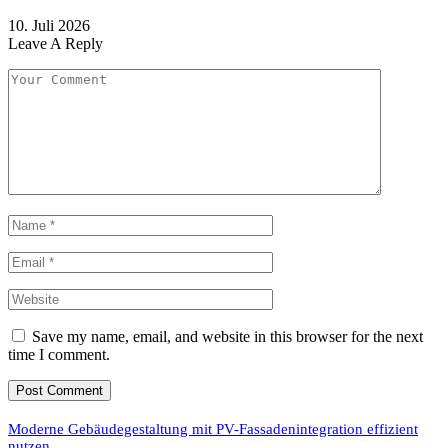
10. Juli 2026
Leave A Reply
Save my name, email, and website in this browser for the next
time I comment.
Moderne Gebäudegestaltung mit PV-Fassadenintegration effizient
nutzen