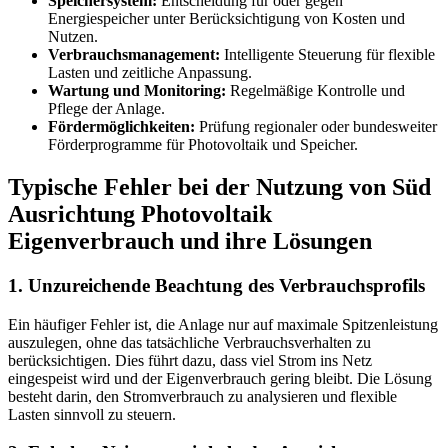
Speichersystem:
Entscheidung für oder gegen
Energiespeicher unter Berücksichtigung von Kosten und
Nutzen.
Verbrauchsmanagement:
Intelligente Steuerung für flexible
Lasten und zeitliche Anpassung.
Wartung und Monitoring:
Regelmäßige Kontrolle und
Pflege der Anlage.
Fördermöglichkeiten:
Prüfung regionaler oder bundesweiter
Förderprogramme für Photovoltaik und Speicher.
Typische Fehler bei der Nutzung von Süd
Ausrichtung Photovoltaik
Eigenverbrauch und ihre Lösungen
1. Unzureichende Beachtung des Verbrauchsprofils
Ein häufiger Fehler ist, die Anlage nur auf maximale Spitzenleistung
auszulegen, ohne das tatsächliche Verbrauchsverhalten zu
berücksichtigen. Dies führt dazu, dass viel Strom ins Netz
eingespeist wird und der Eigenverbrauch gering bleibt. Die Lösung
besteht darin, den Stromverbrauch zu analysieren und flexible
Lasten sinnvoll zu steuern.