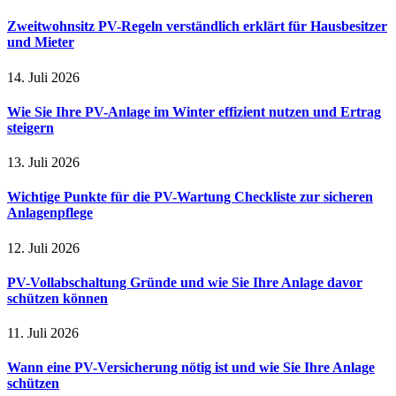
Zweitwohnsitz PV-Regeln verständlich erklärt für Hausbesitzer
und Mieter
14. Juli 2026
Wie Sie Ihre PV-Anlage im Winter effizient nutzen und Ertrag
steigern
13. Juli 2026
Wichtige Punkte für die PV-Wartung Checkliste zur sicheren
Anlagenpflege
12. Juli 2026
PV-Vollabschaltung Gründe und wie Sie Ihre Anlage davor
schützen können
11. Juli 2026
Wann eine PV-Versicherung nötig ist und wie Sie Ihre Anlage
schützen