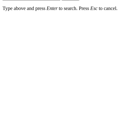
Type above and press
Enter
to search. Press
Esc
to cancel.