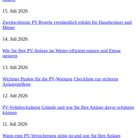
15. Juli 2026
Zweitwohnsitz PV-Regeln verständlich erklärt für Hausbesitzer und
Mieter
14. Juli 2026
Wie Sie Ihre PV-Anlage im Winter effizient nutzen und Ertrag
steigern
13. Juli 2026
Wichtige Punkte für die PV-Wartung Checkliste zur sicheren
Anlagenpflege
12. Juli 2026
PV-Vollabschaltung Gründe und wie Sie Ihre Anlage davor schützen
können
11. Juli 2026
Wann eine PV-Versicherung nötig ist und wie Sie Ihre Anlage