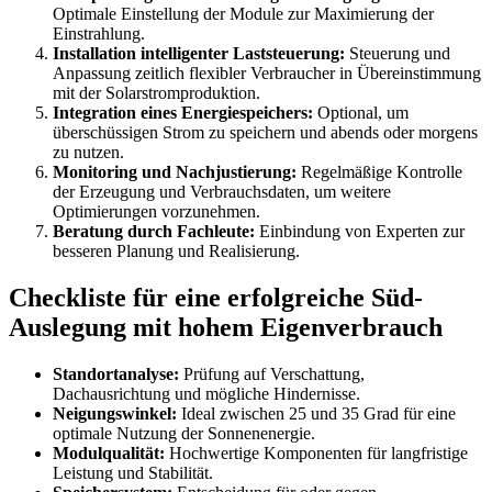
Optimale Einstellung der Module zur Maximierung der
Einstrahlung.
Installation intelligenter Laststeuerung:
Steuerung und
Anpassung zeitlich flexibler Verbraucher in Übereinstimmung
mit der Solarstromproduktion.
Integration eines Energiespeichers:
Optional, um
überschüssigen Strom zu speichern und abends oder morgens
zu nutzen.
Monitoring und Nachjustierung:
Regelmäßige Kontrolle
der Erzeugung und Verbrauchsdaten, um weitere
Optimierungen vorzunehmen.
Beratung durch Fachleute:
Einbindung von Experten zur
besseren Planung und Realisierung.
Checkliste für eine erfolgreiche Süd-
Auslegung mit hohem Eigenverbrauch
Standortanalyse:
Prüfung auf Verschattung,
Dachausrichtung und mögliche Hindernisse.
Neigungswinkel:
Ideal zwischen 25 und 35 Grad für eine
optimale Nutzung der Sonnenenergie.
Modulqualität:
Hochwertige Komponenten für langfristige
Leistung und Stabilität.