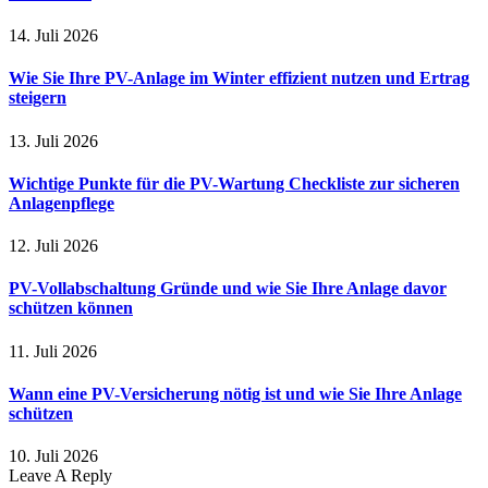
14. Juli 2026
Wie Sie Ihre PV-Anlage im Winter effizient nutzen und Ertrag
steigern
13. Juli 2026
Wichtige Punkte für die PV-Wartung Checkliste zur sicheren
Anlagenpflege
12. Juli 2026
PV-Vollabschaltung Gründe und wie Sie Ihre Anlage davor
schützen können
11. Juli 2026
Wann eine PV-Versicherung nötig ist und wie Sie Ihre Anlage
schützen
10. Juli 2026
Leave A Reply