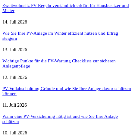
Zweitwohnsitz PV-Regeln verständlich erklärt für Hausbesitzer und
Mieter
14. Juli 2026
Wie Sie Ihre PV-Anlage im Winter effizient nutzen und Ertrag
steigern
13. Juli 2026
Wichtige Punkte für die PV-Wartung Checkliste zur sicheren
Anlagenpflege
12. Juli 2026
PV-Vollabschaltung Gründe und wie Sie Ihre Anlage davor schützen
können
11. Juli 2026
Wann eine PV-Versicherung nötig ist und wie Sie Ihre Anlage
schützen
10. Juli 2026