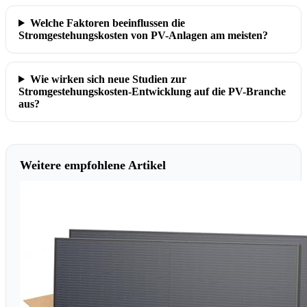
Welche Faktoren beeinflussen die
Stromgestehungskosten von PV-Anlagen am meisten?
Wie wirken sich neue Studien zur
Stromgestehungskosten-Entwicklung auf die PV-Branche
aus?
Weitere empfohlene Artikel