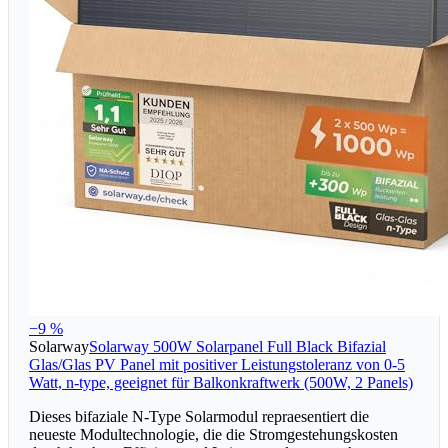
−9 %
Solarway
Solarway 500W Solarpanel Full Black Bifazial
Glas/Glas PV Panel mit positiver Leistungstoleranz von 0-5
Watt, n-type, geeignet für Balkonkraftwerk (500W, 2 Panels)
Dieses bifaziale N-Type Solarmodul repraesentiert die
neueste Modultechnologie, die die Stromgestehungskosten