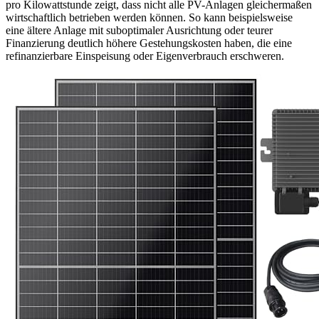
pro Kilowattstunde zeigt, dass nicht alle PV-Anlagen gleichermaßen
wirtschaftlich betrieben werden können. So kann beispielsweise
eine ältere Anlage mit suboptimaler Ausrichtung oder teurer
Finanzierung deutlich höhere Gestehungskosten haben, die eine
refinanzierbare Einspeisung oder Eigenverbrauch erschweren.