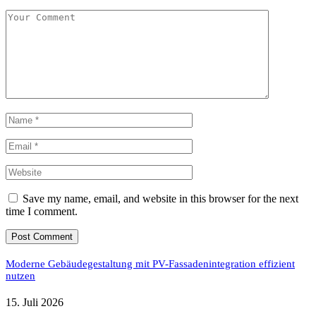
Save my name, email, and website in this browser for the next
time I comment.
Moderne Gebäudegestaltung mit PV-Fassadenintegration effizient
nutzen
15. Juli 2026