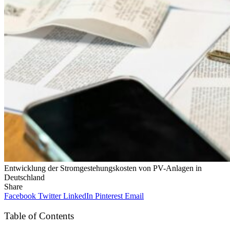
Entwicklung der Stromgestehungskosten von PV-Anlagen in
Deutschland
Share
Facebook
Twitter
LinkedIn
Pinterest
Email
Table of Contents