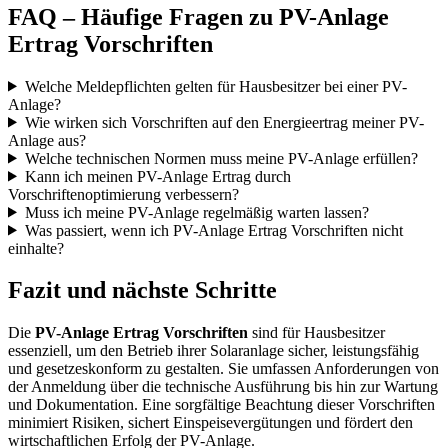
FAQ – Häufige Fragen zu PV-Anlage
Ertrag Vorschriften
Welche Meldepflichten gelten für Hausbesitzer bei einer PV-
Anlage?
Wie wirken sich Vorschriften auf den Energieertrag meiner PV-
Anlage aus?
Welche technischen Normen muss meine PV-Anlage erfüllen?
Kann ich meinen PV-Anlage Ertrag durch
Vorschriftenoptimierung verbessern?
Muss ich meine PV-Anlage regelmäßig warten lassen?
Was passiert, wenn ich PV-Anlage Ertrag Vorschriften nicht
einhalte?
Fazit und nächste Schritte
Die
PV-Anlage Ertrag Vorschriften
sind für Hausbesitzer
essenziell, um den Betrieb ihrer Solaranlage sicher, leistungsfähig
und gesetzeskonform zu gestalten. Sie umfassen Anforderungen von
der Anmeldung über die technische Ausführung bis hin zur Wartung
und Dokumentation. Eine sorgfältige Beachtung dieser Vorschriften
minimiert Risiken, sichert Einspeisevergütungen und fördert den
wirtschaftlichen Erfolg der PV-Anlage.