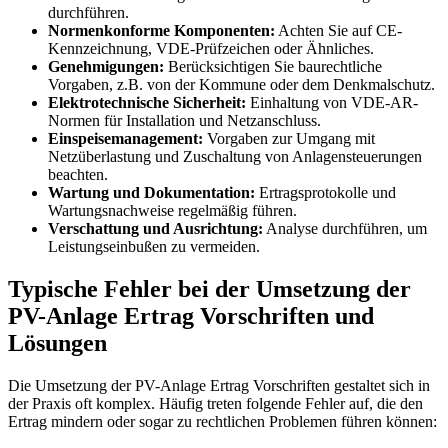
durchführen.
Normenkonforme Komponenten:
Achten Sie auf CE-
Kennzeichnung, VDE-Prüfzeichen oder Ähnliches.
Genehmigungen:
Berücksichtigen Sie baurechtliche
Vorgaben, z.B. von der Kommune oder dem Denkmalschutz.
Elektrotechnische Sicherheit:
Einhaltung von VDE-AR-
Normen für Installation und Netzanschluss.
Einspeisemanagement:
Vorgaben zur Umgang mit
Netzüberlastung und Zuschaltung von Anlagensteuerungen
beachten.
Wartung und Dokumentation:
Ertragsprotokolle und
Wartungsnachweise regelmäßig führen.
Verschattung und Ausrichtung:
Analyse durchführen, um
Leistungseinbußen zu vermeiden.
Typische Fehler bei der Umsetzung der
PV-Anlage Ertrag Vorschriften und
Lösungen
Die Umsetzung der PV-Anlage Ertrag Vorschriften gestaltet sich in
der Praxis oft komplex. Häufig treten folgende Fehler auf, die den
Ertrag mindern oder sogar zu rechtlichen Problemen führen können: