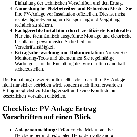
Einhaltung der technischen Vorschriften und den Ertrag.
Anmeldung bei Netzbetreiber und Behörden:
Melden Sie
Ihre PV-Anlage vor Installation offiziell an. Dies ist meist
rechtzeitig notwendig, um Einspeisung und Vergütung
rechtlich zu sichern.
Fachgerechte Installation durch zertifizierte Fachkräfte:
Nur eine fachmännisch ausgeführte Montage und elektrische
Installation gewährleisten Sicherheit und
Vorschriftsmäßigkeit.
Ertragsüberwachung und Dokumentation:
Nutzen Sie
Monitoring-Tools und übernehmen Sie regelmäßige
Wartungen, um die Einhaltung der Vorschriften dauerhaft
sicherzustellen.
Die Einhaltung dieser Schritte stellt sicher, dass Ihre PV-Anlage
nicht nur sicher betrieben wird, sondern auch Ihren erwarteten
Ertrag möglichst vollständig erzielt und keine Konflikte mit
gesetzlichen Vorgaben entstehen.
Checkliste: PV-Anlage Ertrag
Vorschriften auf einen Blick
Anlagenanmeldung:
Erforderliche Meldungen bei
Netzbetreiber und regionalen Behörden vollständig