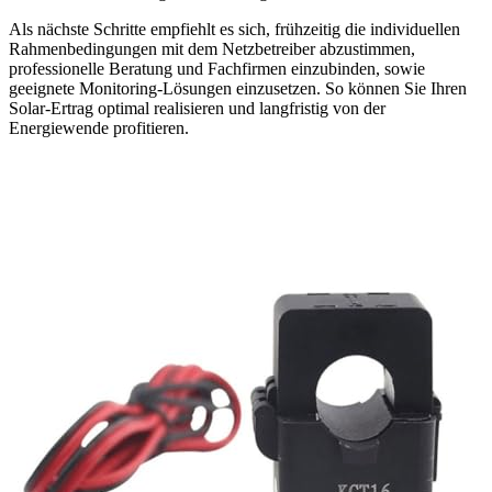
Als nächste Schritte empfiehlt es sich, frühzeitig die individuellen
Rahmenbedingungen mit dem Netzbetreiber abzustimmen,
professionelle Beratung und Fachfirmen einzubinden, sowie
geeignete Monitoring-Lösungen einzusetzen. So können Sie Ihren
Solar-Ertrag optimal realisieren und langfristig von der
Energiewende profitieren.