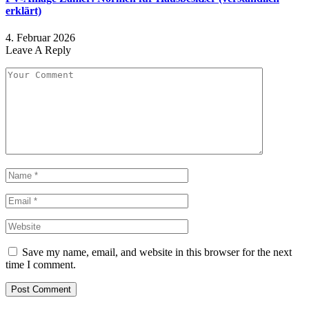
erklärt)
4. Februar 2026
Leave A Reply
Save my name, email, and website in this browser for the next
time I comment.