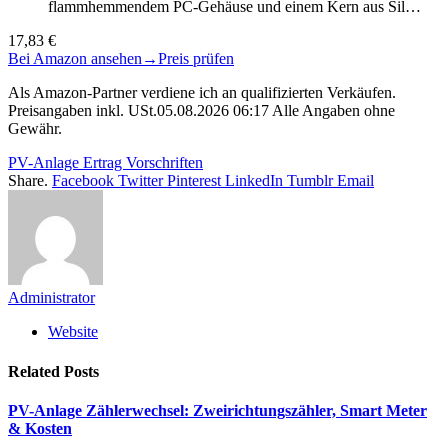
flammhemmendem PC-Gehäuse und einem Kern aus Sil…
17,83 €
Bei Amazon ansehen
→
Preis prüfen
Als Amazon-Partner verdiene ich an qualifizierten Verkäufen.
Preisangaben inkl. USt.05.08.2026 06:17 Alle Angaben ohne
Gewähr.
PV-Anlage Ertrag Vorschriften
Share.
Facebook
Twitter
Pinterest
LinkedIn
Tumblr
Email
Administrator
Website
Related
Posts
PV-Anlage Zählerwechsel: Zweirichtungszähler, Smart Meter
& Kosten