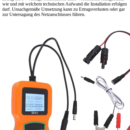
wie und mit welchem technischen Aufwand die Installation erfolgen
darf. Unsachgemäße Umsetzung kann zu Ertragsverlusten oder gar
zur Untersagung des Netzanschlusses führen.