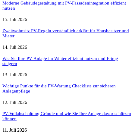
Moderne Gebäudegestaltung mit PV-Fassadenintegration effizient
nutzen
15. Juli 2026
Zweitwohnsitz PV-Regeln verständlich erklärt für Hausbesitzer und
Mieter
14. Juli 2026
Wie Sie Ihre PV-Anlage im Winter effizient nutzen und Ertrag
steigern
13. Juli 2026
Wichtige Punkte für die PV-Wartung Checkliste zur sicheren
Anlagenpflege
12. Juli 2026
PV-Vollabschaltung Gründe und wie Sie Ihre Anlage davor schützen
können
11. Juli 2026