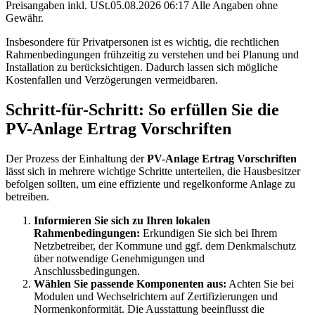
Preisangaben inkl. USt.05.08.2026 06:17 Alle Angaben ohne
Gewähr.
Insbesondere für Privatpersonen ist es wichtig, die rechtlichen
Rahmenbedingungen frühzeitig zu verstehen und bei Planung und
Installation zu berücksichtigen. Dadurch lassen sich mögliche
Kostenfallen und Verzögerungen vermeidbaren.
Schritt-für-Schritt: So erfüllen Sie die
PV-Anlage Ertrag Vorschriften
Der Prozess der Einhaltung der
PV-Anlage Ertrag Vorschriften
lässt sich in mehrere wichtige Schritte unterteilen, die Hausbesitzer
befolgen sollten, um eine effiziente und regelkonforme Anlage zu
betreiben.
Informieren Sie sich zu Ihren lokalen
Rahmenbedingungen:
Erkundigen Sie sich bei Ihrem
Netzbetreiber, der Kommune und ggf. dem Denkmalschutz
über notwendige Genehmigungen und
Anschlussbedingungen.
Wählen Sie passende Komponenten aus:
Achten Sie bei
Modulen und Wechselrichtern auf Zertifizierungen und
Normenkonformität. Die Ausstattung beeinflusst die