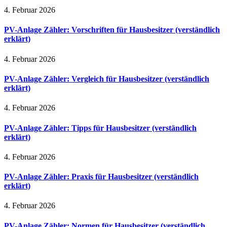
4. Februar 2026
PV-Anlage Zähler: Vorschriften für Hausbesitzer (verständlich
erklärt)
4. Februar 2026
PV-Anlage Zähler: Vergleich für Hausbesitzer (verständlich
erklärt)
4. Februar 2026
PV-Anlage Zähler: Tipps für Hausbesitzer (verständlich
erklärt)
4. Februar 2026
PV-Anlage Zähler: Praxis für Hausbesitzer (verständlich
erklärt)
4. Februar 2026
PV-Anlage Zähler: Normen für Hausbesitzer (verständlich