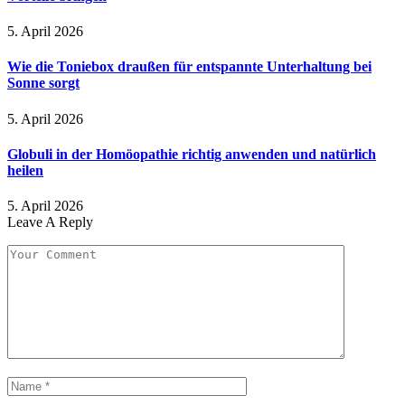
5. April 2026
Wie die Toniebox draußen für entspannte Unterhaltung bei
Sonne sorgt
5. April 2026
Globuli in der Homöopathie richtig anwenden und natürlich
heilen
5. April 2026
Leave A Reply