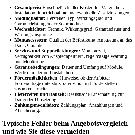
Gesamtpreis:
Einschließlich aller Kosten für Materialien,
Installation, Inbetriebnahme und eventuelle Zusatzleistungen.
Modulqualität:
Hersteller, Typ, Wirkungsgrad und
Garantieleistungen der Solarmodule.
Wechselrichter:
Technik, Wirkungsgrad, Garantiedauer und
Wartungsansprüche.
Montagesystem:
Qualität der Befestigung, Anpassung an das
Dach, Garantie.
Service- und Supportleistungen:
Montagezeit,
Verfügbarkeit von Ansprechpartnern, regelmäßige Wartung
und Monitoring.
Garantiebedingungen:
Dauer und Umfang auf Module,
Wechselrichter und Installation.
Fördermöglichkeiten:
Hinweise, ob der Anbieter
Förderanträge unterstützt oder schon mit Förderstellen
zusammenarbeitet.
Lieferzeiten und Bauzeit:
Realistische Einschätzung zur
Dauer der Umsetzung.
Zahlungsmodalitäten:
Zahlungsplan, Anzahlungen und
Absicherung.
Typische Fehler beim Angebotsvergleich
und wie Sie diese vermeiden