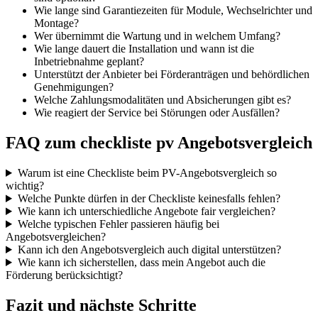
Wie lange sind Garantiezeiten für Module, Wechselrichter und
Montage?
Wer übernimmt die Wartung und in welchem Umfang?
Wie lange dauert die Installation und wann ist die
Inbetriebnahme geplant?
Unterstützt der Anbieter bei Förderanträgen und behördlichen
Genehmigungen?
Welche Zahlungsmodalitäten und Absicherungen gibt es?
Wie reagiert der Service bei Störungen oder Ausfällen?
FAQ zum checkliste pv Angebotsvergleich
Warum ist eine Checkliste beim PV-Angebotsvergleich so
wichtig?
Welche Punkte dürfen in der Checkliste keinesfalls fehlen?
Wie kann ich unterschiedliche Angebote fair vergleichen?
Welche typischen Fehler passieren häufig bei
Angebotsvergleichen?
Kann ich den Angebotsvergleich auch digital unterstützen?
Wie kann ich sicherstellen, dass mein Angebot auch die
Förderung berücksichtigt?
Fazit und nächste Schritte