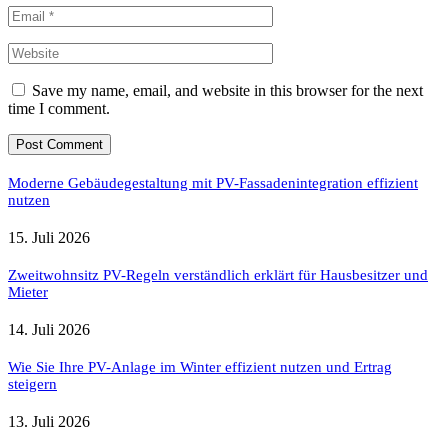
Save my name, email, and website in this browser for the next
time I comment.
Moderne Gebäudegestaltung mit PV-Fassadenintegration effizient
nutzen
15. Juli 2026
Zweitwohnsitz PV-Regeln verständlich erklärt für Hausbesitzer und
Mieter
14. Juli 2026
Wie Sie Ihre PV-Anlage im Winter effizient nutzen und Ertrag
steigern
13. Juli 2026