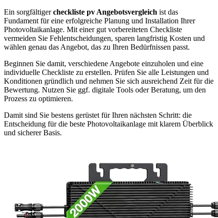
Ein sorgfältiger
checkliste pv Angebotsvergleich
ist das
Fundament für eine erfolgreiche Planung und Installation Ihrer
Photovoltaikanlage. Mit einer gut vorbereiteten Checkliste
vermeiden Sie Fehlentscheidungen, sparen langfristig Kosten und
wählen genau das Angebot, das zu Ihren Bedürfnissen passt.
Beginnen Sie damit, verschiedene Angebote einzuholen und eine
individuelle Checkliste zu erstellen. Prüfen Sie alle Leistungen und
Konditionen gründlich und nehmen Sie sich ausreichend Zeit für die
Bewertung. Nutzen Sie ggf. digitale Tools oder Beratung, um den
Prozess zu optimieren.
Damit sind Sie bestens gerüstet für Ihren nächsten Schritt: die
Entscheidung für die beste Photovoltaikanlage mit klarem Überblick
und sicherer Basis.