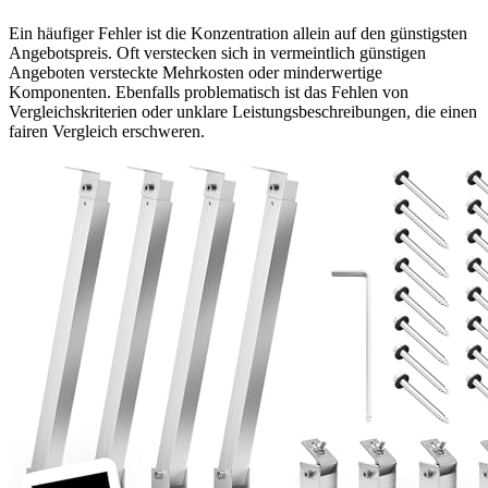
Ein häufiger Fehler ist die Konzentration allein auf den günstigsten
Angebotspreis. Oft verstecken sich in vermeintlich günstigen
Angeboten versteckte Mehrkosten oder minderwertige
Komponenten. Ebenfalls problematisch ist das Fehlen von
Vergleichskriterien oder unklare Leistungsbeschreibungen, die einen
fairen Vergleich erschweren.