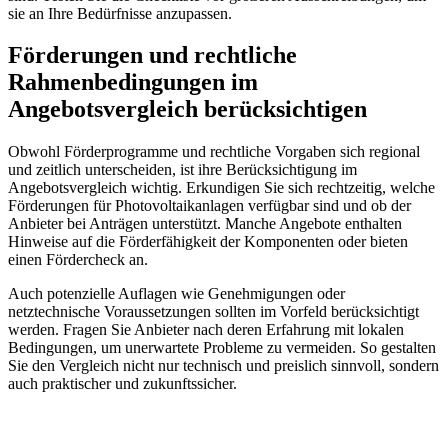
sie an Ihre Bedürfnisse anzupassen.
Förderungen und rechtliche
Rahmenbedingungen im
Angebotsvergleich berücksichtigen
Obwohl Förderprogramme und rechtliche Vorgaben sich regional
und zeitlich unterscheiden, ist ihre Berücksichtigung im
Angebotsvergleich wichtig. Erkundigen Sie sich rechtzeitig, welche
Förderungen für Photovoltaikanlagen verfügbar sind und ob der
Anbieter bei Anträgen unterstützt. Manche Angebote enthalten
Hinweise auf die Förderfähigkeit der Komponenten oder bieten
einen Fördercheck an.
Auch potenzielle Auflagen wie Genehmigungen oder
netztechnische Voraussetzungen sollten im Vorfeld berücksichtigt
werden. Fragen Sie Anbieter nach deren Erfahrung mit lokalen
Bedingungen, um unerwartete Probleme zu vermeiden. So gestalten
Sie den Vergleich nicht nur technisch und preislich sinnvoll, sondern
auch praktischer und zukunftssicher.