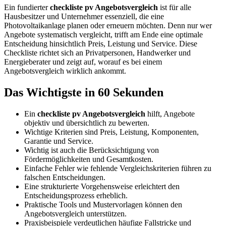
Ein fundierter
checkliste pv Angebotsvergleich
ist für alle
Hausbesitzer und Unternehmer essenziell, die eine
Photovoltaikanlage planen oder erneuern möchten. Denn nur wer
Angebote systematisch vergleicht, trifft am Ende eine optimale
Entscheidung hinsichtlich Preis, Leistung und Service. Diese
Checkliste richtet sich an Privatpersonen, Handwerker und
Energieberater und zeigt auf, worauf es bei einem
Angebotsvergleich wirklich ankommt.
Das Wichtigste in 60 Sekunden
Ein
checkliste pv Angebotsvergleich
hilft, Angebote
objektiv und übersichtlich zu bewerten.
Wichtige Kriterien sind Preis, Leistung, Komponenten,
Garantie und Service.
Wichtig ist auch die Berücksichtigung von
Fördermöglichkeiten und Gesamtkosten.
Einfache Fehler wie fehlende Vergleichskriterien führen zu
falschen Entscheidungen.
Eine strukturierte Vorgehensweise erleichtert den
Entscheidungsprozess erheblich.
Praktische Tools und Mustervorlagen können den
Angebotsvergleich unterstützen.
Praxisbeispiele verdeutlichen häufige Fallstricke und