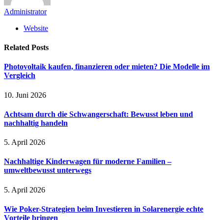
Administrator
Website
Related
Posts
Photovoltaik kaufen, finanzieren oder mieten? Die Modelle im
Vergleich
10. Juni 2026
Achtsam durch die Schwangerschaft: Bewusst leben und
nachhaltig handeln
5. April 2026
Nachhaltige Kinderwagen für moderne Familien –
umweltbewusst unterwegs
5. April 2026
Wie Poker-Strategien beim Investieren in Solarenergie echte
Vorteile bringen