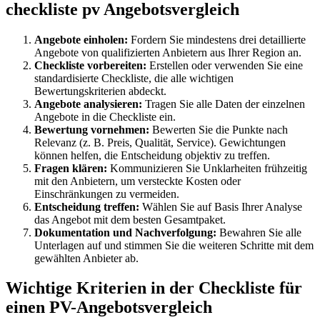
checkliste pv Angebotsvergleich
Angebote einholen:
Fordern Sie mindestens drei detaillierte
Angebote von qualifizierten Anbietern aus Ihrer Region an.
Checkliste vorbereiten:
Erstellen oder verwenden Sie eine
standardisierte Checkliste, die alle wichtigen
Bewertungskriterien abdeckt.
Angebote analysieren:
Tragen Sie alle Daten der einzelnen
Angebote in die Checkliste ein.
Bewertung vornehmen:
Bewerten Sie die Punkte nach
Relevanz (z. B. Preis, Qualität, Service). Gewichtungen
können helfen, die Entscheidung objektiv zu treffen.
Fragen klären:
Kommunizieren Sie Unklarheiten frühzeitig
mit den Anbietern, um versteckte Kosten oder
Einschränkungen zu vermeiden.
Entscheidung treffen:
Wählen Sie auf Basis Ihrer Analyse
das Angebot mit dem besten Gesamtpaket.
Dokumentation und Nachverfolgung:
Bewahren Sie alle
Unterlagen auf und stimmen Sie die weiteren Schritte mit dem
gewählten Anbieter ab.
Wichtige Kriterien in der Checkliste für
einen PV-Angebotsvergleich