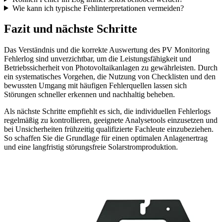
Wie kann ich typische Fehlinterpretationen vermeiden?
Fazit und nächste Schritte
Das Verständnis und die korrekte Auswertung des PV Monitoring
Fehlerlog sind unverzichtbar, um die Leistungsfähigkeit und
Betriebssicherheit von Photovoltaikanlagen zu gewährleisten. Durch
ein systematisches Vorgehen, die Nutzung von Checklisten und den
bewussten Umgang mit häufigen Fehlerquellen lassen sich
Störungen schneller erkennen und nachhaltig beheben.
Als nächste Schritte empfiehlt es sich, die individuellen Fehlerlogs
regelmäßig zu kontrollieren, geeignete Analysetools einzusetzen und
bei Unsicherheiten frühzeitig qualifizierte Fachleute einzubeziehen.
So schaffen Sie die Grundlage für einen optimalen Anlagenertrag
und eine langfristig störungsfreie Solarstromproduktion.