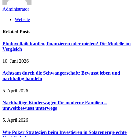
Administrator
Website
Related
Posts
Photovoltaik kaufen, finanzieren oder mieten? Die Modelle im
Vergleich
10. Juni 2026
Achtsam durch die Schwangerschaft: Bewusst leben und
nachhaltig handeln
5. April 2026
Nachhaltige Kinderwagen für moderne Familien –
umweltbewusst unterwegs
5. April 2026
Wie Poker-Strategien beim Investieren in Solarenergie echte