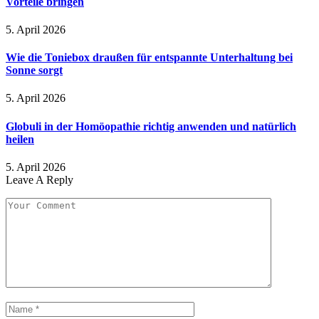
Vorteile bringen
5. April 2026
Wie die Toniebox draußen für entspannte Unterhaltung bei
Sonne sorgt
5. April 2026
Globuli in der Homöopathie richtig anwenden und natürlich
heilen
5. April 2026
Leave A Reply