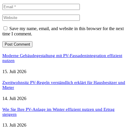
Save my name, email, and website in this browser for the next
time I comment.
Moderne Gebäudegestaltung mit PV-Fassadenintegration effizient
nutzen
15. Juli 2026
Zweitwohnsitz PV-Regeln verständlich erklärt für Hausbesitzer und
Mieter
14. Juli 2026
Wie Sie Ihre PV-Anlage im Winter effizient nutzen und Ertrag
steigern
13. Juli 2026