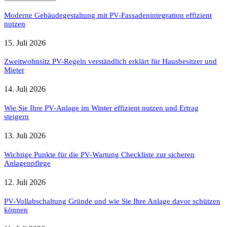
Moderne Gebäudegestaltung mit PV-Fassadenintegration effizient
nutzen
15. Juli 2026
Zweitwohnsitz PV-Regeln verständlich erklärt für Hausbesitzer und
Mieter
14. Juli 2026
Wie Sie Ihre PV-Anlage im Winter effizient nutzen und Ertrag
steigern
13. Juli 2026
Wichtige Punkte für die PV-Wartung Checkliste zur sicheren
Anlagenpflege
12. Juli 2026
PV-Vollabschaltung Gründe und wie Sie Ihre Anlage davor schützen
können