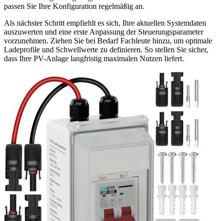
passen Sie Ihre Konfiguration regelmäßig an.
Als nächster Schritt empfiehlt es sich, Ihre aktuellen Systemdaten
auszuwerten und eine erste Anpassung der Steuerungsparameter
vorzunehmen. Ziehen Sie bei Bedarf Fachleute hinzu, um optimale
Ladeprofile und Schwellwerte zu definieren. So stellen Sie sicher,
dass Ihre PV-Anlage langfristig maximalen Nutzen liefert.