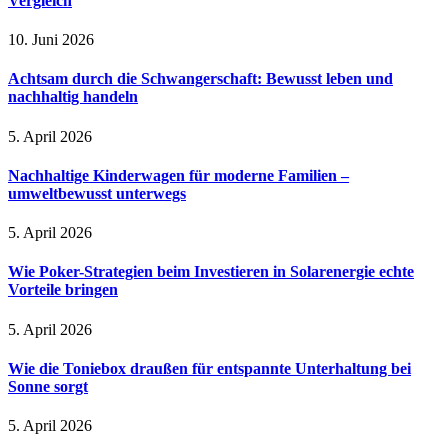
Vergleich
10. Juni 2026
Achtsam durch die Schwangerschaft: Bewusst leben und
nachhaltig handeln
5. April 2026
Nachhaltige Kinderwagen für moderne Familien –
umweltbewusst unterwegs
5. April 2026
Wie Poker-Strategien beim Investieren in Solarenergie echte
Vorteile bringen
5. April 2026
Wie die Toniebox draußen für entspannte Unterhaltung bei
Sonne sorgt
5. April 2026