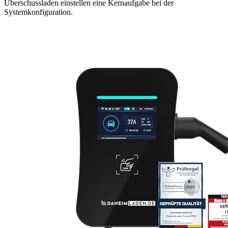
Überschussladen einstellen eine Kernaufgabe bei der
Systemkonfiguration.