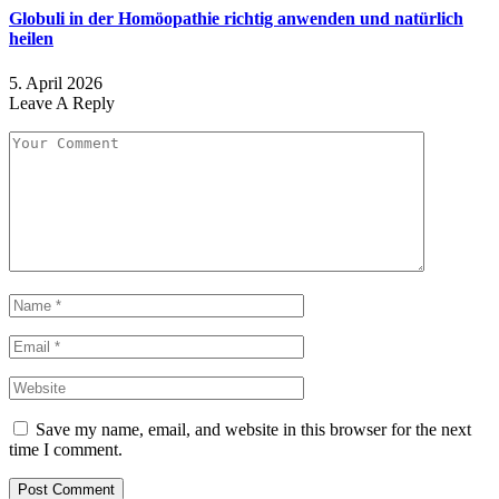
Globuli in der Homöopathie richtig anwenden und natürlich
heilen
5. April 2026
Leave A Reply
Save my name, email, and website in this browser for the next
time I comment.