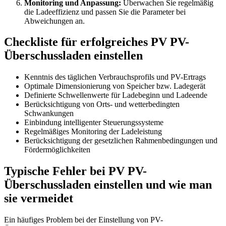
Monitoring und Anpassung:
Überwachen Sie regelmäßig
die Ladeeffizienz und passen Sie die Parameter bei
Abweichungen an.
Checkliste für erfolgreiches PV PV-
Überschussladen einstellen
Kenntnis des täglichen Verbrauchsprofils und PV-Ertrags
Optimale Dimensionierung von Speicher bzw. Ladegerät
Definierte Schwellenwerte für Ladebeginn und Ladeende
Berücksichtigung von Orts- und wetterbedingten
Schwankungen
Einbindung intelligenter Steuerungssysteme
Regelmäßiges Monitoring der Ladeleistung
Berücksichtigung der gesetzlichen Rahmenbedingungen und
Fördermöglichkeiten
Typische Fehler bei PV PV-
Überschussladen einstellen und wie man
sie vermeidet
Ein häufiges Problem bei der Einstellung von PV-