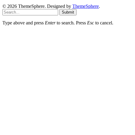
© 2026 ThemeSphere. Designed by
ThemeSphere
.
Submit
Type above and press
Enter
to search. Press
Esc
to cancel.