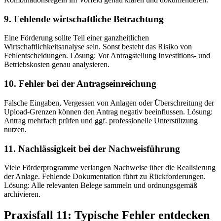
9. Fehlende wirtschaftliche Betrachtung
Eine Förderung sollte Teil einer ganzheitlichen
Wirtschaftlichkeitsanalyse sein. Sonst besteht das Risiko von
Fehlentscheidungen. Lösung: Vor Antragstellung Investitions- und
Betriebskosten genau analysieren.
10. Fehler bei der Antragseinreichung
Falsche Eingaben, Vergessen von Anlagen oder Überschreitung der
Upload-Grenzen können den Antrag negativ beeinflussen. Lösung:
Antrag mehrfach prüfen und ggf. professionelle Unterstützung
nutzen.
11. Nachlässigkeit bei der Nachweisführung
Viele Förderprogramme verlangen Nachweise über die Realisierung
der Anlage. Fehlende Dokumentation führt zu Rückforderungen.
Lösung: Alle relevanten Belege sammeln und ordnungsgemäß
archivieren.
Praxisfall 11: Typische Fehler entdecken