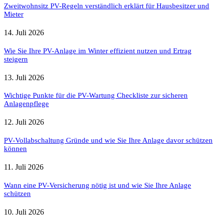
Zweitwohnsitz PV-Regeln verständlich erklärt für Hausbesitzer und
Mieter
14. Juli 2026
Wie Sie Ihre PV-Anlage im Winter effizient nutzen und Ertrag
steigern
13. Juli 2026
Wichtige Punkte für die PV-Wartung Checkliste zur sicheren
Anlagenpflege
12. Juli 2026
PV-Vollabschaltung Gründe und wie Sie Ihre Anlage davor schützen
können
11. Juli 2026
Wann eine PV-Versicherung nötig ist und wie Sie Ihre Anlage
schützen
10. Juli 2026