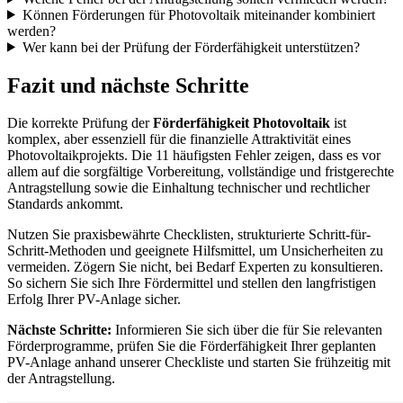
Können Förderungen für Photovoltaik miteinander kombiniert
werden?
Wer kann bei der Prüfung der Förderfähigkeit unterstützen?
Fazit und nächste Schritte
Die korrekte Prüfung der
Förderfähigkeit Photovoltaik
ist
komplex, aber essenziell für die finanzielle Attraktivität eines
Photovoltaikprojekts. Die 11 häufigsten Fehler zeigen, dass es vor
allem auf die sorgfältige Vorbereitung, vollständige und fristgerechte
Antragstellung sowie die Einhaltung technischer und rechtlicher
Standards ankommt.
Nutzen Sie praxisbewährte Checklisten, strukturierte Schritt-für-
Schritt-Methoden und geeignete Hilfsmittel, um Unsicherheiten zu
vermeiden. Zögern Sie nicht, bei Bedarf Experten zu konsultieren.
So sichern Sie sich Ihre Fördermittel und stellen den langfristigen
Erfolg Ihrer PV-Anlage sicher.
Nächste Schritte:
Informieren Sie sich über die für Sie relevanten
Förderprogramme, prüfen Sie die Förderfähigkeit Ihrer geplanten
PV-Anlage anhand unserer Checkliste und starten Sie frühzeitig mit
der Antragstellung.