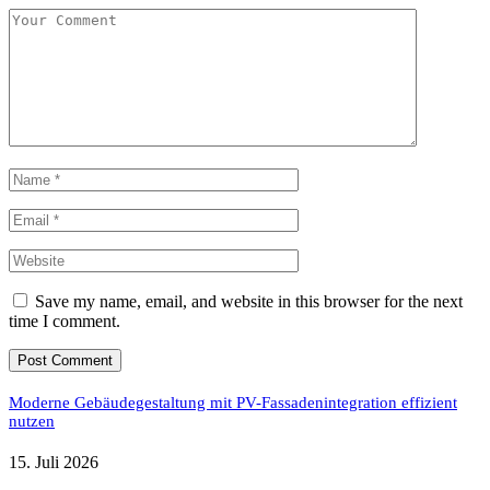
Save my name, email, and website in this browser for the next
time I comment.
Moderne Gebäudegestaltung mit PV-Fassadenintegration effizient
nutzen
15. Juli 2026