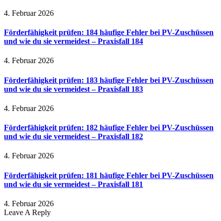
4. Februar 2026
Förderfähigkeit prüfen: 184 häufige Fehler bei PV-Zuschüssen
und wie du sie vermeidest – Praxisfall 184
4. Februar 2026
Förderfähigkeit prüfen: 183 häufige Fehler bei PV-Zuschüssen
und wie du sie vermeidest – Praxisfall 183
4. Februar 2026
Förderfähigkeit prüfen: 182 häufige Fehler bei PV-Zuschüssen
und wie du sie vermeidest – Praxisfall 182
4. Februar 2026
Förderfähigkeit prüfen: 181 häufige Fehler bei PV-Zuschüssen
und wie du sie vermeidest – Praxisfall 181
4. Februar 2026
Leave A Reply