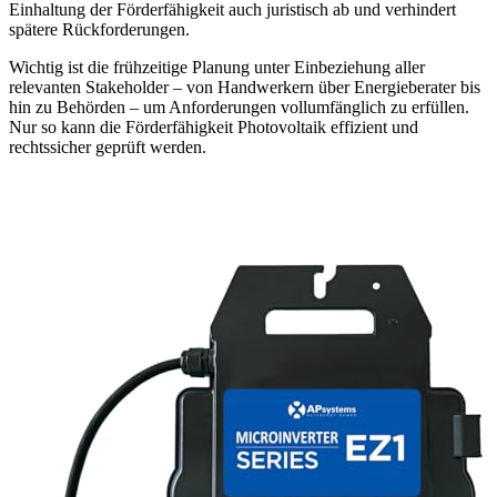
Einhaltung der Förderfähigkeit auch juristisch ab und verhindert
spätere Rückforderungen.
Wichtig ist die frühzeitige Planung unter Einbeziehung aller
relevanten Stakeholder – von Handwerkern über Energieberater bis
hin zu Behörden – um Anforderungen vollumfänglich zu erfüllen.
Nur so kann die Förderfähigkeit Photovoltaik effizient und
rechtssicher geprüft werden.