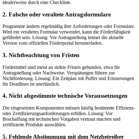
idealerweise durch eine Checkliste.
2. Falsche oder veraltete Antragsformulare
Programme ändern regelmäßig ihre Anforderungen oder Formulare.
Wird ein veraltetes Formular verwendet, kann die Förderfähigkeit
gefährdet sein. Lösung: Vor Antragstellung immer die aktuelle
Version vom offiziellen Förderportal herunterladen.
3. Nichtbeachtung von Fristen
Fördermittel sind meist an strikte Fristen gebunden, etwa für
Antragstellung oder Nachweise. Verspätungen führen zur
Nichtförderung. Lösung: Ein Zeitplan mit Puffer und Erinnerungen
für Deadlines ist unerlässlich.
4. Nicht abgestimmte technische Voraussetzungen
Die eingesetzten Komponenten müssen häufig bestimmte Effizienz-
oder Zertifizierungsanforderungen erfüllen. Lösung: Vor
Beschaffung mit technischen Vorgaben vertraut machen und
zertifizierte Produkte auswählen.
5. Fehlende Abstimmung mit dem Netzbetreiber