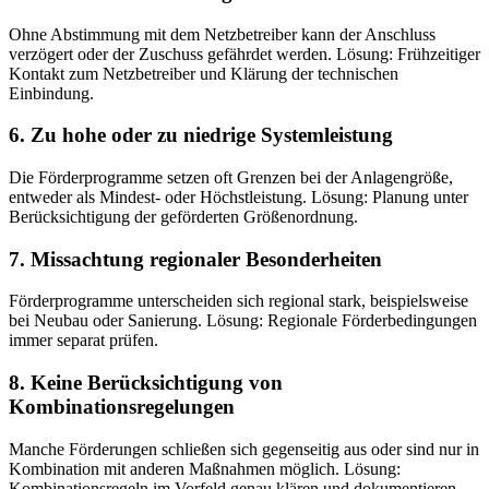
Ohne Abstimmung mit dem Netzbetreiber kann der Anschluss
verzögert oder der Zuschuss gefährdet werden. Lösung: Frühzeitiger
Kontakt zum Netzbetreiber und Klärung der technischen
Einbindung.
6. Zu hohe oder zu niedrige Systemleistung
Die Förderprogramme setzen oft Grenzen bei der Anlagengröße,
entweder als Mindest- oder Höchstleistung. Lösung: Planung unter
Berücksichtigung der geförderten Größenordnung.
7. Missachtung regionaler Besonderheiten
Förderprogramme unterscheiden sich regional stark, beispielsweise
bei Neubau oder Sanierung. Lösung: Regionale Förderbedingungen
immer separat prüfen.
8. Keine Berücksichtigung von
Kombinationsregelungen
Manche Förderungen schließen sich gegenseitig aus oder sind nur in
Kombination mit anderen Maßnahmen möglich. Lösung:
Kombinationsregeln im Vorfeld genau klären und dokumentieren.