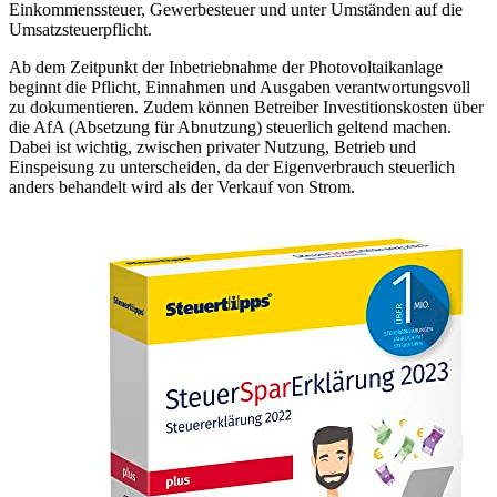
Einkommenssteuer, Gewerbesteuer und unter Umständen auf die
Umsatzsteuerpflicht.
Ab dem Zeitpunkt der Inbetriebnahme der Photovoltaikanlage
beginnt die Pflicht, Einnahmen und Ausgaben verantwortungsvoll
zu dokumentieren. Zudem können Betreiber Investitionskosten über
die AfA (Absetzung für Abnutzung) steuerlich geltend machen.
Dabei ist wichtig, zwischen privater Nutzung, Betrieb und
Einspeisung zu unterscheiden, da der Eigenverbrauch steuerlich
anders behandelt wird als der Verkauf von Strom.