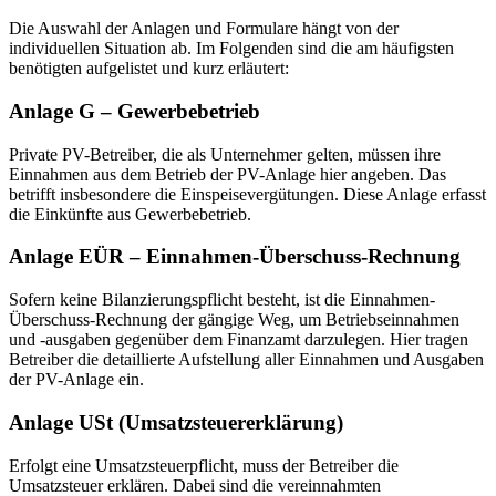
Die Auswahl der Anlagen und Formulare hängt von der
individuellen Situation ab. Im Folgenden sind die am häufigsten
benötigten aufgelistet und kurz erläutert:
Anlage G – Gewerbebetrieb
Private PV-Betreiber, die als Unternehmer gelten, müssen ihre
Einnahmen aus dem Betrieb der PV-Anlage hier angeben. Das
betrifft insbesondere die Einspeisevergütungen. Diese Anlage erfasst
die Einkünfte aus Gewerbebetrieb.
Anlage EÜR – Einnahmen-Überschuss-Rechnung
Sofern keine Bilanzierungspflicht besteht, ist die Einnahmen-
Überschuss-Rechnung der gängige Weg, um Betriebseinnahmen
und -ausgaben gegenüber dem Finanzamt darzulegen. Hier tragen
Betreiber die detaillierte Aufstellung aller Einnahmen und Ausgaben
der PV-Anlage ein.
Anlage USt (Umsatzsteuererklärung)
Erfolgt eine Umsatzsteuerpflicht, muss der Betreiber die
Umsatzsteuer erklären. Dabei sind die vereinnahmten