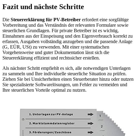
Fazit und nächste Schritte
Die
Steuererklärung für PV-Betreiber
erfordert eine sorgfältige
Vorbereitung und das Verständnis der relevanten Formulare sowie
steuerlichen Grundlagen. Für private Betreiber ist es wichtig,
Einnahmen aus der Einspeisung und den Eigenverbrauch korrekt zu
erfassen, Ausgaben vollständig anzugeben und die passende Anlage
(G, EÜR, USt) zu verwenden. Mit einer systematischen
Vorgehensweise und guter Dokumentation lässt sich die
Steuererklärung effizient und rechtssicher erstellen.
Als nächster Schritt empfiehlt es sich, alle notwendigen Unterlagen
zu sammeln und Ihre individuelle steuerliche Situation zu prüfen.
Ziehen Sie bei Unsicherheiten einen Steuerberater hinzu oder nutzen
Sie spezialisierte Softwarelösungen, um Fehler zu vermeiden und
Ihre steuerlichen Vorteile optimal zu nutzen.