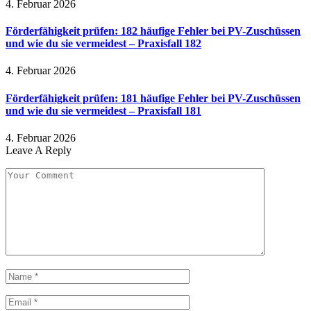
4. Februar 2026
Förderfähigkeit prüfen: 182 häufige Fehler bei PV-Zuschüssen
und wie du sie vermeidest – Praxisfall 182
4. Februar 2026
Förderfähigkeit prüfen: 181 häufige Fehler bei PV-Zuschüssen
und wie du sie vermeidest – Praxisfall 181
4. Februar 2026
Leave A Reply