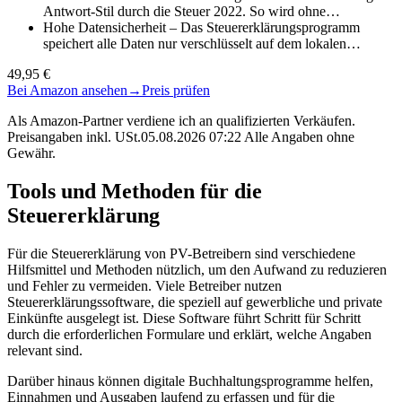
Antwort-Stil durch die Steuer 2022. So wird ohne…
Hohe Datensicherheit – Das Steuererklärungsprogramm
speichert alle Daten nur verschlüsselt auf dem lokalen…
49,95 €
Bei Amazon ansehen
→
Preis prüfen
Als Amazon-Partner verdiene ich an qualifizierten Verkäufen.
Preisangaben inkl. USt.05.08.2026 07:22 Alle Angaben ohne
Gewähr.
Tools und Methoden für die
Steuererklärung
Für die Steuererklärung von PV-Betreibern sind verschiedene
Hilfsmittel und Methoden nützlich, um den Aufwand zu reduzieren
und Fehler zu vermeiden. Viele Betreiber nutzen
Steuererklärungssoftware, die speziell auf gewerbliche und private
Einkünfte ausgelegt ist. Diese Software führt Schritt für Schritt
durch die erforderlichen Formulare und erklärt, welche Angaben
relevant sind.
Darüber hinaus können digitale Buchhaltungsprogramme helfen,
Einnahmen und Ausgaben laufend zu erfassen und für die