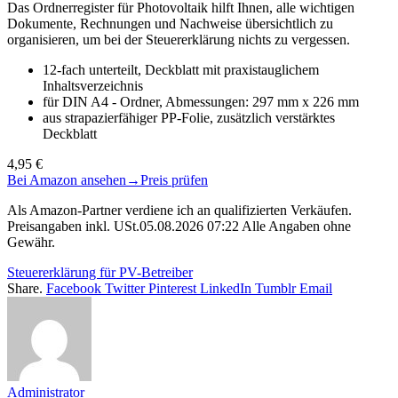
Das Ordnerregister für Photovoltaik hilft Ihnen, alle wichtigen
Dokumente, Rechnungen und Nachweise übersichtlich zu
organisieren, um bei der Steuererklärung nichts zu vergessen.
12-fach unterteilt, Deckblatt mit praxistauglichem
Inhaltsverzeichnis
für DIN A4 - Ordner, Abmessungen: 297 mm x 226 mm
aus strapazierfähiger PP-Folie, zusätzlich verstärktes
Deckblatt
4,95 €
Bei Amazon ansehen
→
Preis prüfen
Als Amazon-Partner verdiene ich an qualifizierten Verkäufen.
Preisangaben inkl. USt.05.08.2026 07:22 Alle Angaben ohne
Gewähr.
Steuererklärung für PV-Betreiber
Share.
Facebook
Twitter
Pinterest
LinkedIn
Tumblr
Email
Administrator