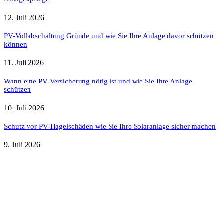
12. Juli 2026
PV-Vollabschaltung Gründe und wie Sie Ihre Anlage davor schützen
können
11. Juli 2026
Wann eine PV-Versicherung nötig ist und wie Sie Ihre Anlage
schützen
10. Juli 2026
Schutz vor PV-Hagelschäden wie Sie Ihre Solaranlage sicher machen
9. Juli 2026
Weitere nützliche Webseiten
Solaranlage Blog
Balkonkraftwerk Blog
Wärmepumpe Blog