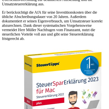
Umsatzsteuererklärung aus.
Er berücksichtigt die AfA für seine Investitionskosten über die
übliche Abschreibungsdauer von 20 Jahren. Außerdem
dokumentiert er seinen Eigenverbrauch, um Umsatzsteuer korrekt
abzurechnen. Dank dieser systematischen Vorgehensweise
vermeidet Herr Müller Nachfragen vom Finanzamt, nutzt die
steuerlichen Vorteile voll aus und gibt seine Steuererklärung
fristgerecht ab.