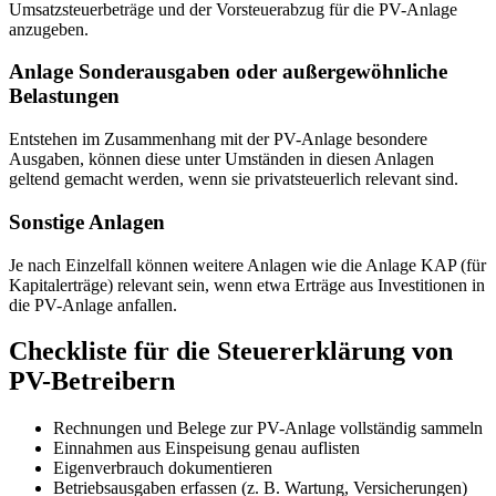
Umsatzsteuerbeträge und der Vorsteuerabzug für die PV-Anlage
anzugeben.
Anlage Sonderausgaben oder außergewöhnliche
Belastungen
Entstehen im Zusammenhang mit der PV-Anlage besondere
Ausgaben, können diese unter Umständen in diesen Anlagen
geltend gemacht werden, wenn sie privatsteuerlich relevant sind.
Sonstige Anlagen
Je nach Einzelfall können weitere Anlagen wie die Anlage KAP (für
Kapitalerträge) relevant sein, wenn etwa Erträge aus Investitionen in
die PV-Anlage anfallen.
Checkliste für die Steuererklärung von
PV-Betreibern
Rechnungen und Belege zur PV-Anlage vollständig sammeln
Einnahmen aus Einspeisung genau auflisten
Eigenverbrauch dokumentieren
Betriebsausgaben erfassen (z. B. Wartung, Versicherungen)