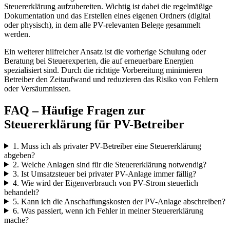
Steuererklärung aufzubereiten. Wichtig ist dabei die regelmäßige
Dokumentation und das Erstellen eines eigenen Ordners (digital
oder physisch), in dem alle PV-relevanten Belege gesammelt
werden.
Ein weiterer hilfreicher Ansatz ist die vorherige Schulung oder
Beratung bei Steuerexperten, die auf erneuerbare Energien
spezialisiert sind. Durch die richtige Vorbereitung minimieren
Betreiber den Zeitaufwand und reduzieren das Risiko von Fehlern
oder Versäumnissen.
FAQ – Häufige Fragen zur
Steuererklärung für PV-Betreiber
1. Muss ich als privater PV-Betreiber eine Steuererklärung
abgeben?
2. Welche Anlagen sind für die Steuererklärung notwendig?
3. Ist Umsatzsteuer bei privater PV-Anlage immer fällig?
4. Wie wird der Eigenverbrauch von PV-Strom steuerlich
behandelt?
5. Kann ich die Anschaffungskosten der PV-Anlage abschreiben?
6. Was passiert, wenn ich Fehler in meiner Steuererklärung
mache?