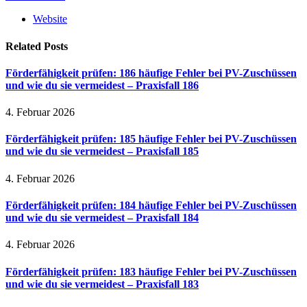
Website
Related
Posts
Förderfähigkeit prüfen: 186 häufige Fehler bei PV-Zuschüssen
und wie du sie vermeidest – Praxisfall 186
4. Februar 2026
Förderfähigkeit prüfen: 185 häufige Fehler bei PV-Zuschüssen
und wie du sie vermeidest – Praxisfall 185
4. Februar 2026
Förderfähigkeit prüfen: 184 häufige Fehler bei PV-Zuschüssen
und wie du sie vermeidest – Praxisfall 184
4. Februar 2026
Förderfähigkeit prüfen: 183 häufige Fehler bei PV-Zuschüssen
und wie du sie vermeidest – Praxisfall 183