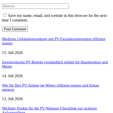
Save my name, email, and website in this browser for the next
time I comment.
Moderne Gebäudegestaltung mit PV-Fassadenintegration effizient
nutzen
15. Juli 2026
Zweitwohnsitz PV-Regeln verständlich erklärt für Hausbesitzer und
Mieter
14. Juli 2026
Wie Sie Ihre PV-Anlage im Winter effizient nutzen und Ertrag
steigern
13. Juli 2026
Wichtige Punkte für die PV-Wartung Checkliste zur sicheren
Anlagenpflege