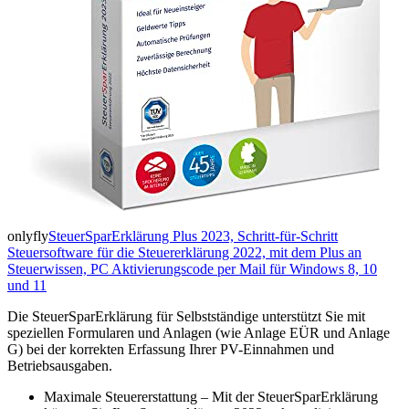
onlyfly
SteuerSparErklärung Plus 2023, Schritt-für-Schritt
Steuersoftware für die Steuererklärung 2022, mit dem Plus an
Steuerwissen, PC Aktivierungscode per Mail für Windows 8, 10
und 11
Die SteuerSparErklärung für Selbstständige unterstützt Sie mit
speziellen Formularen und Anlagen (wie Anlage EÜR und Anlage
G) bei der korrekten Erfassung Ihrer PV-Einnahmen und
Betriebsausgaben.
Maximale Steuererstattung – Mit der SteuerSparErklärung