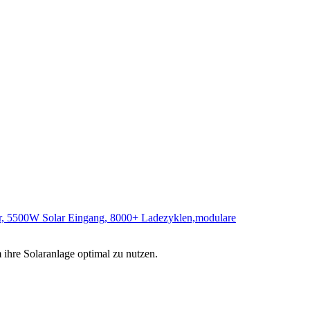
r, 5500W Solar Eingang, 8000+ Ladezyklen,modulare
 ihre Solaranlage optimal zu nutzen.