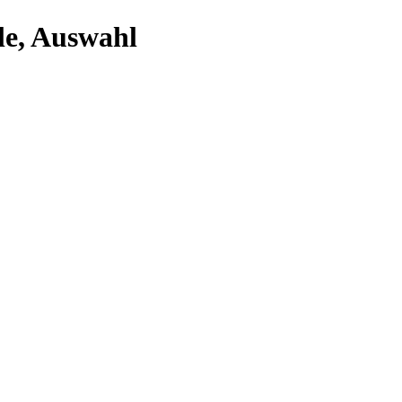
e, Auswahl