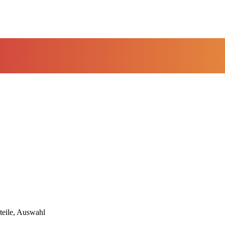
eile, Auswahl