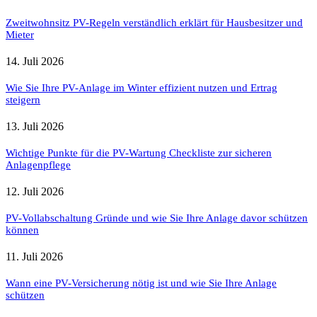
Zweitwohnsitz PV-Regeln verständlich erklärt für Hausbesitzer und
Mieter
14. Juli 2026
Wie Sie Ihre PV-Anlage im Winter effizient nutzen und Ertrag
steigern
13. Juli 2026
Wichtige Punkte für die PV-Wartung Checkliste zur sicheren
Anlagenpflege
12. Juli 2026
PV-Vollabschaltung Gründe und wie Sie Ihre Anlage davor schützen
können
11. Juli 2026
Wann eine PV-Versicherung nötig ist und wie Sie Ihre Anlage
schützen