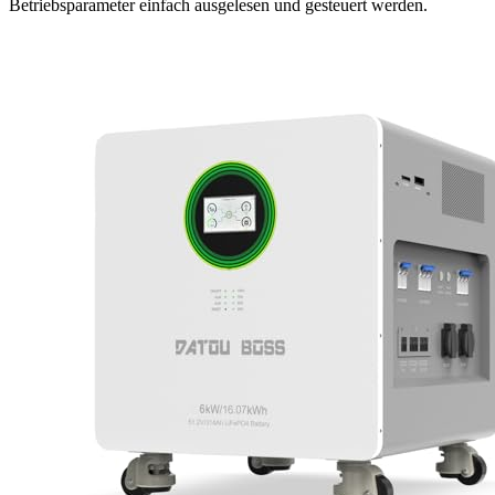
Betriebsparameter einfach ausgelesen und gesteuert werden.