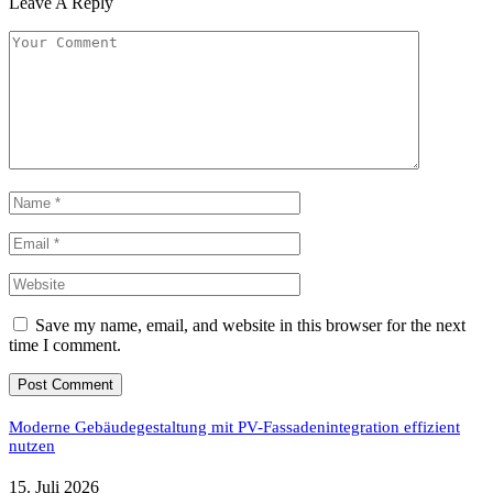
Leave A Reply
Save my name, email, and website in this browser for the next
time I comment.
Moderne Gebäudegestaltung mit PV-Fassadenintegration effizient
nutzen
15. Juli 2026