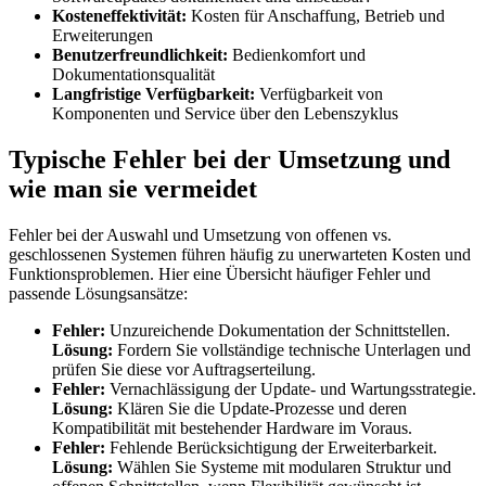
Kosteneffektivität:
Kosten für Anschaffung, Betrieb und
Erweiterungen
Benutzerfreundlichkeit:
Bedienkomfort und
Dokumentationsqualität
Langfristige Verfügbarkeit:
Verfügbarkeit von
Komponenten und Service über den Lebenszyklus
Typische Fehler bei der Umsetzung und
wie man sie vermeidet
Fehler bei der Auswahl und Umsetzung von offenen vs.
geschlossenen Systemen führen häufig zu unerwarteten Kosten und
Funktionsproblemen. Hier eine Übersicht häufiger Fehler und
passende Lösungsansätze:
Fehler:
Unzureichende Dokumentation der Schnittstellen.
Lösung:
Fordern Sie vollständige technische Unterlagen und
prüfen Sie diese vor Auftragserteilung.
Fehler:
Vernachlässigung der Update- und Wartungsstrategie.
Lösung:
Klären Sie die Update-Prozesse und deren
Kompatibilität mit bestehender Hardware im Voraus.
Fehler:
Fehlende Berücksichtigung der Erweiterbarkeit.
Lösung:
Wählen Sie Systeme mit modularen Struktur und