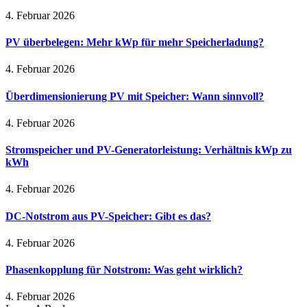
4. Februar 2026
PV überbelegen: Mehr kWp für mehr Speicherladung?
4. Februar 2026
Überdimensionierung PV mit Speicher: Wann sinnvoll?
4. Februar 2026
Stromspeicher und PV-Generatorleistung: Verhältnis kWp zu
kWh
4. Februar 2026
DC-Notstrom aus PV-Speicher: Gibt es das?
4. Februar 2026
Phasenkopplung für Notstrom: Was geht wirklich?
4. Februar 2026