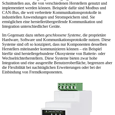
Schnittstellen aus, die von verschiedenen Herstellern genutzt und
implementiert werden können. Beispiele dafür sind Modbus und
CAN-Bus, die weit verbreitete Kommunikationsprotokolle in
industriellen Anwendungen und Stromspeichern sind. Sie
ermöglichen eine herstellerübergreifende Kommunikation und
Integration unterschiedlicher Geräte.
Im Gegensatz dazu stehen
geschlossene Systeme
, die proprietäre
Hardware, Software und Kommunikationsprotokolle nutzen. Diese
Systeme sind oft so konzipiert, dass nur Komponenten desselben
Herstellers miteinander kommunizieren können – ein Beispiel
hierfür sind herstellergebundene Ökosysteme von Batterie- oder
Wechselrichterherstellern. Diese Systeme bieten zwar hohe
Integration und eine ausgereifte Benutzeroberfläche, begrenzen aber
die Flexibilität bei nachträglichen Erweiterungen oder bei der
Einbindung von Fremdkomponenten.