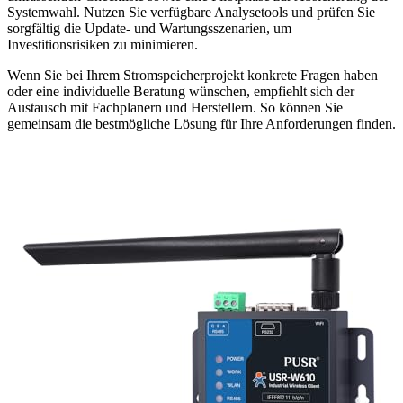
Systemwahl. Nutzen Sie verfügbare Analysetools und prüfen Sie
sorgfältig die Update- und Wartungsszenarien, um
Investitionsrisiken zu minimieren.
Wenn Sie bei Ihrem Stromspeicherprojekt konkrete Fragen haben
oder eine individuelle Beratung wünschen, empfiehlt sich der
Austausch mit Fachplanern und Herstellern. So können Sie
gemeinsam die bestmögliche Lösung für Ihre Anforderungen finden.