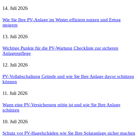
14. Juli 2026
Wie Sie Ihre PV-Anlage im Winter effizient nutzen und Ertrag
steigern
13. Juli 2026
Wichtige Punkte für die PV-Wartung Checkliste zur sicheren
Anlagenpflege
12. Juli 2026
PV-Vollabschaltung Gründe und wie Sie Ihre Anlage davor schützen
können
11. Juli 2026
Wann eine PV-Versicherung nötig ist und wie Sie Ihre Anlage
schützen
10. Juli 2026
Schutz vor PV-Hagelschäden wie Sie Ihre Solaranlage sicher machen