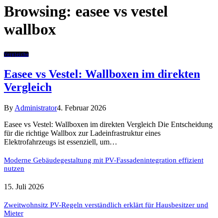
Browsing:
easee vs vestel
wallbox
Vergleiche
Easee vs Vestel: Wallboxen im direkten
Vergleich
By
Administrator
4. Februar 2026
Easee vs Vestel: Wallboxen im direkten Vergleich Die Entscheidung
für die richtige Wallbox zur Ladeinfrastruktur eines
Elektrofahrzeugs ist essenziell, um…
Moderne Gebäudegestaltung mit PV-Fassadenintegration effizient
nutzen
15. Juli 2026
Zweitwohnsitz PV-Regeln verständlich erklärt für Hausbesitzer und
Mieter