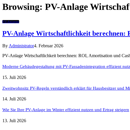
Browsing:
PV-Anlage Wirtschaft
PV-Anlagen
PV-Anlage Wirtschaftlichkeit berechnen: 
By
Administrator
4. Februar 2026
PV-Anlage Wirtschaftlichkeit berechnen: ROI, Amortisation und Cashf
Moderne Gebäudegestaltung mit PV-Fassadenintegration effizient nut
15. Juli 2026
Zweitwohnsitz PV-Regeln verständlich erklärt für Hausbesitzer und Mi
14. Juli 2026
Wie Sie Ihre PV-Anlage im Winter effizient nutzen und Ertrag steigern
13. Juli 2026