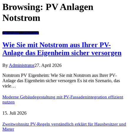
Browsing:
PV Anlagen
Notstrom
Photovoltaik Grundlagen
Wie Sie mit Notstrom aus Ihrer PV-
Anlage das Eigenheim sicher versorgen
By
Administrator
27. April 2026
Notstrom PV Eigenheim: Wie Sie mit Notstrom aus Ihrer PV-
Anlage das Eigenheim sicher versorgen Es ist ein Szenario, das
viele…
Moderne Gebäudegestaltung mit PV-Fassadenintegration effizient
nutzen
15. Juli 2026
Zweitwohnsitz PV-Regeln verständlich erklärt für Hausbesitzer und
Mieter