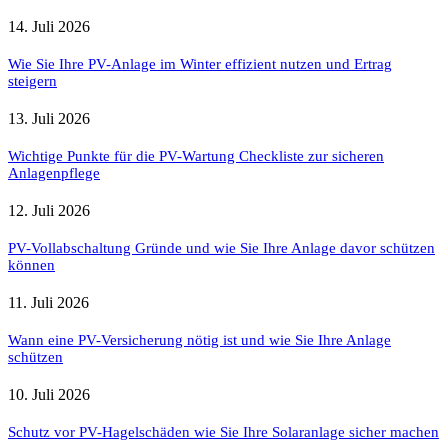
14. Juli 2026
Wie Sie Ihre PV-Anlage im Winter effizient nutzen und Ertrag
steigern
13. Juli 2026
Wichtige Punkte für die PV-Wartung Checkliste zur sicheren
Anlagenpflege
12. Juli 2026
PV-Vollabschaltung Gründe und wie Sie Ihre Anlage davor schützen
können
11. Juli 2026
Wann eine PV-Versicherung nötig ist und wie Sie Ihre Anlage
schützen
10. Juli 2026
Schutz vor PV-Hagelschäden wie Sie Ihre Solaranlage sicher machen