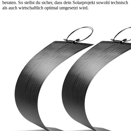
beraten. So stellst du sicher, dass dein Solarprojekt sowohl technisch
als auch wirtschaftlich optimal umgesetzt wird.