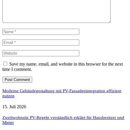
Save my name, email, and website in this browser for the next
time I comment.
Moderne Gebäudegestaltung mit PV-Fassadenintegration effizient
nutzen
15. Juli 2026
Zweitwohnsitz PV-Regeln verständlich erklärt für Hausbesitzer und
Mieter