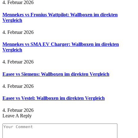
4. Februar 2026
Mennekes vs Fronius Wattpilot: Wallboxen im direkten
Vergleich
4. Februar 2026
Mennekes vs SMA EV Charger: Wallboxen im direkten
Vergleich
4. Februar 2026
Easee vs Siemens: Wallboxen im direkten Vergleich
4. Februar 2026
Easee vs Vestel: Wallboxen im direkten Vergleich
4. Februar 2026
Leave A Reply