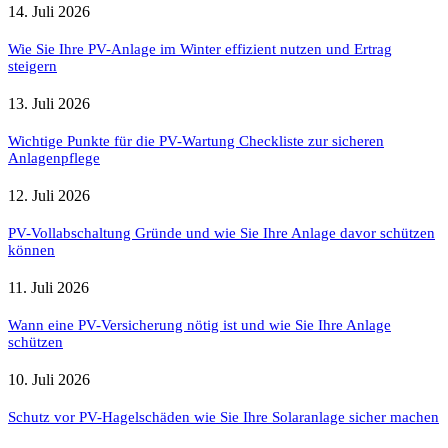
14. Juli 2026
Wie Sie Ihre PV-Anlage im Winter effizient nutzen und Ertrag
steigern
13. Juli 2026
Wichtige Punkte für die PV-Wartung Checkliste zur sicheren
Anlagenpflege
12. Juli 2026
PV-Vollabschaltung Gründe und wie Sie Ihre Anlage davor schützen
können
11. Juli 2026
Wann eine PV-Versicherung nötig ist und wie Sie Ihre Anlage
schützen
10. Juli 2026
Schutz vor PV-Hagelschäden wie Sie Ihre Solaranlage sicher machen