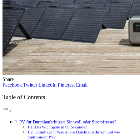
Share
Facebook
Twitter
LinkedIn
Pinterest
Email
Table of Contents
PV für Durchlauferhitzer: Sinnvoll oder Stromfresser?
Das Wichtigste in 60 Sekunden
Grundlagen: Was ist ein Durchlauferhitzer und wie
funktioniert PV?