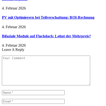
4. Februar 2026
PV mit Optimierern bei Teilverschattung: ROI-Rechnung
4. Februar 2026
Bifaziale Module auf Flachdach: Lohnt der Mehrpreis?
4. Februar 2026
Leave A Reply