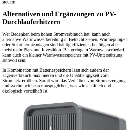
steuern.
Alternativen und Ergänzungen zu PV-
Durchlauferhitzern
Wer Bedenken beim hohen Stromverbrauch hat, kann auch
alternative Warmwasserbereitung in Betracht ziehen. Wärmepumpen
oder Solarthermieanlagen sind häufig effizienter, benötigen aber
meist mehr Platz und Investition. Bei geringem Warmwasserbedarf
kann auch ein kleiner Warmwasserspeicher mit PV-Unterstützung
sinnvoll sein.
In Kombination mit Batteriespeichern lässt sich zudem der
Eigenverbrauch maximieren und die Unabhängigkeit vom
Stromnetz erhöhen. Somit wird das Verhältnis von Stromerzeugung
und -verbrauch besser ausgeglichen, was wirtschaftlich und
ökologisch vorteilhaft ist.