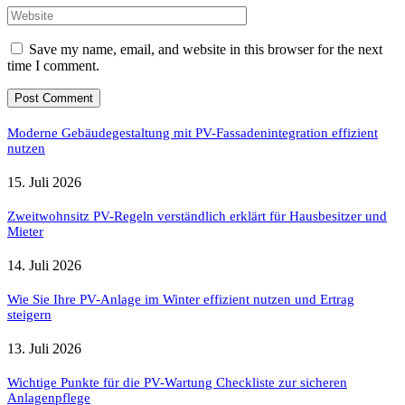
Save my name, email, and website in this browser for the next
time I comment.
Moderne Gebäudegestaltung mit PV-Fassadenintegration effizient
nutzen
15. Juli 2026
Zweitwohnsitz PV-Regeln verständlich erklärt für Hausbesitzer und
Mieter
14. Juli 2026
Wie Sie Ihre PV-Anlage im Winter effizient nutzen und Ertrag
steigern
13. Juli 2026
Wichtige Punkte für die PV-Wartung Checkliste zur sicheren
Anlagenpflege