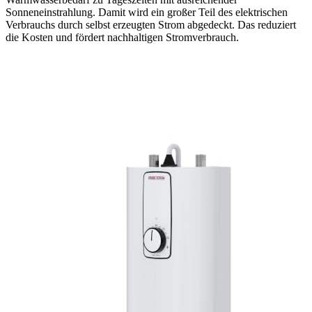
Sonneneinstrahlung. Damit wird ein großer Teil des elektrischen
Verbrauchs durch selbst erzeugten Strom abgedeckt. Das reduziert
die Kosten und fördert nachhaltigen Stromverbrauch.