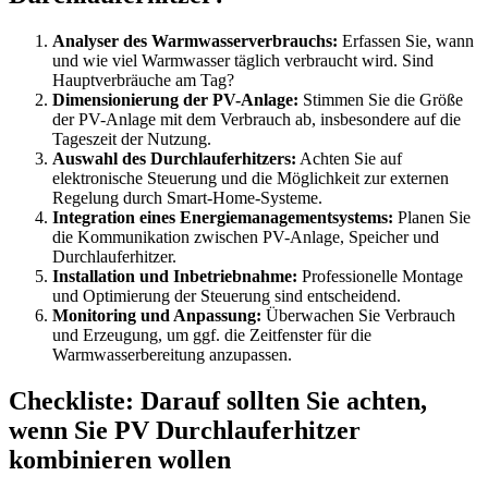
Analyser des Warmwasserverbrauchs:
Erfassen Sie, wann
und wie viel Warmwasser täglich verbraucht wird. Sind
Hauptverbräuche am Tag?
Dimensionierung der PV-Anlage:
Stimmen Sie die Größe
der PV-Anlage mit dem Verbrauch ab, insbesondere auf die
Tageszeit der Nutzung.
Auswahl des Durchlauferhitzers:
Achten Sie auf
elektronische Steuerung und die Möglichkeit zur externen
Regelung durch Smart-Home-Systeme.
Integration eines Energiemanagementsystems:
Planen Sie
die Kommunikation zwischen PV-Anlage, Speicher und
Durchlauferhitzer.
Installation und Inbetriebnahme:
Professionelle Montage
und Optimierung der Steuerung sind entscheidend.
Monitoring und Anpassung:
Überwachen Sie Verbrauch
und Erzeugung, um ggf. die Zeitfenster für die
Warmwasserbereitung anzupassen.
Checkliste: Darauf sollten Sie achten,
wenn Sie PV Durchlauferhitzer
kombinieren wollen