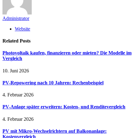
Administrator
Website
Related
Posts
Photovoltaik kaufen, finanzieren oder mieten? Die Modelle im
Vergleich
10. Juni 2026
PV-Repowering nach 10 Jahren: Rechenbeispiel
4. Februar 2026
PV-Anlage später erweitern: Kosten- und Renditevergleich
4. Februar 2026
PV mit Mikro-Wechselrichtern auf Balkonanlage:
Kostenvergleich