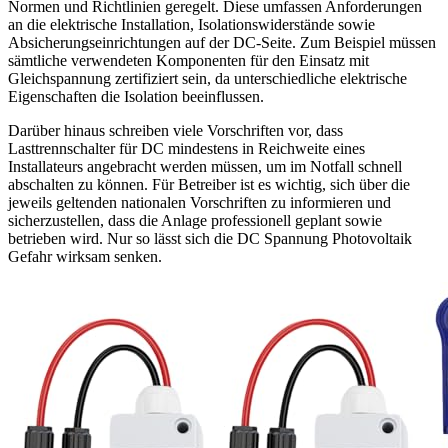
Normen und Richtlinien geregelt. Diese umfassen Anforderungen
an die elektrische Installation, Isolationswiderstände sowie
Absicherungseinrichtungen auf der DC-Seite. Zum Beispiel müssen
sämtliche verwendeten Komponenten für den Einsatz mit
Gleichspannung zertifiziert sein, da unterschiedliche elektrische
Eigenschaften die Isolation beeinflussen.
Darüber hinaus schreiben viele Vorschriften vor, dass
Lasttrennschalter für DC mindestens in Reichweite eines
Installateurs angebracht werden müssen, um im Notfall schnell
abschalten zu können. Für Betreiber ist es wichtig, sich über die
jeweils geltenden nationalen Vorschriften zu informieren und
sicherzustellen, dass die Anlage professionell geplant sowie
betrieben wird. Nur so lässt sich die DC Spannung Photovoltaik
Gefahr wirksam senken.