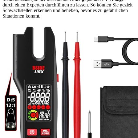
durch einen Experten durchführen zu lassen. So können Sie gezielt
Schwachstellen erkennen und beheben, bevor es zu gefährlichen
Situationen kommt.