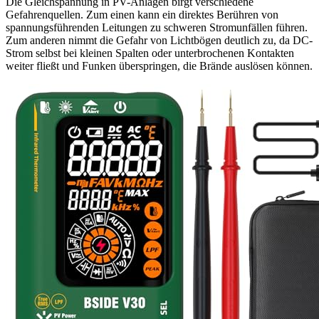
Die Gleichspannung in PV-Anlagen birgt verschiedene
Gefahrenquellen. Zum einen kann ein direktes Berühren von
spannungsführenden Leitungen zu schweren Stromunfällen führen.
Zum anderen nimmt die Gefahr von Lichtbögen deutlich zu, da DC-
Strom selbst bei kleinen Spalten oder unterbrochenen Kontakten
weiter fließt und Funken überspringen, die Brände auslösen können.