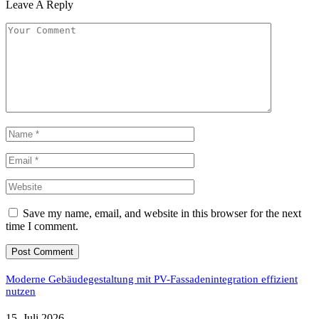
Leave A Reply
Save my name, email, and website in this browser for the next
time I comment.
Moderne Gebäudegestaltung mit PV-Fassadenintegration effizient
nutzen
15. Juli 2026