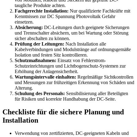
taugliche Produkte achten.
Fachgerechte Installation:
Nur qualifizierte Fachkräfte mit
Kenntnissen zur DC Spannung Photovoltaik Gefahr
einsetzen.
Absicherung:
DC-Leitungen durch geeignete Sicherungen
und Trennschalter absichern, um bei Wartung oder Störung
sicher abschalten zu können.
Prüfung der Leitungen:
Nach Installation alle
Kabelverbindungen und Modulstränge auf ordnungsgemäße
Isolation und festen Sitz kontrollieren.
Schutzmaßnahmen:
Einsatz von Fehlerstrom-
Schutzeinrichtungen und Lichtbogenschutz-Systemen zur
Erhöhung der Anlagensicherheit.
Wartungsintervalle einhalten:
Regelmäßige Sichtkontrollen
und Messungen zur frühzeitigen Erkennung von Schäden und
Alterung.
Schulung des Personals:
Sensibilisierung aller Beteiligten
für Risiken und korrekte Handhabung der DC-Seite.
Checkliste für die sichere Planung und
Installation
Verwendung von zertifizierten, DC-geeigneten Kabeln und