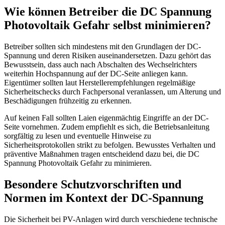
Wie können Betreiber die DC Spannung
Photovoltaik Gefahr selbst minimieren?
Betreiber sollten sich mindestens mit den Grundlagen der DC-
Spannung und deren Risiken auseinandersetzen. Dazu gehört das
Bewusstsein, dass auch nach Abschalten des Wechselrichters
weiterhin Hochspannung auf der DC-Seite anliegen kann.
Eigentümer sollten laut Herstellerempfehlungen regelmäßige
Sicherheitschecks durch Fachpersonal veranlassen, um Alterung und
Beschädigungen frühzeitig zu erkennen.
Auf keinen Fall sollten Laien eigenmächtig Eingriffe an der DC-
Seite vornehmen. Zudem empfiehlt es sich, die Betriebsanleitung
sorgfältig zu lesen und eventuelle Hinweise zu
Sicherheitsprotokollen strikt zu befolgen. Bewusstes Verhalten und
präventive Maßnahmen tragen entscheidend dazu bei, die DC
Spannung Photovoltaik Gefahr zu minimieren.
Besondere Schutzvorschriften und
Normen im Kontext der DC-Spannung
Die Sicherheit bei PV-Anlagen wird durch verschiedene technische