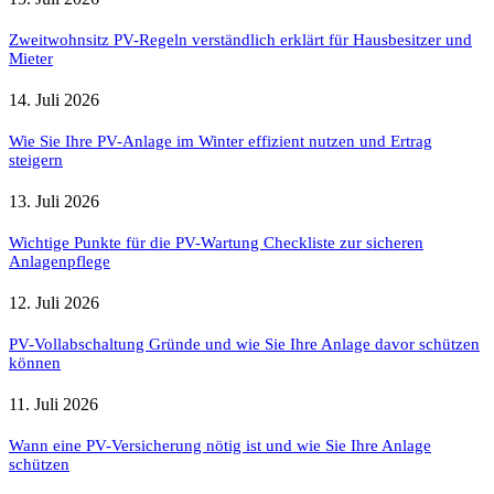
Zweitwohnsitz PV-Regeln verständlich erklärt für Hausbesitzer und
Mieter
14. Juli 2026
Wie Sie Ihre PV-Anlage im Winter effizient nutzen und Ertrag
steigern
13. Juli 2026
Wichtige Punkte für die PV-Wartung Checkliste zur sicheren
Anlagenpflege
12. Juli 2026
PV-Vollabschaltung Gründe und wie Sie Ihre Anlage davor schützen
können
11. Juli 2026
Wann eine PV-Versicherung nötig ist und wie Sie Ihre Anlage
schützen