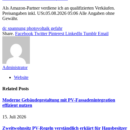
Als Amazon-Partner verdiene ich an qualifizierten Verkäufen.
Preisangaben inkl. USt.05.08.2026 05:06 Alle Angaben ohne
Gewähr.
dc spannung photovoltaik gefahr
Share.
Facebook
Twitter
Pinterest
LinkedIn
Tumblr
Email
Administrator
Website
Related
Posts
Moderne Gebäudegestaltung mit PV-Fassadenintegration
effizient nutzen
15. Juli 2026
Zweitwohnsitz PV-Regeln verständlich erklärt für Hausbesitzer