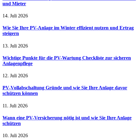
und Mieter
14. Juli 2026
Wie Sie Ihre PV-Anlage im Winter effizient nutzen und Ertrag
steigern
13. Juli 2026
Wichtige Punkte für die PV-Wartung Checkliste zur sicheren
Anlagenpflege
12. Juli 2026
PV-Vollabschaltung Gründe und wie Sie Ihre Anlage davor
schützen können
11. Juli 2026
Wann eine PV-Versicherung nötig ist und wie Sie Ihre Anlage
schützen
10. Juli 2026