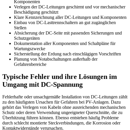
Komponenten
Verlegen der DC-Leitungen geschirmt und vor mechanischer
Beschädigung geschützt
Klare Kennzeichnung aller DC-Leitungen und Komponenten
Einbau von DC-Lasttrennschaltern an gut zugänglichen
Stellen
Absicherung der DC-Seite mit passenden Sicherungen und
Schutzgeräten
Dokumentation aller Komponenten und Schaltpläne für
Wartungszwecke
Sicherstellung der Erdung nach einschlägigen Vorschriften
Planung von Notabschaltungen außerhalb der
Gefahrenbereiche
Typische Fehler und ihre Lösungen im
Umgang mit DC-Spannung
Fehlerhafte oder unsachgemäße Installation von DC-Leitungen zählt
zu den häufigsten Ursachen für Gefahren bei PV-Anlagen. Dazu
gehört das Verlegen von Kabeln ohne ausreichenden mechanischen
Schutz oder deren Verwendung ungeeigneter Querschnitte, die zu
Überhitzung führen können. Ebenso entstehen häufig Probleme
durch schlecht montierte Steckverbindungen, die Korrosion oder
Kontaktwiderstände verursachen.