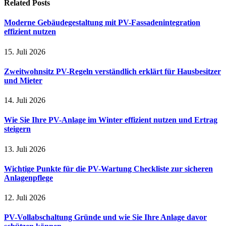
Related
Posts
Moderne Gebäudegestaltung mit PV-Fassadenintegration
effizient nutzen
15. Juli 2026
Zweitwohnsitz PV-Regeln verständlich erklärt für Hausbesitzer
und Mieter
14. Juli 2026
Wie Sie Ihre PV-Anlage im Winter effizient nutzen und Ertrag
steigern
13. Juli 2026
Wichtige Punkte für die PV-Wartung Checkliste zur sicheren
Anlagenpflege
12. Juli 2026
PV-Vollabschaltung Gründe und wie Sie Ihre Anlage davor