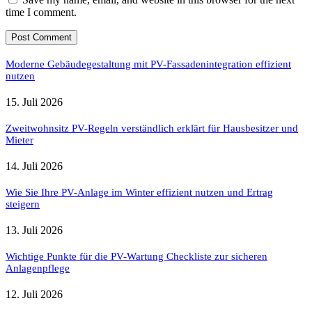
time I comment.
Moderne Gebäudegestaltung mit PV-Fassadenintegration effizient
nutzen
15. Juli 2026
Zweitwohnsitz PV-Regeln verständlich erklärt für Hausbesitzer und
Mieter
14. Juli 2026
Wie Sie Ihre PV-Anlage im Winter effizient nutzen und Ertrag
steigern
13. Juli 2026
Wichtige Punkte für die PV-Wartung Checkliste zur sicheren
Anlagenpflege
12. Juli 2026