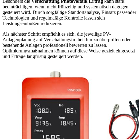
Besonders die
Verschattung Photovoltaik Ertrag
kann stark
beeinträchtigen, wenn nicht frühzeitig und systematisch dagegen
gesteuert wird. Durch sorgfältige Standortanalyse, Einsatz passender
Technologien und regelmäßige Kontrolle lassen sich
Leistungseinbußen reduzieren.
Als nächster Schritt empfiehlt es sich, die jeweilige PV-
Anlagenplanung auf Verschattungsfreiheit hin zu überprüfen oder
bestehende Anlagen professionell bewerten zu lassen.
Optimierungsmaßnahmen können auf diese Weise gezielt eingesetzt
und Erträge langfristig gesteigert werden.