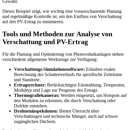
Gewähr.
Dieses Beispiel zeigt, wie wichtig eine vorausschauende Planung
und regelmäßige Kontrolle ist, um den Einfluss von Verschattung
auf den PV-Ertrag zu minimieren.
Tools und Methoden zur Analyse von
Verschattung und PV-Ertrag
Für die Planung und Optimierung von Photovoltaikanlagen stehen
verschiedene allgemeine Werkzeuge zur Verfügung:
Verschattungs-Simulationssoftware:
Erlauben exakte
Berechnung des Schattenverlaufs für spezifische Zeiträume
und Standorte.
Ertragsrechner:
Berücksichtigen Einstrahlung, Temperatur,
Modultyp und Lage zur Prognose des Ertrags.
Thermografiekameras:
Werden eingesetzt, um Hotspots auf
den Modulen zu erkennen, die durch Verschattung oder
Defekte entstehen.
Drohneninspektionen:
Bieten Übersicht über
Verschattungen und technische Mängel, auch auf schwer
zugänglichen Dächern.