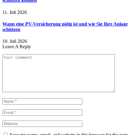
schützen können
11. Juli 2026
Wann eine PV-Versicherung nötig ist und wie Sie Ihre Anlage
schützen
10. Juli 2026
Leave A Reply
Save my name, email, and website in this browser for the next