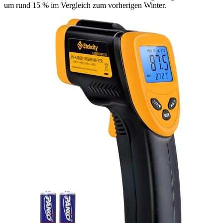
um rund 15 % im Vergleich zum vorherigen Winter.