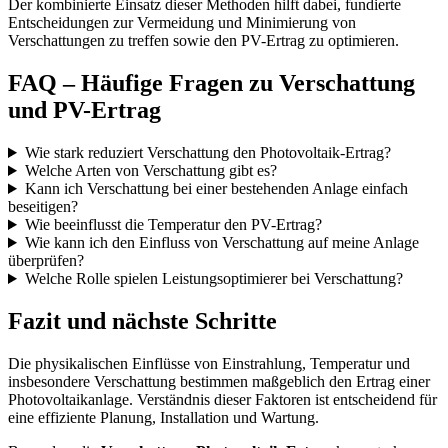
Der kombinierte Einsatz dieser Methoden hilft dabei, fundierte
Entscheidungen zur Vermeidung und Minimierung von
Verschattungen zu treffen sowie den PV-Ertrag zu optimieren.
FAQ – Häufige Fragen zu Verschattung
und PV-Ertrag
Wie stark reduziert Verschattung den Photovoltaik-Ertrag?
Welche Arten von Verschattung gibt es?
Kann ich Verschattung bei einer bestehenden Anlage einfach
beseitigen?
Wie beeinflusst die Temperatur den PV-Ertrag?
Wie kann ich den Einfluss von Verschattung auf meine Anlage
überprüfen?
Welche Rolle spielen Leistungsoptimierer bei Verschattung?
Fazit und nächste Schritte
Die physikalischen Einflüsse von Einstrahlung, Temperatur und
insbesondere Verschattung bestimmen maßgeblich den Ertrag einer
Photovoltaikanlage. Verständnis dieser Faktoren ist entscheidend für
eine effiziente Planung, Installation und Wartung.