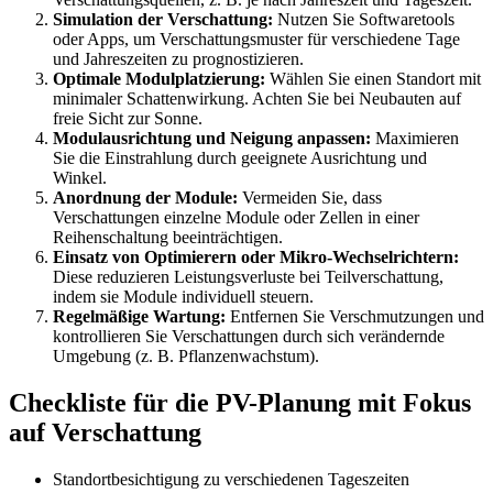
Simulation der Verschattung:
Nutzen Sie Softwaretools
oder Apps, um Verschattungsmuster für verschiedene Tage
und Jahreszeiten zu prognostizieren.
Optimale Modulplatzierung:
Wählen Sie einen Standort mit
minimaler Schattenwirkung. Achten Sie bei Neubauten auf
freie Sicht zur Sonne.
Modulausrichtung und Neigung anpassen:
Maximieren
Sie die Einstrahlung durch geeignete Ausrichtung und
Winkel.
Anordnung der Module:
Vermeiden Sie, dass
Verschattungen einzelne Module oder Zellen in einer
Reihenschaltung beeinträchtigen.
Einsatz von Optimierern oder Mikro-Wechselrichtern:
Diese reduzieren Leistungsverluste bei Teilverschattung,
indem sie Module individuell steuern.
Regelmäßige Wartung:
Entfernen Sie Verschmutzungen und
kontrollieren Sie Verschattungen durch sich verändernde
Umgebung (z. B. Pflanzenwachstum).
Checkliste für die PV-Planung mit Fokus
auf Verschattung
Standortbesichtigung zu verschiedenen Tageszeiten