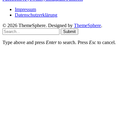
Impressum
Datenschutzerklärung
© 2026 ThemeSphere. Designed by
ThemeSphere
.
Submit
Type above and press
Enter
to search. Press
Esc
to cancel.