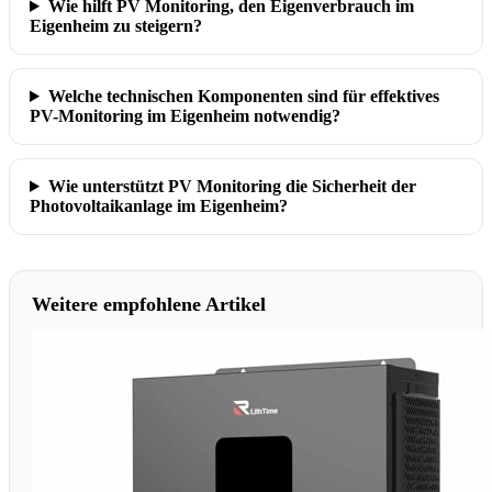
Wie hilft PV Monitoring, den Eigenverbrauch im
Eigenheim zu steigern?
Welche technischen Komponenten sind für effektives
PV-Monitoring im Eigenheim notwendig?
Wie unterstützt PV Monitoring die Sicherheit der
Photovoltaikanlage im Eigenheim?
Weitere empfohlene Artikel