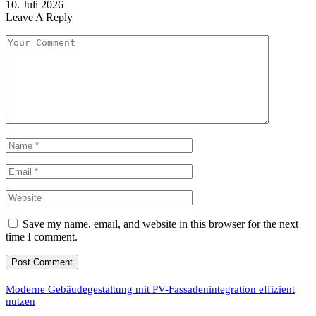
10. Juli 2026
Leave A Reply
Save my name, email, and website in this browser for the next
time I comment.
Moderne Gebäudegestaltung mit PV-Fassadenintegration effizient
nutzen