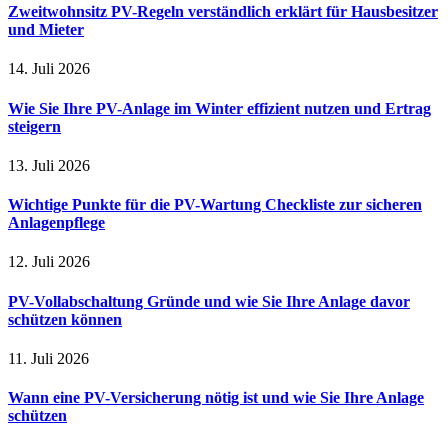
Zweitwohnsitz PV-Regeln verständlich erklärt für Hausbesitzer
und Mieter
14. Juli 2026
Wie Sie Ihre PV-Anlage im Winter effizient nutzen und Ertrag
steigern
13. Juli 2026
Wichtige Punkte für die PV-Wartung Checkliste zur sicheren
Anlagenpflege
12. Juli 2026
PV-Vollabschaltung Gründe und wie Sie Ihre Anlage davor
schützen können
11. Juli 2026
Wann eine PV-Versicherung nötig ist und wie Sie Ihre Anlage
schützen