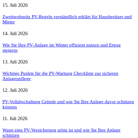
15. Juli 2026
Zweitwohnsitz PV-Regeln verständlich erklärt für Hausbesitzer und
Mieter
14. Juli 2026
Wie Sie Ihre PV-Anlage im Winter effizient nutzen und Ertrag
steigern
13. Juli 2026
Wichtige Punkte für die PV-Wartung Checkliste zur sicheren
Anlagenpflege
12. Juli 2026
PV-Vollabschaltung Gründe und wie Sie Ihre Anlage davor schützen
können
11. Juli 2026
Wann eine PV-Versicherung nötig ist und wie Sie Ihre Anlage
schützen