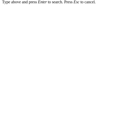
Type above and press
Enter
to search. Press
Esc
to cancel.