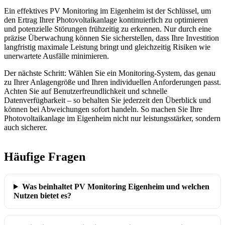
Ein effektives PV Monitoring im Eigenheim ist der Schlüssel, um
den Ertrag Ihrer Photovoltaikanlage kontinuierlich zu optimieren
und potenzielle Störungen frühzeitig zu erkennen. Nur durch eine
präzise Überwachung können Sie sicherstellen, dass Ihre Investition
langfristig maximale Leistung bringt und gleichzeitig Risiken wie
unerwartete Ausfälle minimieren.
Der nächste Schritt: Wählen Sie ein Monitoring-System, das genau
zu Ihrer Anlagengröße und Ihren individuellen Anforderungen passt.
Achten Sie auf Benutzerfreundlichkeit und schnelle
Datenverfügbarkeit – so behalten Sie jederzeit den Überblick und
können bei Abweichungen sofort handeln. So machen Sie Ihre
Photovoltaikanlage im Eigenheim nicht nur leistungsstärker, sondern
auch sicherer.
Häufige Fragen
Was beinhaltet PV Monitoring Eigenheim und welchen
Nutzen bietet es?