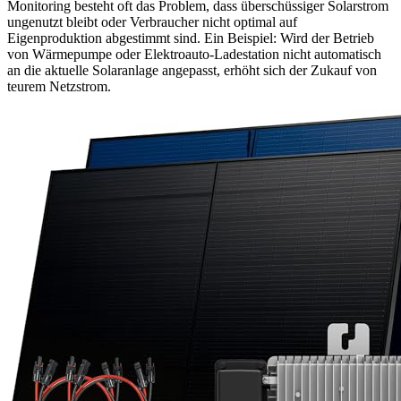
Monitoring besteht oft das Problem, dass überschüssiger Solarstrom
ungenutzt bleibt oder Verbraucher nicht optimal auf
Eigenproduktion abgestimmt sind. Ein Beispiel: Wird der Betrieb
von Wärmepumpe oder Elektroauto-Ladestation nicht automatisch
an die aktuelle Solaranlage angepasst, erhöht sich der Zukauf von
teurem Netzstrom.