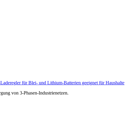
eregler für Blei- und Lithium-Batterien geeignet für Haushalte
orgung von 3-Phasen-Industrienetzen.