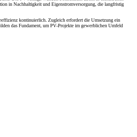
tion in Nachhaltigkeit und Eigenstromversorgung, die langfristig
fizienz kontinuierlich. Zugleich erfordert die Umsetzung ein
 bilden das Fundament, um PV-Projekte im gewerblichen Umfeld