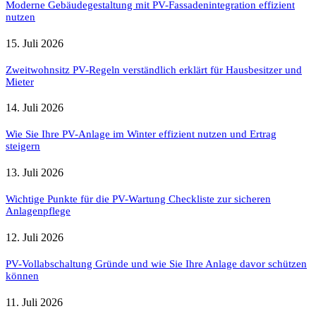
Moderne Gebäudegestaltung mit PV-Fassadenintegration effizient
nutzen
15. Juli 2026
Zweitwohnsitz PV-Regeln verständlich erklärt für Hausbesitzer und
Mieter
14. Juli 2026
Wie Sie Ihre PV-Anlage im Winter effizient nutzen und Ertrag
steigern
13. Juli 2026
Wichtige Punkte für die PV-Wartung Checkliste zur sicheren
Anlagenpflege
12. Juli 2026
PV-Vollabschaltung Gründe und wie Sie Ihre Anlage davor schützen
können
11. Juli 2026