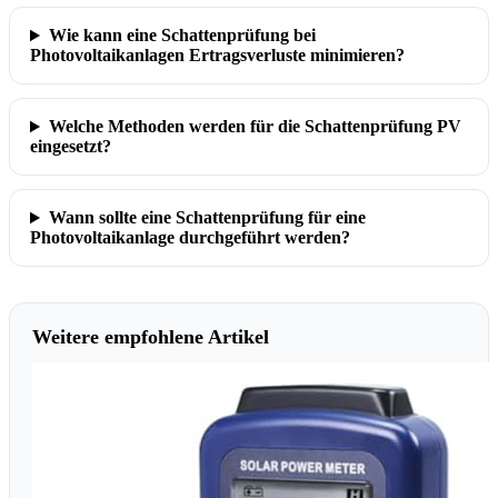
Wie kann eine Schattenprüfung bei
Photovoltaikanlagen Ertragsverluste minimieren?
Welche Methoden werden für die Schattenprüfung PV
eingesetzt?
Wann sollte eine Schattenprüfung für eine
Photovoltaikanlage durchgeführt werden?
Weitere empfohlene Artikel