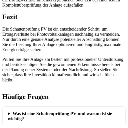
Komplettüberprüfung der Anlage aufgefallen.
Fazit
Die Schattenprüfung PV ist ein entscheidender Schritt, um
Ertragsverluste bei Photovoltaikanlagen nachhaltig zu vermeiden.
Nur durch eine genaue Analyse potenzieller Abschattung können
Sie die Leistung Ihrer Anlage optimieren und langfristig maximale
Energieerträge sichern.
Prüfen Sie Ihre Anlage am besten mit professioneller Unterstützung
und berücksichtigen Sie die gewonnenen Erkenntnisse bereits bei
der Planung neuer Systeme oder der Nachrüstung. So stellen Sie
sicher, dass Ihre Investition klimafreundlich und wirtschaftlich
bleibt.
Häufige Fragen
Was ist eine Schattenprüfung PV und warum ist sie
wichtig?