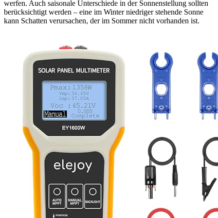
werfen. Auch saisonale Unterschiede in der Sonnenstellung sollten
berücksichtigt werden – eine im Winter niedriger stehende Sonne
kann Schatten verursachen, der im Sommer nicht vorhanden ist.