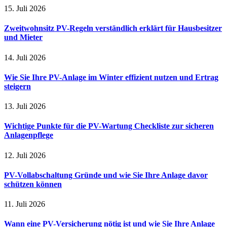
15. Juli 2026
Zweitwohnsitz PV-Regeln verständlich erklärt für Hausbesitzer
und Mieter
14. Juli 2026
Wie Sie Ihre PV-Anlage im Winter effizient nutzen und Ertrag
steigern
13. Juli 2026
Wichtige Punkte für die PV-Wartung Checkliste zur sicheren
Anlagenpflege
12. Juli 2026
PV-Vollabschaltung Gründe und wie Sie Ihre Anlage davor
schützen können
11. Juli 2026
Wann eine PV-Versicherung nötig ist und wie Sie Ihre Anlage