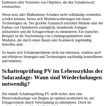
Entfernen oder Versetzen von Objekten, die den Schattenwurf
verursachen.
Wenn trotz aller Maßnahmen Schatten nicht vollständig vermieden
werden können, bieten sich Modulerweiterungen mit neuen
Technologien an. Der gezielte Austausch einzelner Module oder der
Einbau von Optimierern ermöglicht, bestehende Anlagen
aufzurüsten und die Ertragsverluste zu minimieren. Ein typisches
Beispiel ist die Nachrüstung von Leistungsoptimierern unter
Modulen, die durch einen Baum oder Kamineck regelmäßig
betroffen sind.
So lassen sich Schattenprobleme nicht nur erkennen, sondern auch
mit effektiven Strategien und Technologien nachhaltig kontrollieren
und beheben.
Schattenprüfung PV im Lebenszyklus der
Solaranlage: Wann sind Wiederholungen
notwendig?
Die initiale Schattenprüfung PV stellt sicher, dass eine
Photovoltaikanlage von Beginn an optimal positioniert ist, um
Ertragsverluste durch Verschattung zu minimieren. Doch im