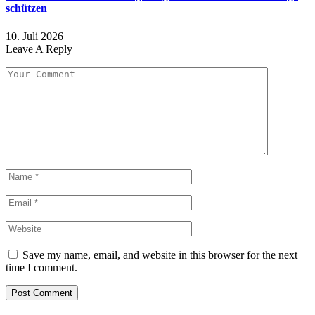
schützen
10. Juli 2026
Leave A Reply
Save my name, email, and website in this browser for the next
time I comment.