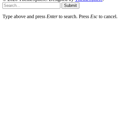
Submit
Type above and press
Enter
to search. Press
Esc
to cancel.