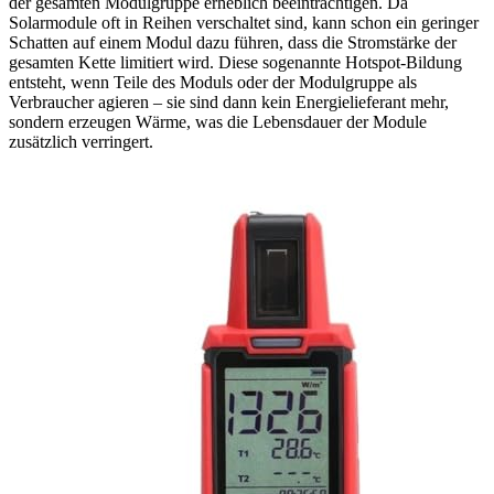
der gesamten Modulgruppe erheblich beeinträchtigen. Da
Solarmodule oft in Reihen verschaltet sind, kann schon ein geringer
Schatten auf einem Modul dazu führen, dass die Stromstärke der
gesamten Kette limitiert wird. Diese sogenannte Hotspot-Bildung
entsteht, wenn Teile des Moduls oder der Modulgruppe als
Verbraucher agieren – sie sind dann kein Energielieferant mehr,
sondern erzeugen Wärme, was die Lebensdauer der Module
zusätzlich verringert.