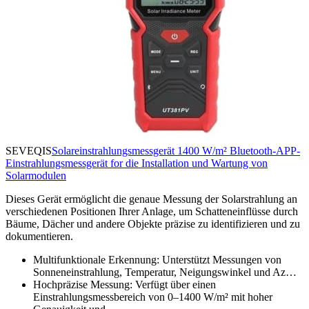
SEVEQIS
Solareinstrahlungsmessgerät 1400 W/m² Bluetooth-APP-
Einstrahlungsmessgerät for die Installation und Wartung von
Solarmodulen
Dieses Gerät ermöglicht die genaue Messung der Solarstrahlung an
verschiedenen Positionen Ihrer Anlage, um Schatteneinflüsse durch
Bäume, Dächer und andere Objekte präzise zu identifizieren und zu
dokumentieren.
Multifunktionale Erkennung: Unterstützt Messungen von
Sonneneinstrahlung, Temperatur, Neigungswinkel und Az…
Hochpräzise Messung: Verfügt über einen
Einstrahlungsmessbereich von 0–1400 W/m² mit hoher