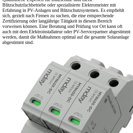
Blitzschutzfachbetriebe oder spezialisierte Elektromeister mit
Erfahrung in PV-Anlagen und Blitzschutzsystemen. Es empfiehlt
sich, gezielt nach Firmen zu suchen, die eine entsprechende
Zertifizierung oder langjährige Tätigkeit in diesem Bereich
vorweisen können. Eine Beratung und Prüfung vor Ort kann oft
auch mit dem Elektroinstallateur oder PV-Servicepartner abgestimmt
werden, damit die Maßnahmen optimal auf die gesamte Solaranlage
abgestimmt sind.