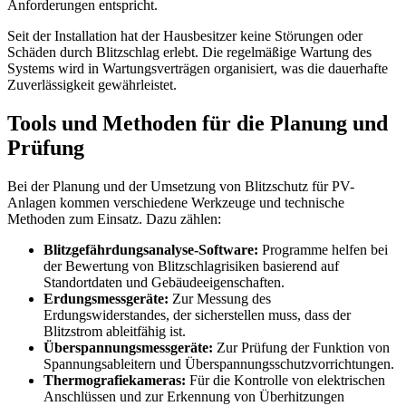
Anforderungen entspricht.
Seit der Installation hat der Hausbesitzer keine Störungen oder
Schäden durch Blitzschlag erlebt. Die regelmäßige Wartung des
Systems wird in Wartungsverträgen organisiert, was die dauerhafte
Zuverlässigkeit gewährleistet.
Tools und Methoden für die Planung und
Prüfung
Bei der Planung und der Umsetzung von Blitzschutz für PV-
Anlagen kommen verschiedene Werkzeuge und technische
Methoden zum Einsatz. Dazu zählen:
Blitzgefährdungsanalyse-Software:
Programme helfen bei
der Bewertung von Blitzschlagrisiken basierend auf
Standortdaten und Gebäudeeigenschaften.
Erdungsmessgeräte:
Zur Messung des
Erdungswiderstandes, der sicherstellen muss, dass der
Blitzstrom ableitfähig ist.
Überspannungsmessgeräte:
Zur Prüfung der Funktion von
Spannungsableitern und Überspannungsschutzvorrichtungen.
Thermografiekameras:
Für die Kontrolle von elektrischen
Anschlüssen und zur Erkennung von Überhitzungen