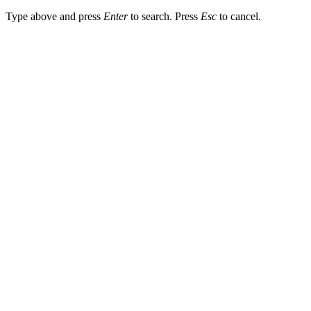
Type above and press
Enter
to search. Press
Esc
to cancel.