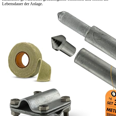
Lebensdauer der Anlage.