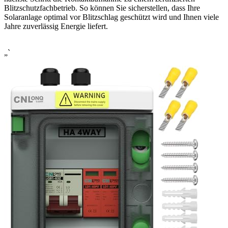
Blitzschutzfachbetrieb. So können Sie sicherstellen, dass Ihre
Solaranlage optimal vor Blitzschlag geschützt wird und Ihnen viele
Jahre zuverlässig Energie liefert.
„`