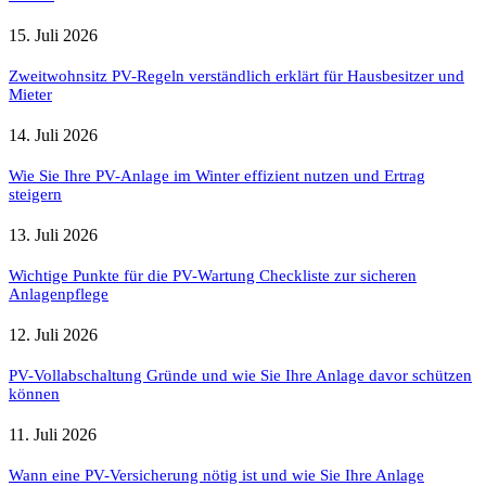
15. Juli 2026
Zweitwohnsitz PV-Regeln verständlich erklärt für Hausbesitzer und
Mieter
14. Juli 2026
Wie Sie Ihre PV-Anlage im Winter effizient nutzen und Ertrag
steigern
13. Juli 2026
Wichtige Punkte für die PV-Wartung Checkliste zur sicheren
Anlagenpflege
12. Juli 2026
PV-Vollabschaltung Gründe und wie Sie Ihre Anlage davor schützen
können
11. Juli 2026
Wann eine PV-Versicherung nötig ist und wie Sie Ihre Anlage