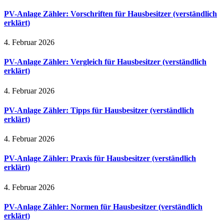
PV-Anlage Zähler: Vorschriften für Hausbesitzer (verständlich
erklärt)
4. Februar 2026
PV-Anlage Zähler: Vergleich für Hausbesitzer (verständlich
erklärt)
4. Februar 2026
PV-Anlage Zähler: Tipps für Hausbesitzer (verständlich
erklärt)
4. Februar 2026
PV-Anlage Zähler: Praxis für Hausbesitzer (verständlich
erklärt)
4. Februar 2026
PV-Anlage Zähler: Normen für Hausbesitzer (verständlich
erklärt)