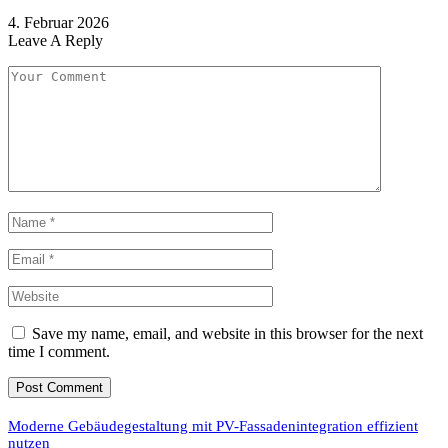
4. Februar 2026
Leave A Reply
Save my name, email, and website in this browser for the next
time I comment.
Moderne Gebäudegestaltung mit PV-Fassadenintegration effizient
nutzen