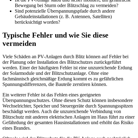
Bewegung bei Sturm oder Blitzschlag zu vermeiden?
Sind potenzielle Überspannungspfade durch andere
Gebäudeinstallationen (z. B. Antennen, Satelliten)
berücksichtigt worden?
Typische Fehler und wie Sie diese
vermeiden
Viele Schäden an PV-Anlagen durch Blitz können auf Fehler bei
der Planung oder Installation des Blitzschutzes zurückgeführt
werden. Einer der häufigsten Fehler ist eine unzureichende Erdung
der Solarmodule und der Blitzschutzanlage. Ohne eine
fachmännisch gleichmäßige Erdung kommt es zu gefährlichen
Spannungsdifferenzen, die Bauteile zerstören können.
Ein weiterer Fehler ist das Fehlen eines geeigneten
Überspannungsschutzes. Ohne diesen Schutz können insbesondere
Wechselrichter, Speicher und Steuergeräte durch Spannungsspitzen
beschädigt werden. Auch die unzureichende Verbindung von
Blitzschutz mit anderen elektrischen Anlagen im Haus führt zu einer
Gefährdung der gesamten Hausinstallationen und erhöht das Risiko
eines Brandes.