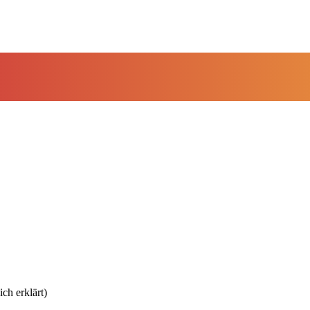
ch erklärt)