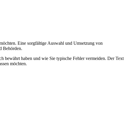
ben möchten. Eine sorgfältige Auswahl und Umsetzung von
nd Behörden.
ch bewährt haben und wie Sie typische Fehler vermeiden. Der Text
lassen möchten.