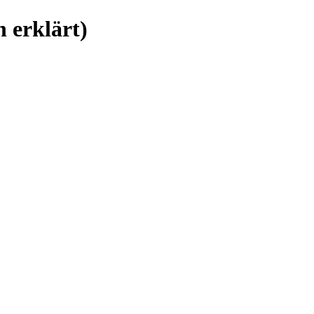
 erklärt)