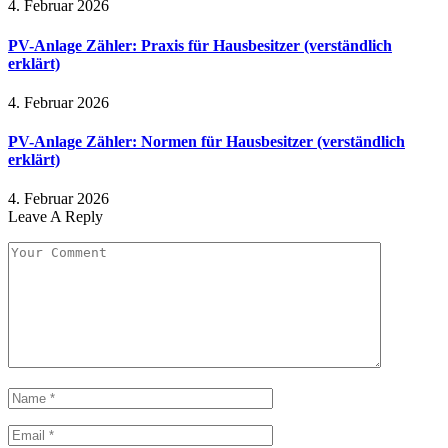
4. Februar 2026
PV-Anlage Zähler: Praxis für Hausbesitzer (verständlich
erklärt)
4. Februar 2026
PV-Anlage Zähler: Normen für Hausbesitzer (verständlich
erklärt)
4. Februar 2026
Leave A Reply