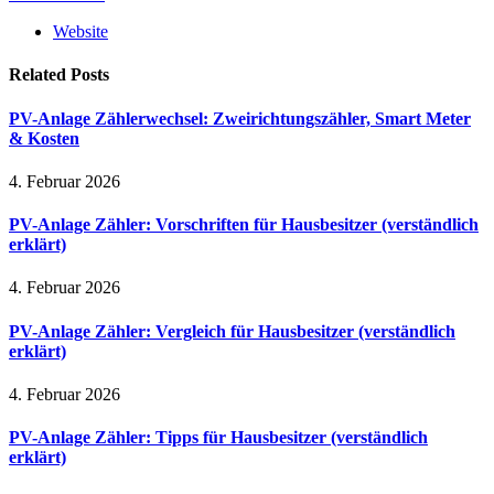
Website
Related
Posts
PV-Anlage Zählerwechsel: Zweirichtungszähler, Smart Meter
& Kosten
4. Februar 2026
PV-Anlage Zähler: Vorschriften für Hausbesitzer (verständlich
erklärt)
4. Februar 2026
PV-Anlage Zähler: Vergleich für Hausbesitzer (verständlich
erklärt)
4. Februar 2026
PV-Anlage Zähler: Tipps für Hausbesitzer (verständlich
erklärt)