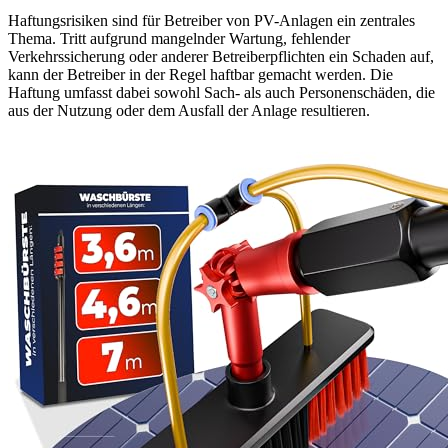
Haftungsrisiken sind für Betreiber von PV-Anlagen ein zentrales
Thema. Tritt aufgrund mangelnder Wartung, fehlender
Verkehrssicherung oder anderer Betreiberpflichten ein Schaden auf,
kann der Betreiber in der Regel haftbar gemacht werden. Die
Haftung umfasst dabei sowohl Sach- als auch Personenschäden, die
aus der Nutzung oder dem Ausfall der Anlage resultieren.