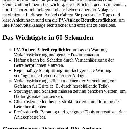
kleine Unternehmen ist es wichtig, diese Pflichten genau zu kennen,
um Risiken zu minimieren und die Lebensdauer der Anlage zu
maximieren. In diesem Artikel erfahren Sie praxisnahe Tipps und
klare Anleitungen rund um die
PV-Anlage Betreiberpflichten
, um
Ihre Photovoltaikanlage rechtssicher und effizient zu betreiben.
Das Wichtigste in 60 Sekunden
PV-Anlage Betreiberpflichten
umfassen Wartung,
Verkehrssicherung und genaue Dokumentation.
Haftung kann bei Schäden durch Vernachlässigung der
Betreiberpflichten eintreten.
Regelmäßige Sichtprüfung und fachgerechte Wartung
verlängern die Lebensdauer der Anlage.
Verkehrssicherungspflichten dienen der Vermeidung von
Gefahren für Dritte (z. B. durch herabfallende Teile).
Störungen und Schäden müssen zeitnah behoben werden, um
Haftungsrisiken zu senken.
Checklisten helfen bei der strukturierten Durchführung der
Betreiberpflichten.
Professionelle Beratung und geeignete Tools unterstützen den
Anlagenbetreiber.