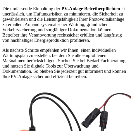
Die umfassende Einhaltung der
PV-Anlage Betreiberpflichten
ist
unerlässlich, um Haftungsrisiken zu minimieren, die Sicherheit zu
gewährleisten und die Leistungsfähigkeit Ihrer Photovoltaikanlage
zu erhalten. Anhand systematischer Wartung, gründlicher
Verkehrssicherung und sorgfältiger Dokumentation können
Betreiber ihre Verantwortung rechtssicher erfüllen und langfristig
von nachhaltiger Energieproduktion profitieren.
Als nächste Schritte empfehlen wir Ihnen, einen individuellen
Wartungsplan zu erstellen, bei dem Sie alle empfohlenen
Maßnahmen berücksichtigen. Suchen Sie bei Bedarf Fachberatung
und nutzen Sie digitale Tools zur Überwachung und
Dokumentation. So bleiben Sie jederzeit gut informiert und können
Ihre PV-Anlage sicher und effizient betreiben.