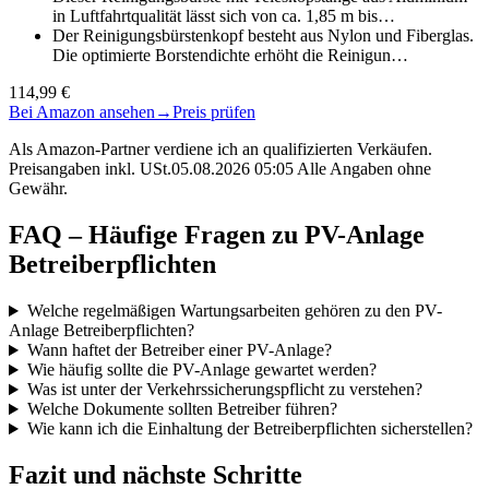
in Luftfahrtqualität lässt sich von ca. 1,85 m bis…
Der Reinigungsbürstenkopf besteht aus Nylon und Fiberglas.
Die optimierte Borstendichte erhöht die Reinigun…
114,99 €
Bei Amazon ansehen
→
Preis prüfen
Als Amazon-Partner verdiene ich an qualifizierten Verkäufen.
Preisangaben inkl. USt.05.08.2026 05:05 Alle Angaben ohne
Gewähr.
FAQ – Häufige Fragen zu PV-Anlage
Betreiberpflichten
Welche regelmäßigen Wartungsarbeiten gehören zu den PV-
Anlage Betreiberpflichten?
Wann haftet der Betreiber einer PV-Anlage?
Wie häufig sollte die PV-Anlage gewartet werden?
Was ist unter der Verkehrssicherungspflicht zu verstehen?
Welche Dokumente sollten Betreiber führen?
Wie kann ich die Einhaltung der Betreiberpflichten sicherstellen?
Fazit und nächste Schritte