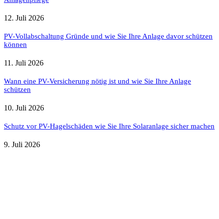
12. Juli 2026
PV-Vollabschaltung Gründe und wie Sie Ihre Anlage davor schützen
können
11. Juli 2026
Wann eine PV-Versicherung nötig ist und wie Sie Ihre Anlage
schützen
10. Juli 2026
Schutz vor PV-Hagelschäden wie Sie Ihre Solaranlage sicher machen
9. Juli 2026
Weitere nützliche Webseiten
Solaranlage Blog
Balkonkraftwerk Blog
Wärmepumpe Blog