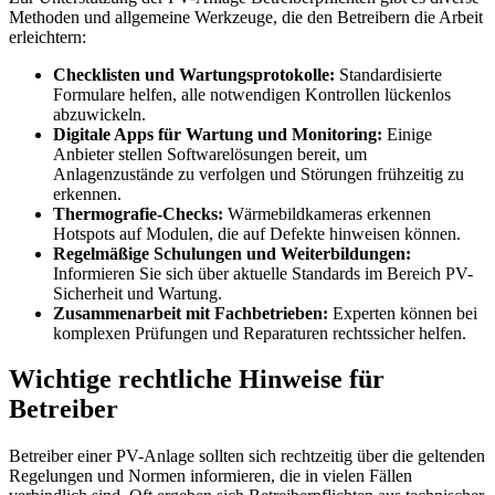
Methoden und allgemeine Werkzeuge, die den Betreibern die Arbeit
erleichtern:
Checklisten und Wartungsprotokolle:
Standardisierte
Formulare helfen, alle notwendigen Kontrollen lückenlos
abzuwickeln.
Digitale Apps für Wartung und Monitoring:
Einige
Anbieter stellen Softwarelösungen bereit, um
Anlagenzustände zu verfolgen und Störungen frühzeitig zu
erkennen.
Thermografie-Checks:
Wärmebildkameras erkennen
Hotspots auf Modulen, die auf Defekte hinweisen können.
Regelmäßige Schulungen und Weiterbildungen:
Informieren Sie sich über aktuelle Standards im Bereich PV-
Sicherheit und Wartung.
Zusammenarbeit mit Fachbetrieben:
Experten können bei
komplexen Prüfungen und Reparaturen rechtssicher helfen.
Wichtige rechtliche Hinweise für
Betreiber
Betreiber einer PV-Anlage sollten sich rechtzeitig über die geltenden
Regelungen und Normen informieren, die in vielen Fällen