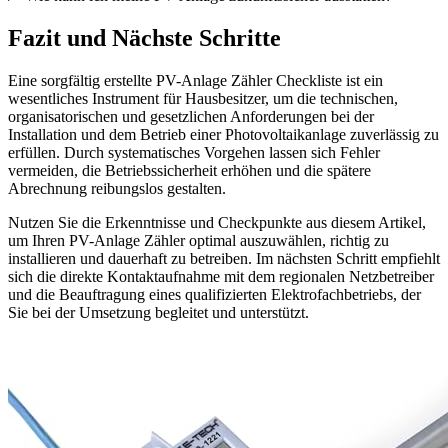
Fazit und Nächste Schritte
Eine sorgfältig erstellte PV-Anlage Zähler Checkliste ist ein
wesentliches Instrument für Hausbesitzer, um die technischen,
organisatorischen und gesetzlichen Anforderungen bei der
Installation und dem Betrieb einer Photovoltaikanlage zuverlässig zu
erfüllen. Durch systematisches Vorgehen lassen sich Fehler
vermeiden, die Betriebssicherheit erhöhen und die spätere
Abrechnung reibungslos gestalten.
Nutzen Sie die Erkenntnisse und Checkpunkte aus diesem Artikel,
um Ihren PV-Anlage Zähler optimal auszuwählen, richtig zu
installieren und dauerhaft zu betreiben. Im nächsten Schritt empfiehlt
sich die direkte Kontaktaufnahme mit dem regionalen Netzbetreiber
und die Beauftragung eines qualifizierten Elektrofachbetriebs, der
Sie bei der Umsetzung begleitet und unterstützt.