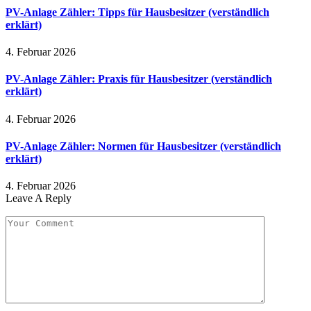
PV-Anlage Zähler: Tipps für Hausbesitzer (verständlich
erklärt)
4. Februar 2026
PV-Anlage Zähler: Praxis für Hausbesitzer (verständlich
erklärt)
4. Februar 2026
PV-Anlage Zähler: Normen für Hausbesitzer (verständlich
erklärt)
4. Februar 2026
Leave A Reply