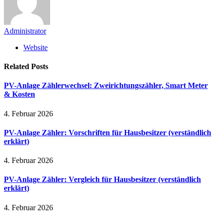
Administrator
Website
Related
Posts
PV-Anlage Zählerwechsel: Zweirichtungszähler, Smart Meter
& Kosten
4. Februar 2026
PV-Anlage Zähler: Vorschriften für Hausbesitzer (verständlich
erklärt)
4. Februar 2026
PV-Anlage Zähler: Vergleich für Hausbesitzer (verständlich
erklärt)
4. Februar 2026