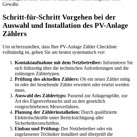
Gewähr.
Schritt-für-Schritt Vorgehen bei der
Auswahl und Installation des PV-Anlage
Zählers
Um sicherzustellen, dass Ihre PV-Anlage Zähler Checkliste
vollständig ist, gehen Sie am besten systematisch vor:
Kontaktaufnahme mit dem Netzbetreiber:
Informieren Sie
sich frühzeitig über die technischen Anforderungen und die
zulässigen Zählertypen.
Prüfung des aktuellen Zählers:
Ob ein neuer Zähler nötig
ist oder der bestehende Zähler erweitert oder ersetzt werden
muss.
Auswahl des Zählertyps:
Passend zur Anlagengröße, zur
Art des Eigenverbrauchs und zu den gesetzlich
vorgeschriebenen Messverfahren.
Planung der Zählerinstallation:
Durch qualifizierte
Elektrofachkräfte unter Berücksichtigung aller
Sicherheitsvorschriften.
Einbau und Prüfung:
Der Netzbetreiber oder ein
zugelassener Techniker installiert und überprüft die