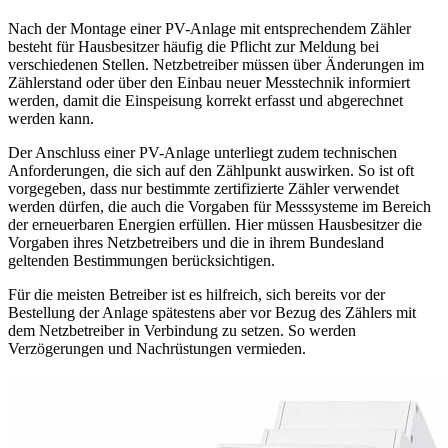
Nach der Montage einer PV-Anlage mit entsprechendem Zähler
besteht für Hausbesitzer häufig die Pflicht zur Meldung bei
verschiedenen Stellen. Netzbetreiber müssen über Änderungen im
Zählerstand oder über den Einbau neuer Messtechnik informiert
werden, damit die Einspeisung korrekt erfasst und abgerechnet
werden kann.
Der Anschluss einer PV-Anlage unterliegt zudem technischen
Anforderungen, die sich auf den Zählpunkt auswirken. So ist oft
vorgegeben, dass nur bestimmte zertifizierte Zähler verwendet
werden dürfen, die auch die Vorgaben für Messsysteme im Bereich
der erneuerbaren Energien erfüllen. Hier müssen Hausbesitzer die
Vorgaben ihres Netzbetreibers und die in ihrem Bundesland
geltenden Bestimmungen berücksichtigen.
Für die meisten Betreiber ist es hilfreich, sich bereits vor der
Bestellung der Anlage spätestens aber vor Bezug des Zählers mit
dem Netzbetreiber in Verbindung zu setzen. So werden
Verzögerungen und Nachrüstungen vermieden.