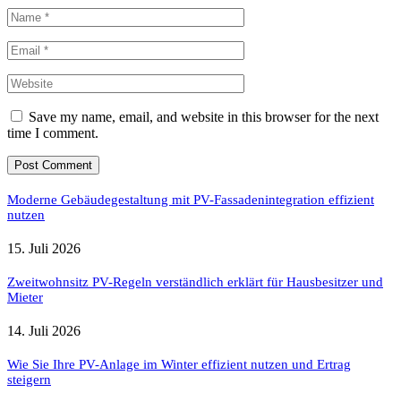
Save my name, email, and website in this browser for the next
time I comment.
Moderne Gebäudegestaltung mit PV-Fassadenintegration effizient
nutzen
15. Juli 2026
Zweitwohnsitz PV-Regeln verständlich erklärt für Hausbesitzer und
Mieter
14. Juli 2026
Wie Sie Ihre PV-Anlage im Winter effizient nutzen und Ertrag
steigern