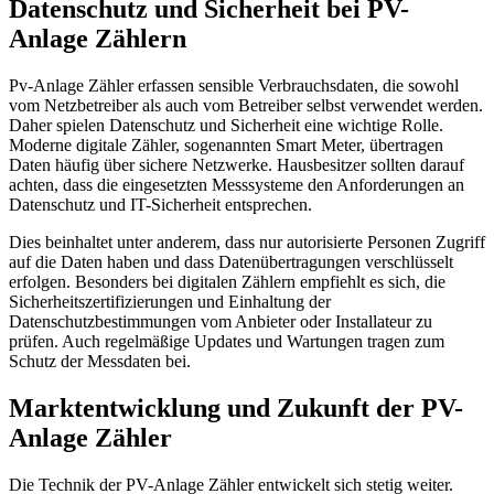
Datenschutz und Sicherheit bei PV-
Anlage Zählern
Pv-Anlage Zähler erfassen sensible Verbrauchsdaten, die sowohl
vom Netzbetreiber als auch vom Betreiber selbst verwendet werden.
Daher spielen Datenschutz und Sicherheit eine wichtige Rolle.
Moderne digitale Zähler, sogenannten Smart Meter, übertragen
Daten häufig über sichere Netzwerke. Hausbesitzer sollten darauf
achten, dass die eingesetzten Messsysteme den Anforderungen an
Datenschutz und IT-Sicherheit entsprechen.
Dies beinhaltet unter anderem, dass nur autorisierte Personen Zugriff
auf die Daten haben und dass Datenübertragungen verschlüsselt
erfolgen. Besonders bei digitalen Zählern empfiehlt es sich, die
Sicherheitszertifizierungen und Einhaltung der
Datenschutzbestimmungen vom Anbieter oder Installateur zu
prüfen. Auch regelmäßige Updates und Wartungen tragen zum
Schutz der Messdaten bei.
Marktentwicklung und Zukunft der PV-
Anlage Zähler
Die Technik der PV-Anlage Zähler entwickelt sich stetig weiter.