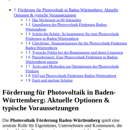
Förderung für Photovoltaik in Baden-Württemberg: Aktuelle
Optionen & typische Voraussetzungen
Das Wichtigste in 60 Sekunden
Grundlagen der Photovoltaik Förderung Baden-
Württemberg
Schritt-für-Schritt: So beantragen Sie eine Photovoltaik
Förderung in Baden-Württemberg
Checkliste: Voraussetzungen für die Photovoltaik Förderung
Baden-Württemberg
Typische Fehler bei der Beantragung und deren Lösungen
Praxisbeispiel: Eine Photovoltaik Förderung in Baden-
Württemberg nutzen
Tools und Methoden zur Optimierung der Photovoltaik
Fördung
FAQ zur Photovoltaik Förderung Baden-Württemberg
Fazit und nächste Schritte
Förderung für Photovoltaik in Baden-
Württemberg: Aktuelle Optionen &
typische Voraussetzungen
Die
Photovoltaik Förderung Baden-Württemberg
spielt eine
zentrale Rolle für Eigentümer, Unternehmen und Kommunen, die