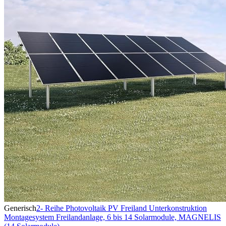
Generisch
2- Reihe Photovoltaik PV Freiland Unterkonstruktion
Montagesystem Freilandanlage, 6 bis 14 Solarmodule, MAGNELIS