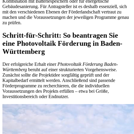
Kombination mit Batteriespeichern oder für energetische
Gebäudesanierung. Für Antragsteller ist es deshalb essenziell, sich
mit den verschiedenen Ebenen der Förderlandschaft vertraut zu
machen und die Voraussetzungen der jeweiligen Programme genau
zu prüfen.
Schritt-für-Schritt: So beantragen Sie
eine Photovoltaik Förderung in Baden-
Württemberg
Der erfolgreiche Erhalt einer
Photovoltaik Förderung Baden-
Württemberg
beruht auf einer strukturierten Vorgehensweise.
Zunächst sollte die Projektidee sorgfältig geprüft und der
Kapitalbedarf ermittelt werden. Anschließend sind passende
Förderprogramme zu recherchieren, die die individuellen
Voraussetzungen des Projekts erfüllen – etwa bei Größe,
Investitionsbereich oder Endnutzer.