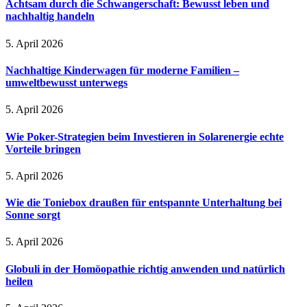
Achtsam durch die Schwangerschaft: Bewusst leben und
nachhaltig handeln
5. April 2026
Nachhaltige Kinderwagen für moderne Familien –
umweltbewusst unterwegs
5. April 2026
Wie Poker-Strategien beim Investieren in Solarenergie echte
Vorteile bringen
5. April 2026
Wie die Toniebox draußen für entspannte Unterhaltung bei
Sonne sorgt
5. April 2026
Globuli in der Homöopathie richtig anwenden und natürlich
heilen