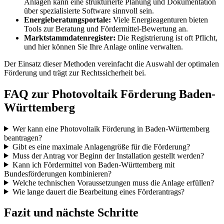
Anlagen kann eine strukturierte Planung und Dokumentation
über spezialisierte Software sinnvoll sein.
Energieberatungsportale:
Viele Energieagenturen bieten
Tools zur Beratung und Fördermittel-Bewertung an.
Marktstammdatenregister:
Die Registrierung ist oft Pflicht,
und hier können Sie Ihre Anlage online verwalten.
Der Einsatz dieser Methoden vereinfacht die Auswahl der optimalen
Förderung und trägt zur Rechtssicherheit bei.
FAQ zur Photovoltaik Förderung Baden-
Württemberg
Wer kann eine Photovoltaik Förderung in Baden-Württemberg
beantragen?
Gibt es eine maximale Anlagengröße für die Förderung?
Muss der Antrag vor Beginn der Installation gestellt werden?
Kann ich Fördermittel von Baden-Württemberg mit
Bundesförderungen kombinieren?
Welche technischen Voraussetzungen muss die Anlage erfüllen?
Wie lange dauert die Bearbeitung eines Förderantrags?
Fazit und nächste Schritte