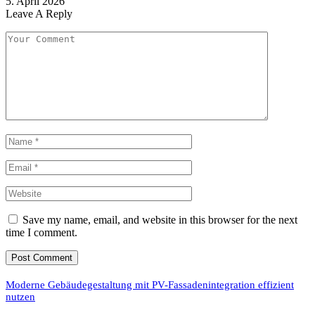
5. April 2026
Leave A Reply
Save my name, email, and website in this browser for the next
time I comment.
Moderne Gebäudegestaltung mit PV-Fassadenintegration effizient
nutzen