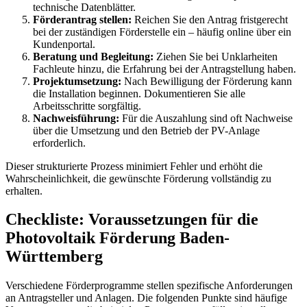
technische Datenblätter.
Förderantrag stellen:
Reichen Sie den Antrag fristgerecht
bei der zuständigen Förderstelle ein – häufig online über ein
Kundenportal.
Beratung und Begleitung:
Ziehen Sie bei Unklarheiten
Fachleute hinzu, die Erfahrung bei der Antragstellung haben.
Projektumsetzung:
Nach Bewilligung der Förderung kann
die Installation beginnen. Dokumentieren Sie alle
Arbeitsschritte sorgfältig.
Nachweisführung:
Für die Auszahlung sind oft Nachweise
über die Umsetzung und den Betrieb der PV-Anlage
erforderlich.
Dieser strukturierte Prozess minimiert Fehler und erhöht die
Wahrscheinlichkeit, die gewünschte Förderung vollständig zu
erhalten.
Checkliste: Voraussetzungen für die
Photovoltaik Förderung Baden-
Württemberg
Verschiedene Förderprogramme stellen spezifische Anforderungen
an Antragsteller und Anlagen. Die folgenden Punkte sind häufige