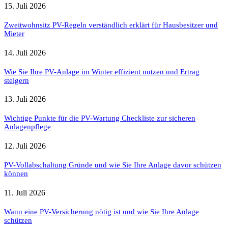
15. Juli 2026
Zweitwohnsitz PV-Regeln verständlich erklärt für Hausbesitzer und
Mieter
14. Juli 2026
Wie Sie Ihre PV-Anlage im Winter effizient nutzen und Ertrag
steigern
13. Juli 2026
Wichtige Punkte für die PV-Wartung Checkliste zur sicheren
Anlagenpflege
12. Juli 2026
PV-Vollabschaltung Gründe und wie Sie Ihre Anlage davor schützen
können
11. Juli 2026
Wann eine PV-Versicherung nötig ist und wie Sie Ihre Anlage
schützen