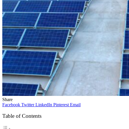
Share
Facebook
Twitter
LinkedIn
Pinterest
Email
Table of Contents