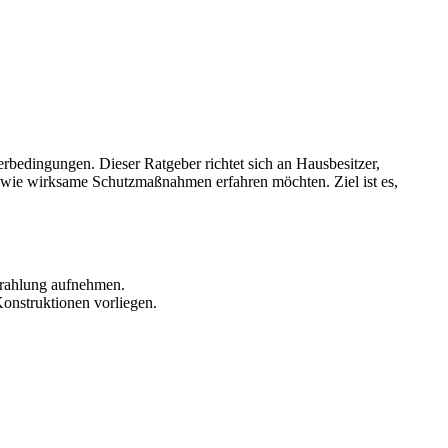
erbedingungen. Dieser Ratgeber richtet sich an Hausbesitzer,
sowie wirksame Schutzmaßnahmen erfahren möchten. Ziel ist es,
trahlung aufnehmen.
onstruktionen vorliegen.