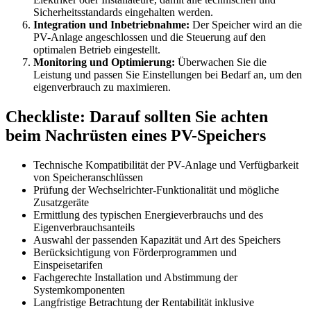
Sicherheitsstandards eingehalten werden.
Integration und Inbetriebnahme:
Der Speicher wird an die
PV-Anlage angeschlossen und die Steuerung auf den
optimalen Betrieb eingestellt.
Monitoring und Optimierung:
Überwachen Sie die
Leistung und passen Sie Einstellungen bei Bedarf an, um den
eigenverbrauch zu maximieren.
Checkliste: Darauf sollten Sie achten
beim Nachrüsten eines PV-Speichers
Technische Kompatibilität der PV-Anlage und Verfügbarkeit
von Speicheranschlüssen
Prüfung der Wechselrichter-Funktionalität und mögliche
Zusatzgeräte
Ermittlung des typischen Energieverbrauchs und des
Eigenverbrauchsanteils
Auswahl der passenden Kapazität und Art des Speichers
Berücksichtigung von Förderprogrammen und
Einspeisetarifen
Fachgerechte Installation und Abstimmung der
Systemkomponenten
Langfristige Betrachtung der Rentabilität inklusive