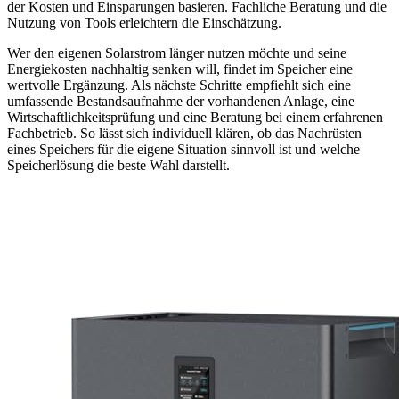
der Kosten und Einsparungen basieren. Fachliche Beratung und die
Nutzung von Tools erleichtern die Einschätzung.
Wer den eigenen Solarstrom länger nutzen möchte und seine
Energiekosten nachhaltig senken will, findet im Speicher eine
wertvolle Ergänzung. Als nächste Schritte empfiehlt sich eine
umfassende Bestandsaufnahme der vorhandenen Anlage, eine
Wirtschaftlichkeitsprüfung und eine Beratung bei einem erfahrenen
Fachbetrieb. So lässt sich individuell klären, ob das Nachrüsten
eines Speichers für die eigene Situation sinnvoll ist und welche
Speicherlösung die beste Wahl darstellt.