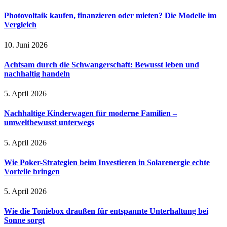
Photovoltaik kaufen, finanzieren oder mieten? Die Modelle im
Vergleich
10. Juni 2026
Achtsam durch die Schwangerschaft: Bewusst leben und
nachhaltig handeln
5. April 2026
Nachhaltige Kinderwagen für moderne Familien –
umweltbewusst unterwegs
5. April 2026
Wie Poker-Strategien beim Investieren in Solarenergie echte
Vorteile bringen
5. April 2026
Wie die Toniebox draußen für entspannte Unterhaltung bei
Sonne sorgt