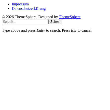
Impressum
Datenschutzerklärung
© 2026 ThemeSphere. Designed by
ThemeSphere
.
Submit
Type above and press
Enter
to search. Press
Esc
to cancel.