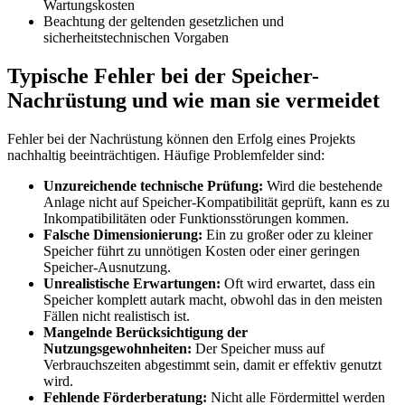
Wartungskosten
Beachtung der geltenden gesetzlichen und
sicherheitstechnischen Vorgaben
Typische Fehler bei der Speicher-
Nachrüstung und wie man sie vermeidet
Fehler bei der Nachrüstung können den Erfolg eines Projekts
nachhaltig beeinträchtigen. Häufige Problemfelder sind:
Unzureichende technische Prüfung:
Wird die bestehende
Anlage nicht auf Speicher-Kompatibilität geprüft, kann es zu
Inkompatibilitäten oder Funktionsstörungen kommen.
Falsche Dimensionierung:
Ein zu großer oder zu kleiner
Speicher führt zu unnötigen Kosten oder einer geringen
Speicher-Ausnutzung.
Unrealistische Erwartungen:
Oft wird erwartet, dass ein
Speicher komplett autark macht, obwohl das in den meisten
Fällen nicht realistisch ist.
Mangelnde Berücksichtigung der
Nutzungsgewohnheiten:
Der Speicher muss auf
Verbrauchszeiten abgestimmt sein, damit er effektiv genutzt
wird.
Fehlende Förderberatung:
Nicht alle Fördermittel werden