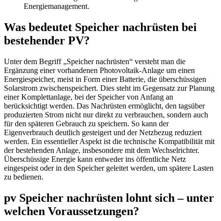
Energiemanagement.
Was bedeutet Speicher nachrüsten bei
bestehender PV?
Unter dem Begriff „Speicher nachrüsten“ versteht man die
Ergänzung einer vorhandenen Photovoltaik-Anlage um einen
Energiespeicher, meist in Form einer Batterie, die überschüssigen
Solarstrom zwischenspeichert. Dies steht im Gegensatz zur Planung
einer Komplettanlage, bei der Speicher von Anfang an
berücksichtigt werden. Das Nachrüsten ermöglicht, den tagsüber
produzierten Strom nicht nur direkt zu verbrauchen, sondern auch
für den späteren Gebrauch zu speichern. So kann der
Eigenverbrauch deutlich gesteigert und der Netzbezug reduziert
werden. Ein essentieller Aspekt ist die technische Kompatibilität mit
der bestehenden Anlage, insbesondere mit dem Wechselrichter.
Überschüssige Energie kann entweder ins öffentliche Netz
eingespeist oder in den Speicher geleitet werden, um spätere Lasten
zu bedienen.
pv Speicher nachrüsten lohnt sich – unter
welchen Voraussetzungen?