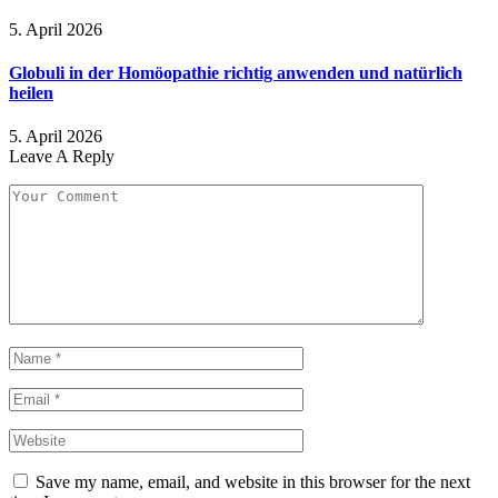
5. April 2026
Globuli in der Homöopathie richtig anwenden und natürlich
heilen
5. April 2026
Leave A Reply
Save my name, email, and website in this browser for the next