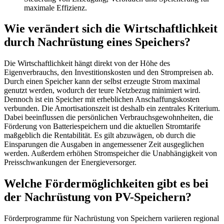
maximale Effizienz.
Wie verändert sich die Wirtschaftlichkeit
durch Nachrüstung eines Speichers?
Die Wirtschaftlichkeit hängt direkt von der Höhe des
Eigenverbrauchs, den Investitionskosten und den Strompreisen ab.
Durch einen Speicher kann der selbst erzeugte Strom maximal
genutzt werden, wodurch der teure Netzbezug minimiert wird.
Dennoch ist ein Speicher mit erheblichen Anschaffungskosten
verbunden. Die Amortisationszeit ist deshalb ein zentrales Kriterium.
Dabei beeinflussen die persönlichen Verbrauchsgewohnheiten, die
Förderung von Batteriespeichern und die aktuellen Stromtarife
maßgeblich die Rentabilität. Es gilt abzuwägen, ob durch die
Einsparungen die Ausgaben in angemessener Zeit ausgeglichen
werden. Außerdem erhöhen Stromspeicher die Unabhängigkeit von
Preisschwankungen der Energieversorger.
Welche Fördermöglichkeiten gibt es bei
der Nachrüstung von PV-Speichern?
Förderprogramme für Nachrüstung von Speichern variieren regional