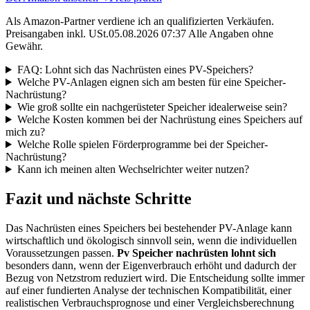
Als Amazon-Partner verdiene ich an qualifizierten Verkäufen.
Preisangaben inkl. USt.05.08.2026 07:37 Alle Angaben ohne
Gewähr.
FAQ: Lohnt sich das Nachrüsten eines PV-Speichers?
Welche PV-Anlagen eignen sich am besten für eine Speicher-
Nachrüstung?
Wie groß sollte ein nachgerüsteter Speicher idealerweise sein?
Welche Kosten kommen bei der Nachrüstung eines Speichers auf
mich zu?
Welche Rolle spielen Förderprogramme bei der Speicher-
Nachrüstung?
Kann ich meinen alten Wechselrichter weiter nutzen?
Fazit und nächste Schritte
Das Nachrüsten eines Speichers bei bestehender PV-Anlage kann
wirtschaftlich und ökologisch sinnvoll sein, wenn die individuellen
Voraussetzungen passen.
Pv Speicher nachrüsten lohnt sich
besonders dann, wenn der Eigenverbrauch erhöht und dadurch der
Bezug von Netzstrom reduziert wird. Die Entscheidung sollte immer
auf einer fundierten Analyse der technischen Kompatibilität, einer
realistischen Verbrauchsprognose und einer Vergleichsberechnung