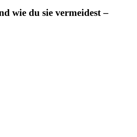
nd wie du sie vermeidest –