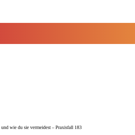
und wie du sie vermeidest – Praxisfall 183