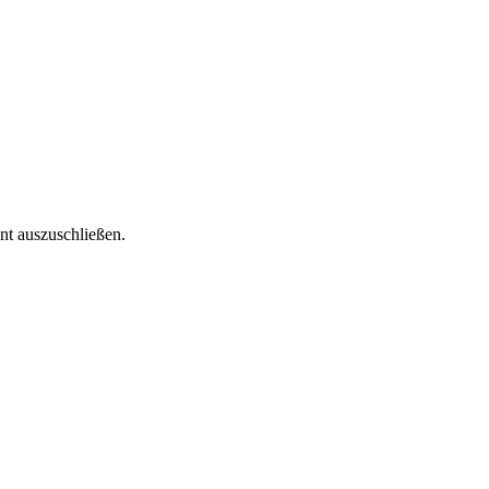
ent auszuschließen.