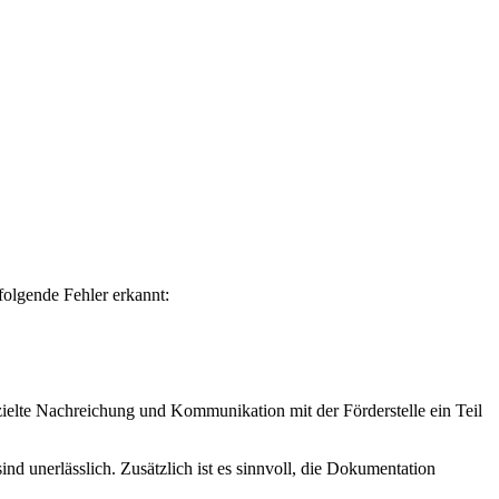
folgende Fehler erkannt:
zielte Nachreichung und Kommunikation mit der Förderstelle ein Teil
ind unerlässlich. Zusätzlich ist es sinnvoll, die Dokumentation