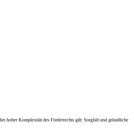
ei hoher Komplexität des Förderrechts gilt: Sorgfalt und gründliche