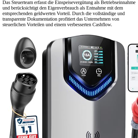
Das Steuerteam erfasst die Einspeisevergütung als Betriebseinnahme
und berücksichtigt den Eigenverbrauch als Entnahme mit dem
entsprechenden geldwerten Vorteil. Durch die vollständige und
transparente Dokumentation profitiert das Unternehmen von
steuerlichen Vorteilen und einem verbesserten Cashflow.