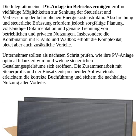
Die Integration einer
PV-Anlage im Betriebsvermögen
eröffnet
vielfältige Möglichkeiten zur Senkung der Steuerlast und
Verbesserung der betrieblichen Energiekostenstruktur. Abschreibung
und steuerliche Erfassung erfordern jedoch sorgfältige Planung,
vollständige Dokumentation und genaue Trennung von
betrieblichen und privaten Nutzungen. Insbesondere die
Kombination mit E-Auto und Wallbox erhöht die Komplexität,
bietet aber auch zusätzliche Vorteile.
Unternehmer sollten als nächsten Schritt prüfen, wie ihre PV-Anlage
optimal bilanziert wird und welche steuerlichen
Gestaltungsspielräume sich eröffnen. Die Zusammenarbeit mit
Steuerprofis und der Einsatz entsprechender Softwaretools
erleichtern die korrekte Buchführung und sichern die nachhaltige
Nutzung aller Vorteile.