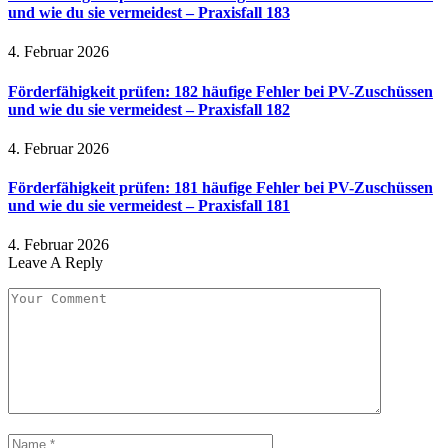
und wie du sie vermeidest – Praxisfall 183
4. Februar 2026
Förderfähigkeit prüfen: 182 häufige Fehler bei PV-Zuschüssen
und wie du sie vermeidest – Praxisfall 182
4. Februar 2026
Förderfähigkeit prüfen: 181 häufige Fehler bei PV-Zuschüssen
und wie du sie vermeidest – Praxisfall 181
4. Februar 2026
Leave A Reply