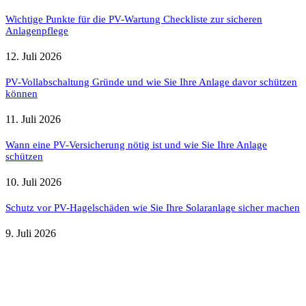
Wichtige Punkte für die PV-Wartung Checkliste zur sicheren
Anlagenpflege
12. Juli 2026
PV-Vollabschaltung Gründe und wie Sie Ihre Anlage davor schützen
können
11. Juli 2026
Wann eine PV-Versicherung nötig ist und wie Sie Ihre Anlage
schützen
10. Juli 2026
Schutz vor PV-Hagelschäden wie Sie Ihre Solaranlage sicher machen
9. Juli 2026
Weitere nützliche Webseiten
Solaranlage Blog
Balkonkraftwerk Blog