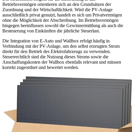
Betriebsvermögen orientieren sich an den Grundsätzen der
Zuordnung und der Wirtschaftlichkeit. Wird die PV-Anlage
ausschließlich privat genutzt, handelt es sich um Privatvermögen
ohne die Möglichkeit der Abschreibung. Im Betriebsvermögen
hingegen beeinflussen sowohl die Gewinnermittlung als auch die
Besteuerung von Einkünften die jährliche Steuerlast.
Die Integration von E-Auto und Wallbox erfolgt häufig in
Verbindung mit der PV-Anlage, um den selbst erzeugten Strom
direkt für den Betrieb des Elektrofahrzeugs zu verwenden.
Steuerrechtlich sind die Nutzung dieses Stroms sowie die
Anschaffungskosten der Wallbox ebenfalls relevant und müssen
korrekt zugeordnet und bewertet werden.