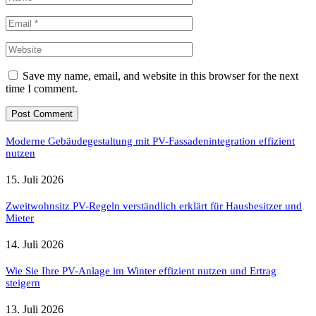
Save my name, email, and website in this browser for the next
time I comment.
Moderne Gebäudegestaltung mit PV-Fassadenintegration effizient
nutzen
15. Juli 2026
Zweitwohnsitz PV-Regeln verständlich erklärt für Hausbesitzer und
Mieter
14. Juli 2026
Wie Sie Ihre PV-Anlage im Winter effizient nutzen und Ertrag
steigern
13. Juli 2026