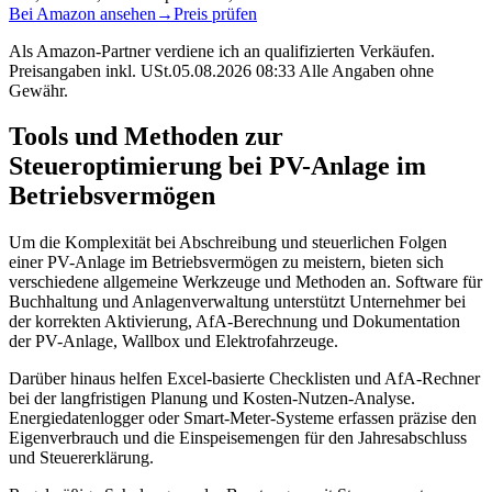
Bei Amazon ansehen
→
Preis prüfen
Als Amazon-Partner verdiene ich an qualifizierten Verkäufen.
Preisangaben inkl. USt.05.08.2026 08:33 Alle Angaben ohne
Gewähr.
Tools und Methoden zur
Steueroptimierung bei PV-Anlage im
Betriebsvermögen
Um die Komplexität bei Abschreibung und steuerlichen Folgen
einer PV-Anlage im Betriebsvermögen zu meistern, bieten sich
verschiedene allgemeine Werkzeuge und Methoden an. Software für
Buchhaltung und Anlagenverwaltung unterstützt Unternehmer bei
der korrekten Aktivierung, AfA-Berechnung und Dokumentation
der PV-Anlage, Wallbox und Elektrofahrzeuge.
Darüber hinaus helfen Excel-basierte Checklisten und AfA-Rechner
bei der langfristigen Planung und Kosten-Nutzen-Analyse.
Energiedatenlogger oder Smart-Meter-Systeme erfassen präzise den
Eigenverbrauch und die Einspeisemengen für den Jahresabschluss
und Steuererklärung.