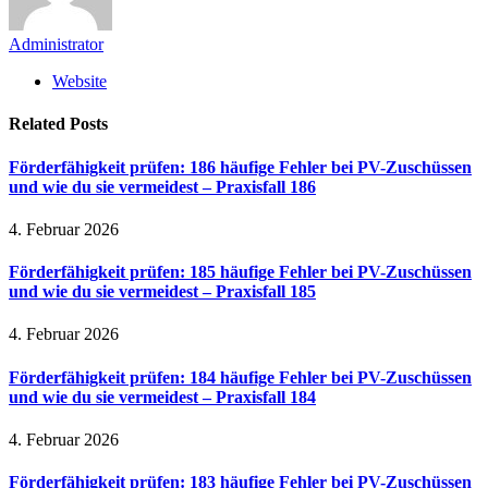
Administrator
Website
Related
Posts
Förderfähigkeit prüfen: 186 häufige Fehler bei PV-Zuschüssen
und wie du sie vermeidest – Praxisfall 186
4. Februar 2026
Förderfähigkeit prüfen: 185 häufige Fehler bei PV-Zuschüssen
und wie du sie vermeidest – Praxisfall 185
4. Februar 2026
Förderfähigkeit prüfen: 184 häufige Fehler bei PV-Zuschüssen
und wie du sie vermeidest – Praxisfall 184
4. Februar 2026
Förderfähigkeit prüfen: 183 häufige Fehler bei PV-Zuschüssen