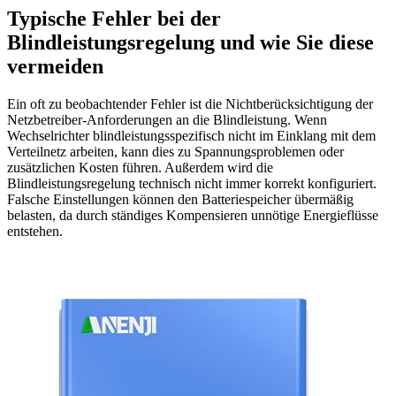
Typische Fehler bei der
Blindleistungsregelung und wie Sie diese
vermeiden
Ein oft zu beobachtender Fehler ist die Nichtberücksichtigung der
Netzbetreiber-Anforderungen an die Blindleistung. Wenn
Wechselrichter blindleistungsspezifisch nicht im Einklang mit dem
Verteilnetz arbeiten, kann dies zu Spannungsproblemen oder
zusätzlichen Kosten führen. Außerdem wird die
Blindleistungsregelung technisch nicht immer korrekt konfiguriert.
Falsche Einstellungen können den Batteriespeicher übermäßig
belasten, da durch ständiges Kompensieren unnötige Energieflüsse
entstehen.