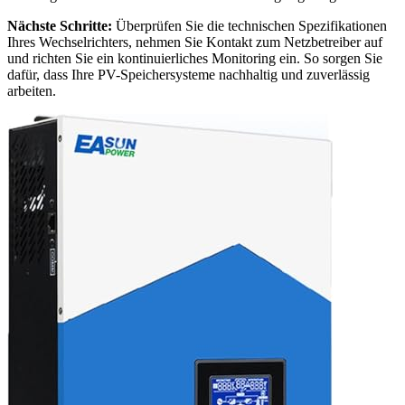
Nächste Schritte:
Überprüfen Sie die technischen Spezifikationen
Ihres Wechselrichters, nehmen Sie Kontakt zum Netzbetreiber auf
und richten Sie ein kontinuierliches Monitoring ein. So sorgen Sie
dafür, dass Ihre PV-Speichersysteme nachhaltig und zuverlässig
arbeiten.