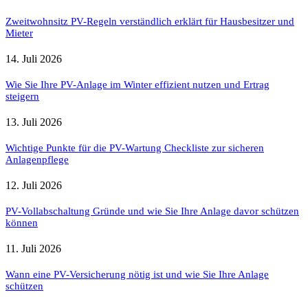
Zweitwohnsitz PV-Regeln verständlich erklärt für Hausbesitzer und
Mieter
14. Juli 2026
Wie Sie Ihre PV-Anlage im Winter effizient nutzen und Ertrag
steigern
13. Juli 2026
Wichtige Punkte für die PV-Wartung Checkliste zur sicheren
Anlagenpflege
12. Juli 2026
PV-Vollabschaltung Gründe und wie Sie Ihre Anlage davor schützen
können
11. Juli 2026
Wann eine PV-Versicherung nötig ist und wie Sie Ihre Anlage
schützen