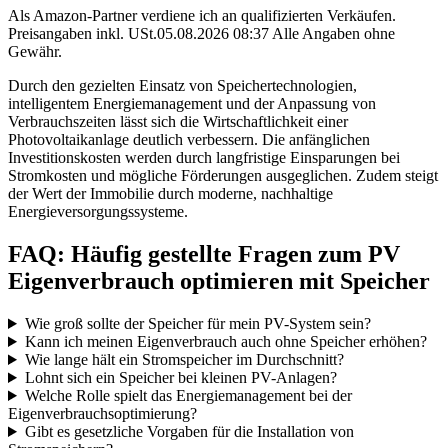
Als Amazon-Partner verdiene ich an qualifizierten Verkäufen.
Preisangaben inkl. USt.05.08.2026 08:37 Alle Angaben ohne
Gewähr.
Durch den gezielten Einsatz von Speichertechnologien,
intelligentem Energiemanagement und der Anpassung von
Verbrauchszeiten lässt sich die Wirtschaftlichkeit einer
Photovoltaikanlage deutlich verbessern. Die anfänglichen
Investitionskosten werden durch langfristige Einsparungen bei
Stromkosten und mögliche Förderungen ausgeglichen. Zudem steigt
der Wert der Immobilie durch moderne, nachhaltige
Energieversorgungssysteme.
FAQ: Häufig gestellte Fragen zum PV
Eigenverbrauch optimieren mit Speicher
Wie groß sollte der Speicher für mein PV-System sein?
Kann ich meinen Eigenverbrauch auch ohne Speicher erhöhen?
Wie lange hält ein Stromspeicher im Durchschnitt?
Lohnt sich ein Speicher bei kleinen PV-Anlagen?
Welche Rolle spielt das Energiemanagement bei der
Eigenverbrauchsoptimierung?
Gibt es gesetzliche Vorgaben für die Installation von