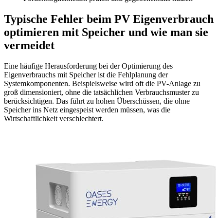
Typische Fehler beim PV Eigenverbrauch
optimieren mit Speicher und wie man sie
vermeidet
Eine häufige Herausforderung bei der Optimierung des
Eigenverbrauchs mit Speicher ist die Fehlplanung der
Systemkomponenten. Beispielsweise wird oft die PV-Anlage zu
groß dimensioniert, ohne die tatsächlichen Verbrauchsmuster zu
berücksichtigen. Das führt zu hohen Überschüssen, die ohne
Speicher ins Netz eingespeist werden müssen, was die
Wirtschaftlichkeit verschlechtert.