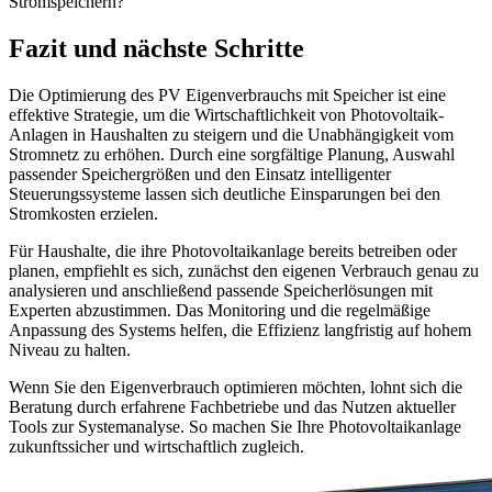
Stromspeichern?
Fazit und nächste Schritte
Die Optimierung des PV Eigenverbrauchs mit Speicher ist eine
effektive Strategie, um die Wirtschaftlichkeit von Photovoltaik-
Anlagen in Haushalten zu steigern und die Unabhängigkeit vom
Stromnetz zu erhöhen. Durch eine sorgfältige Planung, Auswahl
passender Speichergrößen und den Einsatz intelligenter
Steuerungssysteme lassen sich deutliche Einsparungen bei den
Stromkosten erzielen.
Für Haushalte, die ihre Photovoltaikanlage bereits betreiben oder
planen, empfiehlt es sich, zunächst den eigenen Verbrauch genau zu
analysieren und anschließend passende Speicherlösungen mit
Experten abzustimmen. Das Monitoring und die regelmäßige
Anpassung des Systems helfen, die Effizienz langfristig auf hohem
Niveau zu halten.
Wenn Sie den Eigenverbrauch optimieren möchten, lohnt sich die
Beratung durch erfahrene Fachbetriebe und das Nutzen aktueller
Tools zur Systemanalyse. So machen Sie Ihre Photovoltaikanlage
zukunftssicher und wirtschaftlich zugleich.