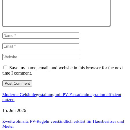
Save my name, email, and website in this browser for the next
time I comment.
Moderne Gebäudegestaltung mit PV-Fassadenintegration effizient
nutzen
15. Juli 2026
Zweitwohnsitz PV-Regeln verständlich erklärt für Hausbesitzer und
Mieter