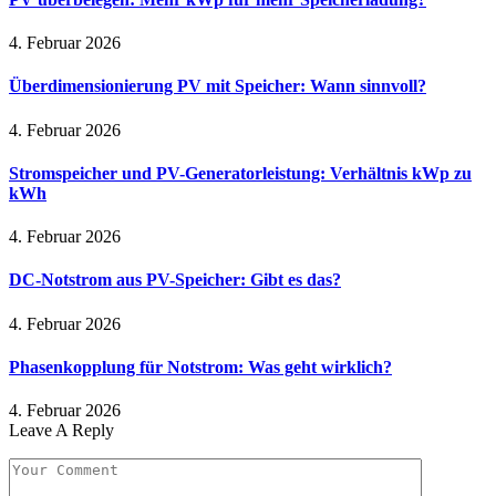
4. Februar 2026
Überdimensionierung PV mit Speicher: Wann sinnvoll?
4. Februar 2026
Stromspeicher und PV-Generatorleistung: Verhältnis kWp zu
kWh
4. Februar 2026
DC-Notstrom aus PV-Speicher: Gibt es das?
4. Februar 2026
Phasenkopplung für Notstrom: Was geht wirklich?
4. Februar 2026
Leave A Reply