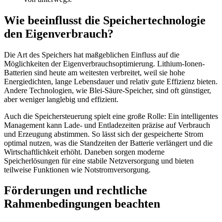
Wie beeinflusst die Speichertechnologie
den Eigenverbrauch?
Die Art des Speichers hat maßgeblichen Einfluss auf die
Möglichkeiten der Eigenverbrauchsoptimierung. Lithium-Ionen-
Batterien sind heute am weitesten verbreitet, weil sie hohe
Energiedichten, lange Lebensdauer und relativ gute Effizienz bieten.
Andere Technologien, wie Blei-Säure-Speicher, sind oft günstiger,
aber weniger langlebig und effizient.
Auch die Speichersteuerung spielt eine große Rolle: Ein intelligentes
Management kann Lade- und Entladezeiten präzise auf Verbrauch
und Erzeugung abstimmen. So lässt sich der gespeicherte Strom
optimal nutzen, was die Standzeiten der Batterie verlängert und die
Wirtschaftlichkeit erhöht. Daneben sorgen moderne
Speicherlösungen für eine stabile Netzversorgung und bieten
teilweise Funktionen wie Notstromversorgung.
Förderungen und rechtliche
Rahmenbedingungen beachten