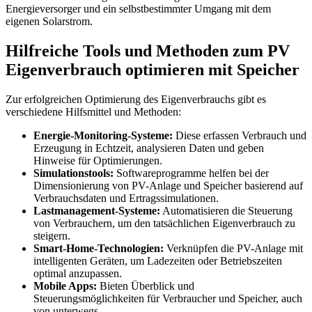
Energieversorger und ein selbstbestimmter Umgang mit dem
eigenen Solarstrom.
Hilfreiche Tools und Methoden zum PV
Eigenverbrauch optimieren mit Speicher
Zur erfolgreichen Optimierung des Eigenverbrauchs gibt es
verschiedene Hilfsmittel und Methoden:
Energie-Monitoring-Systeme:
Diese erfassen Verbrauch und
Erzeugung in Echtzeit, analysieren Daten und geben
Hinweise für Optimierungen.
Simulationstools:
Softwareprogramme helfen bei der
Dimensionierung von PV-Anlage und Speicher basierend auf
Verbrauchsdaten und Ertragssimulationen.
Lastmanagement-Systeme:
Automatisieren die Steuerung
von Verbrauchern, um den tatsächlichen Eigenverbrauch zu
steigern.
Smart-Home-Technologien:
Verknüpfen die PV-Anlage mit
intelligenten Geräten, um Ladezeiten oder Betriebszeiten
optimal anzupassen.
Mobile Apps:
Bieten Überblick und
Steuerungsmöglichkeiten für Verbraucher und Speicher, auch
von unterwegs.