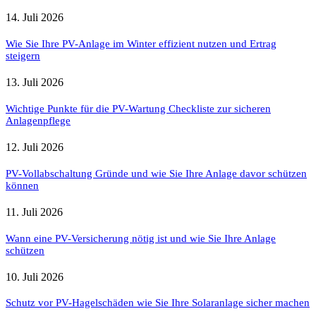
14. Juli 2026
Wie Sie Ihre PV-Anlage im Winter effizient nutzen und Ertrag
steigern
13. Juli 2026
Wichtige Punkte für die PV-Wartung Checkliste zur sicheren
Anlagenpflege
12. Juli 2026
PV-Vollabschaltung Gründe und wie Sie Ihre Anlage davor schützen
können
11. Juli 2026
Wann eine PV-Versicherung nötig ist und wie Sie Ihre Anlage
schützen
10. Juli 2026
Schutz vor PV-Hagelschäden wie Sie Ihre Solaranlage sicher machen