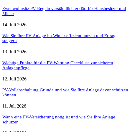
Zweitwohnsitz PV-Regeln verständlich erklärt für Hausbesitzer und
Mieter
14. Juli 2026
Wie Sie Ihre PV-Anlage im Winter effizient nutzen und Ertrag
steigern
13. Juli 2026
Wichtige Punkte für die PV-Wartung Checkliste zur sicheren
Anlagenpflege
12. Juli 2026
PV-Vollabschaltung Gründe und wie Sie Ihre Anlage davor schützen
können
11. Juli 2026
Wann eine PV-Versicherung nötig ist und wie Sie Ihre Anlage
schützen