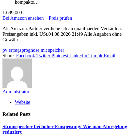
kompakte…
1.699,00 €
Bei Amazon ansehen
→
Preis prüfen
Als Amazon-Partner verdiene ich an qualifizierten Verkäufen.
Preisangaben inkl. USt.04.08.2026 21:49 Alle Angaben ohne
Gewähr.
pv ertragsprognose mit speicher
Share.
Facebook
Twitter
Pinterest
LinkedIn
Tumblr
Email
Administrator
Website
Related
Posts
Stromspeicher bei hoher Einspeisung: Wie man Abregelung
reduziert