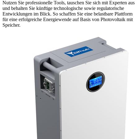
Nutzen Sie professionelle Tools, tauschen Sie sich mit Experten aus
und behalten Sie künftige technologische sowie regulatorische
Entwicklungen im Blick. So schaffen Sie eine belastbare Plattform
für eine erfolgreiche Energiewende auf Basis von Photovoltaik mit
Speicher.