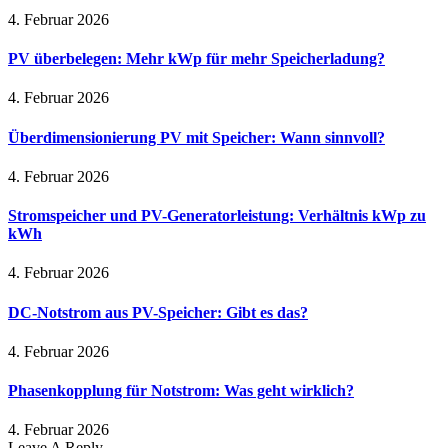
4. Februar 2026
PV überbelegen: Mehr kWp für mehr Speicherladung?
4. Februar 2026
Überdimensionierung PV mit Speicher: Wann sinnvoll?
4. Februar 2026
Stromspeicher und PV-Generatorleistung: Verhältnis kWp zu
kWh
4. Februar 2026
DC-Notstrom aus PV-Speicher: Gibt es das?
4. Februar 2026
Phasenkopplung für Notstrom: Was geht wirklich?
4. Februar 2026
Leave A Reply