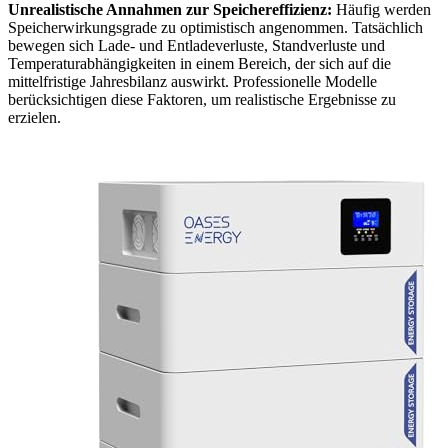
Unrealistische Annahmen zur Speichereffizienz:
Häufig werden
Speicherwirkungsgrade zu optimistisch angenommen. Tatsächlich
bewegen sich Lade- und Entladeverluste, Standverluste und
Temperaturabhängigkeiten in einem Bereich, der sich auf die
mittelfristige Jahresbilanz auswirkt. Professionelle Modelle
berücksichtigen diese Faktoren, um realistische Ergebnisse zu
erzielen.