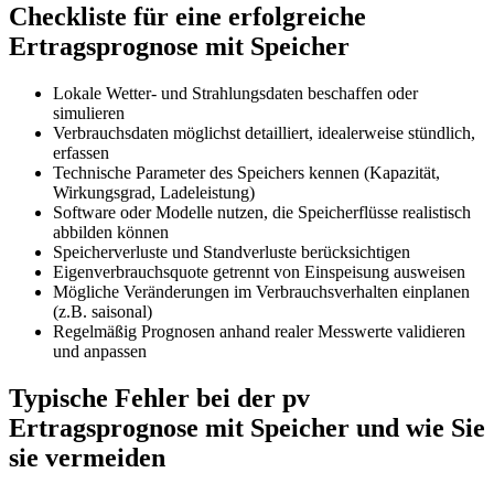
Checkliste für eine erfolgreiche
Ertragsprognose mit Speicher
Lokale Wetter- und Strahlungsdaten beschaffen oder
simulieren
Verbrauchsdaten möglichst detailliert, idealerweise stündlich,
erfassen
Technische Parameter des Speichers kennen (Kapazität,
Wirkungsgrad, Ladeleistung)
Software oder Modelle nutzen, die Speicherflüsse realistisch
abbilden können
Speicherverluste und Standverluste berücksichtigen
Eigenverbrauchsquote getrennt von Einspeisung ausweisen
Mögliche Veränderungen im Verbrauchsverhalten einplanen
(z.B. saisonal)
Regelmäßig Prognosen anhand realer Messwerte validieren
und anpassen
Typische Fehler bei der pv
Ertragsprognose mit Speicher und wie Sie
sie vermeiden