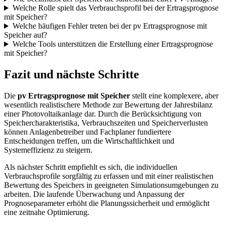
Welche Rolle spielt das Verbrauchsprofil bei der Ertragsprognose
mit Speicher?
Welche häufigen Fehler treten bei der pv Ertragsprognose mit
Speicher auf?
Welche Tools unterstützen die Erstellung einer Ertragsprognose
mit Speicher?
Fazit und nächste Schritte
Die
pv Ertragsprognose mit Speicher
stellt eine komplexere, aber
wesentlich realistischere Methode zur Bewertung der Jahresbilanz
einer Photovoltaikanlage dar. Durch die Berücksichtigung von
Speichercharakteristika, Verbrauchszeiten und Speicherverlusten
können Anlagenbetreiber und Fachplaner fundiertere
Entscheidungen treffen, um die Wirtschaftlichkeit und
Systemeffizienz zu steigern.
Als nächster Schritt empfiehlt es sich, die individuellen
Verbrauchsprofile sorgfältig zu erfassen und mit einer realistischen
Bewertung des Speichers in geeigneten Simulationsumgebungen zu
arbeiten. Die laufende Überwachung und Anpassung der
Prognoseparameter erhöht die Planungssicherheit und ermöglicht
eine zeitnahe Optimierung.