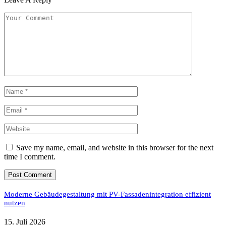
Save my name, email, and website in this browser for the next
time I comment.
Moderne Gebäudegestaltung mit PV-Fassadenintegration effizient
nutzen
15. Juli 2026