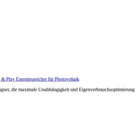
 & Play Energiespeicher für Photovoltaik
eignet, die maximale Unabhängigkeit und Eigenverbrauchsoptimierung