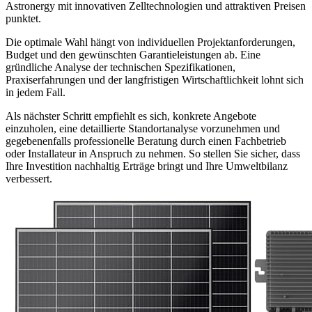
Astronergy mit innovativen Zelltechnologien und attraktiven Preisen
punktet.
Die optimale Wahl hängt von individuellen Projektanforderungen,
Budget und den gewünschten Garantieleistungen ab. Eine
gründliche Analyse der technischen Spezifikationen,
Praxiserfahrungen und der langfristigen Wirtschaftlichkeit lohnt sich
in jedem Fall.
Als nächster Schritt empfiehlt es sich, konkrete Angebote
einzuholen, eine detaillierte Standortanalyse vorzunehmen und
gegebenenfalls professionelle Beratung durch einen Fachbetrieb
oder Installateur in Anspruch zu nehmen. So stellen Sie sicher, dass
Ihre Investition nachhaltig Erträge bringt und Ihre Umweltbilanz
verbessert.