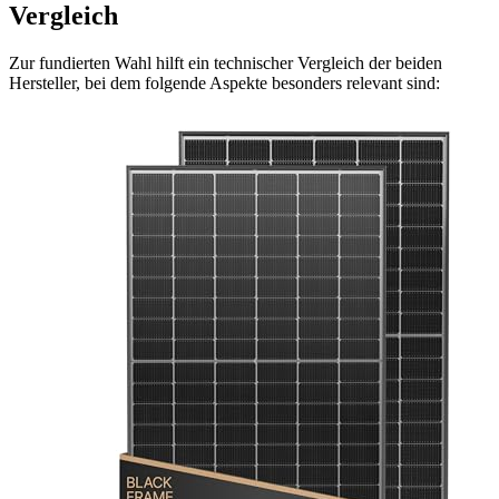
Vergleich
Zur fundierten Wahl hilft ein technischer Vergleich der beiden
Hersteller, bei dem folgende Aspekte besonders relevant sind: