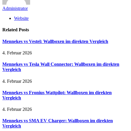
Administrator
Website
Related
Posts
Mennekes vs Vestel: Wallboxen im direkten Vergleich
4. Februar 2026
Mennekes vs Tesla Wall Connector: Wallboxen im direkten
Vergleich
4. Februar 2026
Mennekes vs Fronius Wattpilot: Wallboxen im direkten
Vergleich
4. Februar 2026
Mennekes vs SMA EV Charger: Wallboxen im direkten
Vergleich