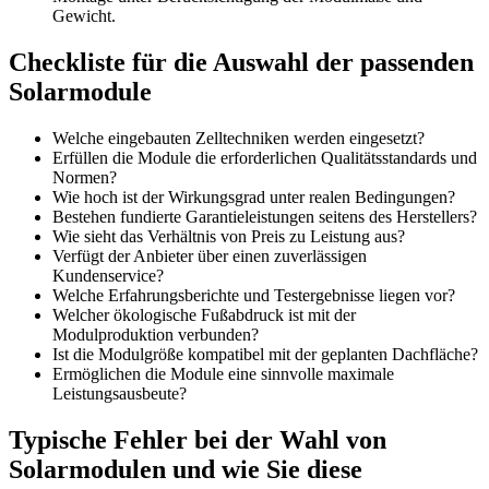
Gewicht.
Checkliste für die Auswahl der passenden
Solarmodule
Welche eingebauten Zelltechniken werden eingesetzt?
Erfüllen die Module die erforderlichen Qualitätsstandards und
Normen?
Wie hoch ist der Wirkungsgrad unter realen Bedingungen?
Bestehen fundierte Garantieleistungen seitens des Herstellers?
Wie sieht das Verhältnis von Preis zu Leistung aus?
Verfügt der Anbieter über einen zuverlässigen
Kundenservice?
Welche Erfahrungsberichte und Testergebnisse liegen vor?
Welcher ökologische Fußabdruck ist mit der
Modulproduktion verbunden?
Ist die Modulgröße kompatibel mit der geplanten Dachfläche?
Ermöglichen die Module eine sinnvolle maximale
Leistungsausbeute?
Typische Fehler bei der Wahl von
Solarmodulen und wie Sie diese