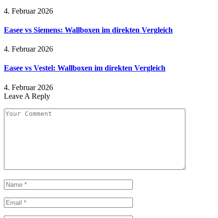
4. Februar 2026
Easee vs Siemens: Wallboxen im direkten Vergleich
4. Februar 2026
Easee vs Vestel: Wallboxen im direkten Vergleich
4. Februar 2026
Leave A Reply