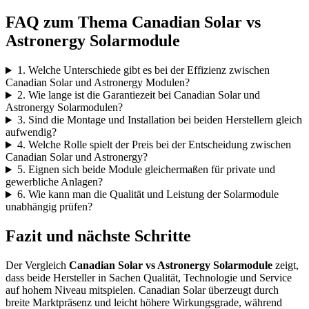
FAQ zum Thema Canadian Solar vs
Astronergy Solarmodule
1. Welche Unterschiede gibt es bei der Effizienz zwischen
Canadian Solar und Astronergy Modulen?
2. Wie lange ist die Garantiezeit bei Canadian Solar und
Astronergy Solarmodulen?
3. Sind die Montage und Installation bei beiden Herstellern gleich
aufwendig?
4. Welche Rolle spielt der Preis bei der Entscheidung zwischen
Canadian Solar und Astronergy?
5. Eignen sich beide Module gleichermaßen für private und
gewerbliche Anlagen?
6. Wie kann man die Qualität und Leistung der Solarmodule
unabhängig prüfen?
Fazit und nächste Schritte
Der Vergleich
Canadian Solar vs Astronergy Solarmodule
zeigt,
dass beide Hersteller in Sachen Qualität, Technologie und Service
auf hohem Niveau mitspielen. Canadian Solar überzeugt durch
breite Marktpräsenz und leicht höhere Wirkungsgrade, während