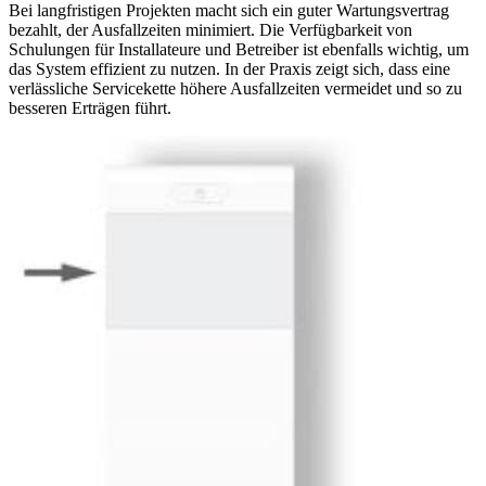
Bei langfristigen Projekten macht sich ein guter Wartungsvertrag
bezahlt, der Ausfallzeiten minimiert. Die Verfügbarkeit von
Schulungen für Installateure und Betreiber ist ebenfalls wichtig, um
das System effizient zu nutzen. In der Praxis zeigt sich, dass eine
verlässliche Servicekette höhere Ausfallzeiten vermeidet und so zu
besseren Erträgen führt.