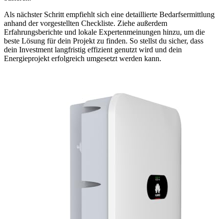
Als nächster Schritt empfiehlt sich eine detaillierte Bedarfsermittlung
anhand der vorgestellten Checkliste. Ziehe außerdem
Erfahrungsberichte und lokale Expertenmeinungen hinzu, um die
beste Lösung für dein Projekt zu finden. So stellst du sicher, dass
dein Investment langfristig effizient genutzt wird und dein
Energieprojekt erfolgreich umgesetzt werden kann.