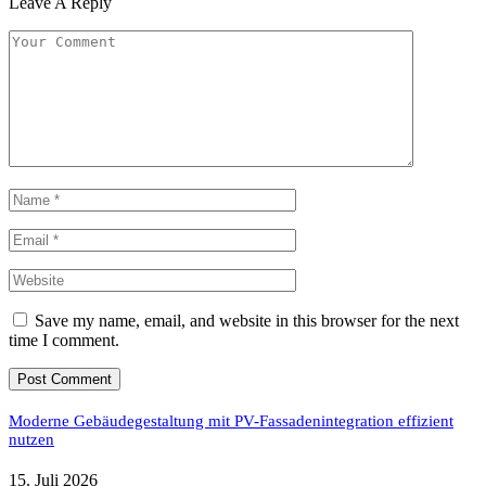
Leave A Reply
Save my name, email, and website in this browser for the next
time I comment.
Moderne Gebäudegestaltung mit PV-Fassadenintegration effizient
nutzen
15. Juli 2026