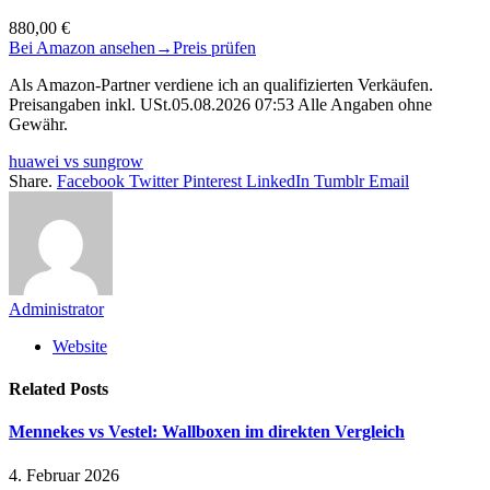
880,00 €
Bei Amazon ansehen
→
Preis prüfen
Als Amazon-Partner verdiene ich an qualifizierten Verkäufen.
Preisangaben inkl. USt.05.08.2026 07:53 Alle Angaben ohne
Gewähr.
huawei vs sungrow
Share.
Facebook
Twitter
Pinterest
LinkedIn
Tumblr
Email
Administrator
Website
Related
Posts
Mennekes vs Vestel: Wallboxen im direkten Vergleich
4. Februar 2026