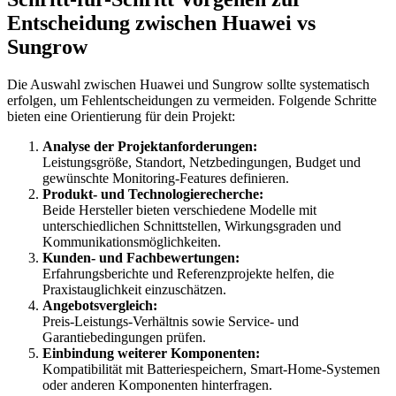
Entscheidung zwischen Huawei vs
Sungrow
Die Auswahl zwischen Huawei und Sungrow sollte systematisch
erfolgen, um Fehlentscheidungen zu vermeiden. Folgende Schritte
bieten eine Orientierung für dein Projekt:
Analyse der Projektanforderungen:
Leistungsgröße, Standort, Netzbedingungen, Budget und
gewünschte Monitoring-Features definieren.
Produkt- und Technologierecherche:
Beide Hersteller bieten verschiedene Modelle mit
unterschiedlichen Schnittstellen, Wirkungsgraden und
Kommunikationsmöglichkeiten.
Kunden- und Fachbewertungen:
Erfahrungsberichte und Referenzprojekte helfen, die
Praxistauglichkeit einzuschätzen.
Angebotsvergleich:
Preis-Leistungs-Verhältnis sowie Service- und
Garantiebedingungen prüfen.
Einbindung weiterer Komponenten:
Kompatibilität mit Batteriespeichern, Smart-Home-Systemen
oder anderen Komponenten hinterfragen.