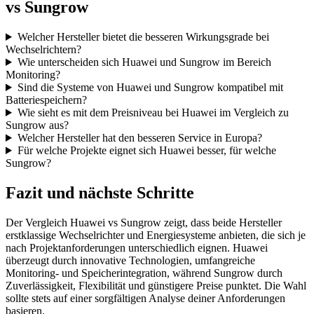
vs Sungrow
Welcher Hersteller bietet die besseren Wirkungsgrade bei
Wechselrichtern?
Wie unterscheiden sich Huawei und Sungrow im Bereich
Monitoring?
Sind die Systeme von Huawei und Sungrow kompatibel mit
Batteriespeichern?
Wie sieht es mit dem Preisniveau bei Huawei im Vergleich zu
Sungrow aus?
Welcher Hersteller hat den besseren Service in Europa?
Für welche Projekte eignet sich Huawei besser, für welche
Sungrow?
Fazit und nächste Schritte
Der Vergleich Huawei vs Sungrow zeigt, dass beide Hersteller
erstklassige Wechselrichter und Energiesysteme anbieten, die sich je
nach Projektanforderungen unterschiedlich eignen. Huawei
überzeugt durch innovative Technologien, umfangreiche
Monitoring- und Speicherintegration, während Sungrow durch
Zuverlässigkeit, Flexibilität und günstigere Preise punktet. Die Wahl
sollte stets auf einer sorgfältigen Analyse deiner Anforderungen
basieren.