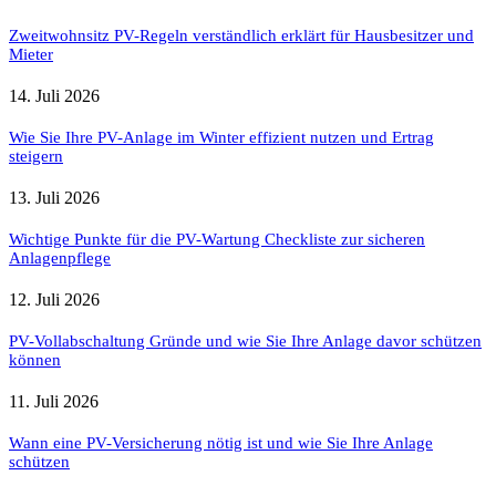
Zweitwohnsitz PV-Regeln verständlich erklärt für Hausbesitzer und
Mieter
14. Juli 2026
Wie Sie Ihre PV-Anlage im Winter effizient nutzen und Ertrag
steigern
13. Juli 2026
Wichtige Punkte für die PV-Wartung Checkliste zur sicheren
Anlagenpflege
12. Juli 2026
PV-Vollabschaltung Gründe und wie Sie Ihre Anlage davor schützen
können
11. Juli 2026
Wann eine PV-Versicherung nötig ist und wie Sie Ihre Anlage
schützen