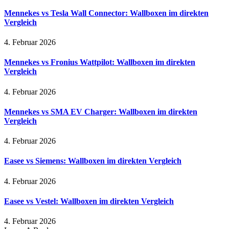
Mennekes vs Tesla Wall Connector: Wallboxen im direkten
Vergleich
4. Februar 2026
Mennekes vs Fronius Wattpilot: Wallboxen im direkten
Vergleich
4. Februar 2026
Mennekes vs SMA EV Charger: Wallboxen im direkten
Vergleich
4. Februar 2026
Easee vs Siemens: Wallboxen im direkten Vergleich
4. Februar 2026
Easee vs Vestel: Wallboxen im direkten Vergleich
4. Februar 2026