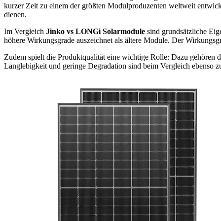
kurzer Zeit zu einem der größten Modulproduzenten weltweit entwickel
dienen.
Im Vergleich
Jinko vs LONGi Solarmodule
sind grundsätzliche Eig
höhere Wirkungsgrade auszeichnet als ältere Module. Der Wirkungsgra
Zudem spielt die Produktqualität eine wichtige Rolle: Dazu gehören di
Langlebigkeit und geringe Degradation sind beim Vergleich ebenso zu