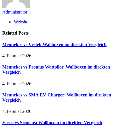
Administrator
Website
Related
Posts
Mennekes vs Vestel: Wallboxen im direkten Vergleich
4. Februar 2026
Mennekes vs Fronius Wattpilot: Wallboxen im direkten
Vergleich
4. Februar 2026
Mennekes vs SMA EV Charger: Wallboxen im direkten
Vergleich
4. Februar 2026
Easee vs Siemens: Wallboxen im direkten Vergleich