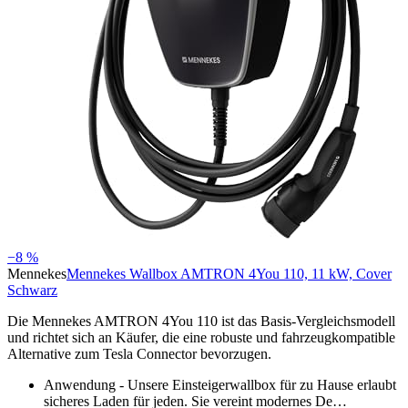
−8 %
Mennekes
Mennekes Wallbox AMTRON 4You 110, 11 kW, Cover
Schwarz
Die Mennekes AMTRON 4You 110 ist das Basis-Vergleichsmodell
und richtet sich an Käufer, die eine robuste und fahrzeugkompatible
Alternative zum Tesla Connector bevorzugen.
Anwendung - Unsere Einsteigerwallbox für zu Hause erlaubt
sicheres Laden für jeden. Sie vereint modernes De…