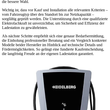
die bessere Wahl.
Wichtig ist, dass vor Kauf und Installation alle relevanten Kriterien –
vom Fahrzeugtyp über den Standort bis zur Netzkapazität –
sorgfältig geprüft werden. Die Unterstützung durch eine qualifizierte
Elektrofachkraft ist unverzichtbar, um Sicherheit und Effizienz der
Ladestation zu gewährleisten.
Als nächste Schritte empfiehlt sich eine genaue Bedarfsermittlung,
die Einholung professioneller Beratung und ein Vergleich konkreter
Modelle beider Hersteller im Hinblick auf technische Details und
Fördermöglichkeiten. So gelingt eine fundierte Kaufentscheidung,
die langfristig Freude an der eigenen Ladestation garantiert.