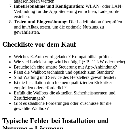
angeschlossen werden.
Inbetriebnahme und Konfiguration:
WLAN- oder LAN-
Verbindung für die App-Steuerung einrichten, Ladeprofile
erstellen.
Testen und Eingewöhnung:
Die Ladefunktion überprüfen
und im Alltag testen, um die optimale Nutzung zu
gewährleisten.
Checkliste vor dem Kauf
Welches E-Auto wird geladen? Kompatibilität prüfen.
Wie viel Ladeleistung wird benötigt? (z.B. 11 kW oder mehr)
Brauche ich eine smarte Steuerung mit App-Anbindung?
Passt die Wallbox technisch und optisch zum Standort?
Sind Wartung und Service des Herstellers gewährleistet?
Ist die Installation durch einen qualifizierten Elektriker
empfohlen oder erforderlich?
Erfüllt die Wallbox die aktuellen Sicherheitsnormen und
Zertifizierungen?
Gibt es staatliche Förderungen oder Zuschüsse für die
gewählte Wallbox?
Typische Fehler bei Installation und
Nutzung + Lösungen