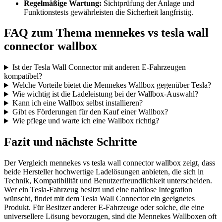
Regelmäßige Wartung:
Sichtprüfung der Anlage und
Funktionstests gewährleisten die Sicherheit langfristig.
FAQ zum Thema mennekes vs tesla wall
connector wallbox
Ist der Tesla Wall Connector mit anderen E-Fahrzeugen
kompatibel?
Welche Vorteile bietet die Mennekes Wallbox gegenüber Tesla?
Wie wichtig ist die Ladeleistung bei der Wallbox-Auswahl?
Kann ich eine Wallbox selbst installieren?
Gibt es Förderungen für den Kauf einer Wallbox?
Wie pflege und warte ich eine Wallbox richtig?
Fazit und nächste Schritte
Der Vergleich mennekes vs tesla wall connector wallbox zeigt, dass
beide Hersteller hochwertige Ladelösungen anbieten, die sich in
Technik, Kompatibilität und Benutzerfreundlichkeit unterscheiden.
Wer ein Tesla-Fahrzeug besitzt und eine nahtlose Integration
wünscht, findet mit dem Tesla Wall Connector ein geeignetes
Produkt. Für Besitzer anderer E-Fahrzeuge oder solche, die eine
universellere Lösung bevorzugen, sind die Mennekes Wallboxen oft