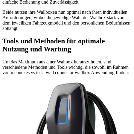
einfache Bedienung und Zuverlässigkeit.
Beide nutzen ihre Wallboxen nun optimal nach ihren individuellen
Anforderungen, wobei die jeweilige Wahl der Wallbox stark von
dem jeweiligen Fahrzeugmodell und den persönlichen Bedürfnissen
abhängt.
Tools und Methoden für optimale
Nutzung und Wartung
Um das Maximum aus einer Wallbox herauszuholen, sind
verschiedene Methoden und Tools wichtig, die sowohl im Rahmen
von mennekes vs tesla wall connector wallbox Anwendung finden: