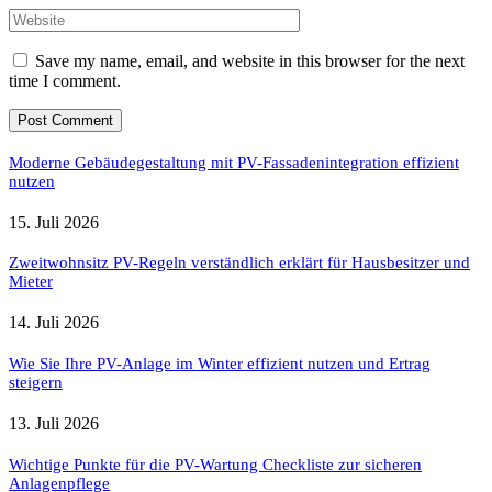
Save my name, email, and website in this browser for the next
time I comment.
Moderne Gebäudegestaltung mit PV-Fassadenintegration effizient
nutzen
15. Juli 2026
Zweitwohnsitz PV-Regeln verständlich erklärt für Hausbesitzer und
Mieter
14. Juli 2026
Wie Sie Ihre PV-Anlage im Winter effizient nutzen und Ertrag
steigern
13. Juli 2026
Wichtige Punkte für die PV-Wartung Checkliste zur sicheren
Anlagenpflege