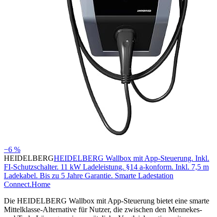
−6 %
HEIDELBERG
HEIDELBERG Wallbox mit App-Steuerung. Inkl.
FI-Schutzschalter. 11 kW Ladeleistung. §14 a-konform. Inkl. 7,5 m
Ladekabel. Bis zu 5 Jahre Garantie. Smarte Ladestation
Connect.Home
Die HEIDELBERG Wallbox mit App-Steuerung bietet eine smarte
Mittelklasse-Alternative für Nutzer, die zwischen den Mennekes-