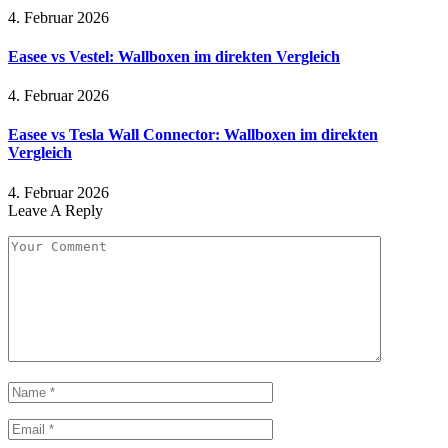
4. Februar 2026
Easee vs Vestel: Wallboxen im direkten Vergleich
4. Februar 2026
Easee vs Tesla Wall Connector: Wallboxen im direkten
Vergleich
4. Februar 2026
Leave A Reply