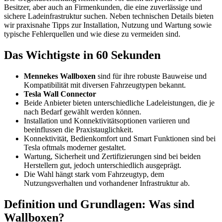
Besitzer, aber auch an Firmenkunden, die eine zuverlässige und
sichere Ladeinfrastruktur suchen. Neben technischen Details bieten
wir praxisnahe Tipps zur Installation, Nutzung und Wartung sowie
typische Fehlerquellen und wie diese zu vermeiden sind.
Das Wichtigste in 60 Sekunden
Mennekes Wallboxen
sind für ihre robuste Bauweise und
Kompatibilität mit diversen Fahrzeugtypen bekannt.
Tesla Wall Connector
Beide Anbieter bieten unterschiedliche Ladeleistungen, die je
nach Bedarf gewählt werden können.
Installation und Konnektivitätsoptionen variieren und
beeinflussen die Praxistauglichkeit.
Konnektivität, Bedienkomfort und Smart Funktionen sind bei
Tesla oftmals moderner gestaltet.
Wartung, Sicherheit und Zertifizierungen sind bei beiden
Herstellern gut, jedoch unterschiedlich ausgeprägt.
Die Wahl hängt stark vom Fahrzeugtyp, dem
Nutzungsverhalten und vorhandener Infrastruktur ab.
Definition und Grundlagen: Was sind
Wallboxen?