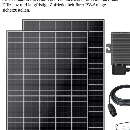
Effizienz und langfristige Zufriedenheit Ihrer PV-Anlage
sicherzustellen.