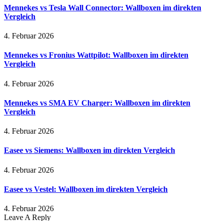
Mennekes vs Tesla Wall Connector: Wallboxen im direkten
Vergleich
4. Februar 2026
Mennekes vs Fronius Wattpilot: Wallboxen im direkten
Vergleich
4. Februar 2026
Mennekes vs SMA EV Charger: Wallboxen im direkten
Vergleich
4. Februar 2026
Easee vs Siemens: Wallboxen im direkten Vergleich
4. Februar 2026
Easee vs Vestel: Wallboxen im direkten Vergleich
4. Februar 2026
Leave A Reply