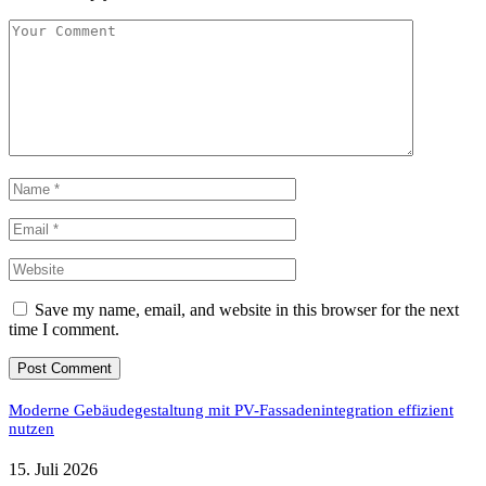
Save my name, email, and website in this browser for the next
time I comment.
Moderne Gebäudegestaltung mit PV-Fassadenintegration effizient
nutzen
15. Juli 2026