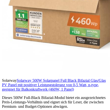
Solarway
Solarway 500W Solarpanel Full Black Bifazial Glas/Glas
PV Panel mit positiver Leistungstoleranz von 0-5 Watt, n-type,
geeignet für Balkonkraftwerk (460W, 1 Panel)
Dieses 500W Full-Black Bifazial-Modul bietet ein ausgezeichnetes
Preis-Leistungs-Verhältnis und eignet sich für Leser, die zwischen
Premium- und Budget-Optionen abwägen.