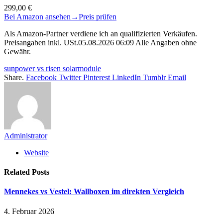
299,00 €
Bei Amazon ansehen
→
Preis prüfen
Als Amazon-Partner verdiene ich an qualifizierten Verkäufen.
Preisangaben inkl. USt.05.08.2026 06:09 Alle Angaben ohne
Gewähr.
sunpower vs risen solarmodule
Share.
Facebook
Twitter
Pinterest
LinkedIn
Tumblr
Email
Administrator
Website
Related
Posts
Mennekes vs Vestel: Wallboxen im direkten Vergleich
4. Februar 2026