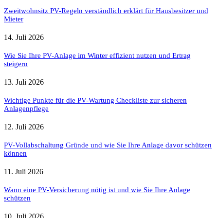
Zweitwohnsitz PV-Regeln verständlich erklärt für Hausbesitzer und
Mieter
14. Juli 2026
Wie Sie Ihre PV-Anlage im Winter effizient nutzen und Ertrag
steigern
13. Juli 2026
Wichtige Punkte für die PV-Wartung Checkliste zur sicheren
Anlagenpflege
12. Juli 2026
PV-Vollabschaltung Gründe und wie Sie Ihre Anlage davor schützen
können
11. Juli 2026
Wann eine PV-Versicherung nötig ist und wie Sie Ihre Anlage
schützen
10. Juli 2026