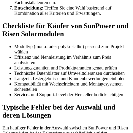
Fachinstallateuren ein.
Entscheidung:
Treffen Sie eine Wahl basierend auf
Kombination aller Kriterien und Erwartungen.
Checkliste für Käufer von SunPower und
Risen Solarmodulen
Modultyp (mono- oder polykristallin) passend zum Projekt
wählen
Effizienz und Nennleistung im Verhältnis zum Preis
analysieren
Leistungsgarantien und Produktgarantien genau prüfen
Technische Datenblätter auf Umwelttoleranzen durchsehen
Langzeit-Testergebnisse und Kundenbewertungen einholen
Kompatibilität mit Wechselrichtern und Montagesystemen
sicherstellen
Service- und Support-Level der Hersteller berücksichtigen
Typische Fehler bei der Auswahl und
deren Lösungen
Ein häufiger Fehler in der Auswahl zwischen SunPower und Risen