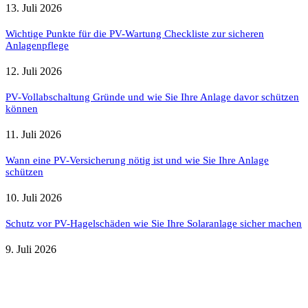
13. Juli 2026
Wichtige Punkte für die PV-Wartung Checkliste zur sicheren
Anlagenpflege
12. Juli 2026
PV-Vollabschaltung Gründe und wie Sie Ihre Anlage davor schützen
können
11. Juli 2026
Wann eine PV-Versicherung nötig ist und wie Sie Ihre Anlage
schützen
10. Juli 2026
Schutz vor PV-Hagelschäden wie Sie Ihre Solaranlage sicher machen
9. Juli 2026
Weitere nützliche Webseiten
Solaranlage Blog