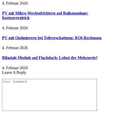
4. Februar 2026
PV mit Mikro-Wechselrichtern auf Balkonanlage:
Kostenvergleich
4. Februar 2026
PV mit Optimierern bei Teilverschattung: ROI-Rechnung
4. Februar 2026
Bifaziale Module auf Flachdach: Lohnt der Mehrpreis?
4. Februar 2026
Leave A Reply