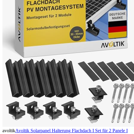
avoltik
Avoltik Solarpanel Halterung Flachdach I Set für 2 Panele I