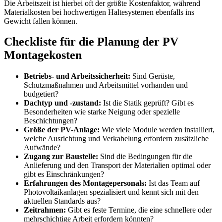
Die Arbeitszeit ist hierbei oft der größte Kostenfaktor, während
Materialkosten bei hochwertigen Haltesystemen ebenfalls ins
Gewicht fallen können.
Checkliste für die Planung der PV
Montagekosten
Betriebs- und Arbeitssicherheit:
Sind Gerüste,
Schutzmaßnahmen und Arbeitsmittel vorhanden und
budgetiert?
Dachtyp und -zustand:
Ist die Statik geprüft? Gibt es
Besonderheiten wie starke Neigung oder spezielle
Beschichtungen?
Größe der PV-Anlage:
Wie viele Module werden installiert,
welche Ausrichtung und Verkabelung erfordern zusätzliche
Aufwände?
Zugang zur Baustelle:
Sind die Bedingungen für die
Anlieferung und den Transport der Materialien optimal oder
gibt es Einschränkungen?
Erfahrungen des Montagepersonals:
Ist das Team auf
Photovoltaikanlagen spezialisiert und kennt sich mit den
aktuellen Standards aus?
Zeitrahmen:
Gibt es feste Termine, die eine schnellere oder
mehrschichtige Arbeit erfordern könnten?