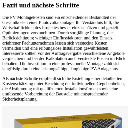
Fazit und nächste Schritte
Die PV Montagekosten sind ein entscheidender Bestandteil der
Gesamtkosten einer Photovoltaikanlage. Ihr Verständnis hilft, die
Wirtschaftlichkeit des Projektes besser einzuschätzen und gezielt
Optimierungen vorzunehmen. Durch sorgfältige Planung, die
Berücksichtigung wichtiger Einflussfaktoren und den Einsatz
erfahrener Fachunternehmen lassen sich versteckte Kosten
vermeiden und eine reibungslose Installation gewährleisten.
Interessierte sollten vor der Auftragsvergabe verschiedene Angebote
vergleichen und bei der Kalkulation auch versteckte Posten im Blick
behalten. Die Investition in eine professionelle Montage zahlt sich
langfristig durch eine leistungsfähige, langlebige PV-Anlage aus.
Als nächste Schritte empfiehlt sich die Erstellung einer detaillierten
Kostenschätzung unter Beachtung der individuellen Gegebenheiten,
die Abstimmung mit qualifizierten Installationsfirmen sowie eine
umfassende Vorbereitung der Baustelle mit entsprechender
Sicherheitsplanung.