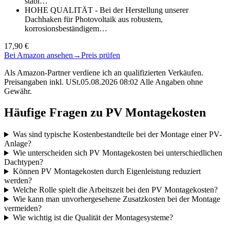
stabi…
HOHE QUALITÄT - Bei der Herstellung unserer
Dachhaken für Photovoltaik aus robustem,
korrosionsbeständigem…
17,90 €
Bei Amazon ansehen
→
Preis prüfen
Als Amazon-Partner verdiene ich an qualifizierten Verkäufen.
Preisangaben inkl. USt.05.08.2026 08:02 Alle Angaben ohne
Gewähr.
Häufige Fragen zu PV Montagekosten
Was sind typische Kostenbestandteile bei der Montage einer PV-
Anlage?
Wie unterscheiden sich PV Montagekosten bei unterschiedlichen
Dachtypen?
Können PV Montagekosten durch Eigenleistung reduziert
werden?
Welche Rolle spielt die Arbeitszeit bei den PV Montagekosten?
Wie kann man unvorhergesehene Zusatzkosten bei der Montage
vermeiden?
Wie wichtig ist die Qualität der Montagesysteme?