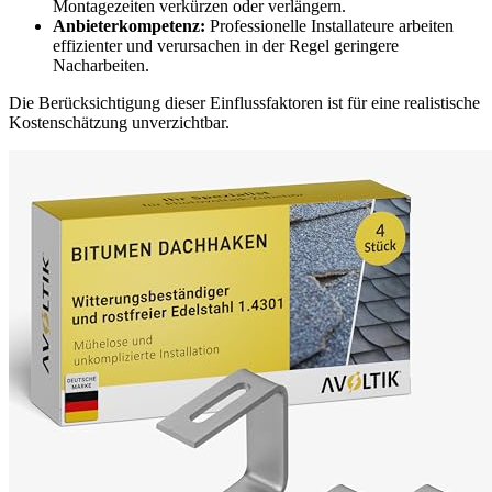
Montagezeiten verkürzen oder verlängern.
Anbieterkompetenz:
Professionelle Installateure arbeiten
effizienter und verursachen in der Regel geringere
Nacharbeiten.
Die Berücksichtigung dieser Einflussfaktoren ist für eine realistische
Kostenschätzung unverzichtbar.