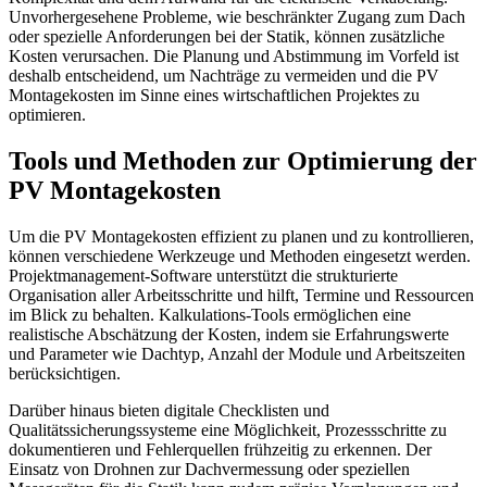
Unvorhergesehene Probleme, wie beschränkter Zugang zum Dach
oder spezielle Anforderungen bei der Statik, können zusätzliche
Kosten verursachen. Die Planung und Abstimmung im Vorfeld ist
deshalb entscheidend, um Nachträge zu vermeiden und die PV
Montagekosten im Sinne eines wirtschaftlichen Projektes zu
optimieren.
Tools und Methoden zur Optimierung der
PV Montagekosten
Um die PV Montagekosten effizient zu planen und zu kontrollieren,
können verschiedene Werkzeuge und Methoden eingesetzt werden.
Projektmanagement-Software unterstützt die strukturierte
Organisation aller Arbeitsschritte und hilft, Termine und Ressourcen
im Blick zu behalten. Kalkulations-Tools ermöglichen eine
realistische Abschätzung der Kosten, indem sie Erfahrungswerte
und Parameter wie Dachtyp, Anzahl der Module und Arbeitszeiten
berücksichtigen.
Darüber hinaus bieten digitale Checklisten und
Qualitätssicherungssysteme eine Möglichkeit, Prozessschritte zu
dokumentieren und Fehlerquellen frühzeitig zu erkennen. Der
Einsatz von Drohnen zur Dachvermessung oder speziellen