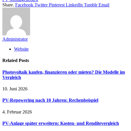
Share.
Facebook
Twitter
Pinterest
LinkedIn
Tumblr
Email
Administrator
Website
Related
Posts
Photovoltaik kaufen, finanzieren oder mieten? Die Modelle im
Vergleich
10. Juni 2026
PV-Repowering nach 10 Jahren: Rechenbeispiel
4. Februar 2026
PV-Anlage später erweitern: Kosten- und Renditevergleich