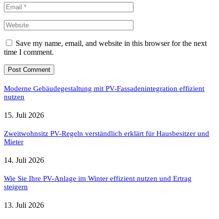
Save my name, email, and website in this browser for the next
time I comment.
Moderne Gebäudegestaltung mit PV-Fassadenintegration effizient
nutzen
15. Juli 2026
Zweitwohnsitz PV-Regeln verständlich erklärt für Hausbesitzer und
Mieter
14. Juli 2026
Wie Sie Ihre PV-Anlage im Winter effizient nutzen und Ertrag
steigern
13. Juli 2026