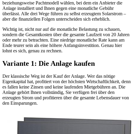
beziehungsweise Pachtmodell wählen, bei dem ein Anbieter die
Anlage installiert und Ihnen gegen eine monatliche Gebühr
überlässt. Alle drei Wege führen zu selbst erzeugtem Solarstrom –
aber die finanziellen Folgen unterscheiden sich erheblich.
Wichtig ist, nicht nur auf die monatliche Belastung zu schauen,
sondern die Gesamtkosten über die gesamte Laufzeit von 20 Jahren
oder mehr zu betrachten. Eine niedrige monatliche Rate kann am
Ende teurer sein als eine höhere Anfangsinvestition. Genau hier
lohnt es sich, genau zu rechnen.
Variante 1: Die Anlage kaufen
Der klassische Weg ist der Kauf der Anlage. Wer das nötige
Eigenkapital hat, profitiert von der höchsten Wirtschaftlichkeit, denn
es fallen keine Zinsen und keine laufenden Mietgebühren an. Die
Anlage gehört Ihnen vollständig, Sie verfügen frei über den
erzeugten Strom und profitieren über die gesamte Lebensdauer von
den Einsparungen.