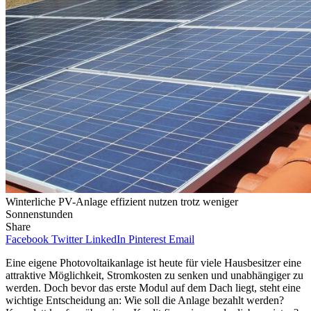
Winterliche PV-Anlage effizient nutzen trotz weniger
Sonnenstunden
Share
Facebook
Twitter
LinkedIn
Pinterest
Email
Eine eigene Photovoltaikanlage ist heute für viele Hausbesitzer eine
attraktive Möglichkeit, Stromkosten zu senken und unabhängiger zu
werden. Doch bevor das erste Modul auf dem Dach liegt, steht eine
wichtige Entscheidung an: Wie soll die Anlage bezahlt werden?