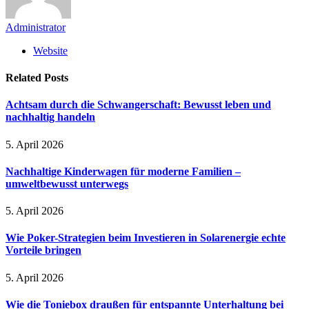
Administrator
Website
Related
Posts
Achtsam durch die Schwangerschaft: Bewusst leben und
nachhaltig handeln
5. April 2026
Nachhaltige Kinderwagen für moderne Familien –
umweltbewusst unterwegs
5. April 2026
Wie Poker-Strategien beim Investieren in Solarenergie echte
Vorteile bringen
5. April 2026
Wie die Toniebox draußen für entspannte Unterhaltung bei