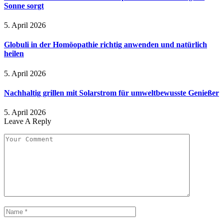
Sonne sorgt
5. April 2026
Globuli in der Homöopathie richtig anwenden und natürlich
heilen
5. April 2026
Nachhaltig grillen mit Solarstrom für umweltbewusste Genießer
5. April 2026
Leave A Reply