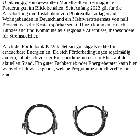
Unabhängig vom gewählten Modell sollten Sie mögliche
Förderungen im Blick behalten. Seit Anfang 2023 gilt für die
Anschaffung und Installation von Photovoltaikanlagen auf
Wohngebäuden in Deutschland ein Mehrwertsteuersatz von null
Prozent, was die Kosten spürbar senkt. Hinzu kommen je nach
Bundesland und Kommune teils regionale Zuschüsse, insbesondere
für Stromspeicher.
Auch die Förderbank KfW bietet zinsgünstige Kredite für
erneuerbare Energien an. Da sich Förderbedingungen regelmäßig
ändern, lohnt sich vor der Entscheidung immer ein Blick auf den
aktuellen Stand. Ein guter Fachbetrieb oder Energieberater kann hier
wertvolle Hinweise geben, welche Programme aktuell verfügbar
sind.