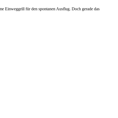
queme Einweggrill für den spontanen Ausflug. Doch gerade das