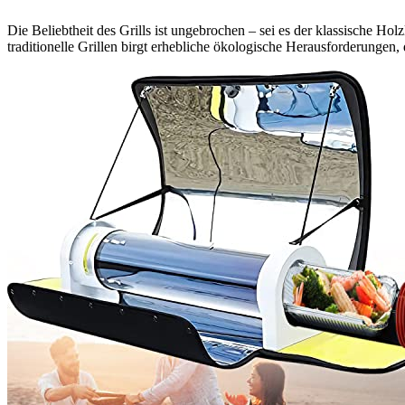
Die Beliebtheit des Grills ist ungebrochen – sei es der klassische Ho
traditionelle Grillen birgt erhebliche ökologische Herausforderunge