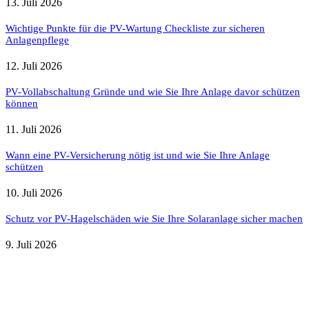
13. Juli 2026
Wichtige Punkte für die PV-Wartung Checkliste zur sicheren
Anlagenpflege
12. Juli 2026
PV-Vollabschaltung Gründe und wie Sie Ihre Anlage davor schützen
können
11. Juli 2026
Wann eine PV-Versicherung nötig ist und wie Sie Ihre Anlage
schützen
10. Juli 2026
Schutz vor PV-Hagelschäden wie Sie Ihre Solaranlage sicher machen
9. Juli 2026
Weitere nützliche Webseiten
Solaranlage Blog