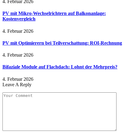
4. Februar 2026
PV mit Mikro-Wechselrichtern auf Balkonanlage:
Kostenvergleich
4. Februar 2026
PV mit Optimierern bei Teilverschattung: ROI-Rechnung
4. Februar 2026
Bifaziale Module auf Flachdach: Lohnt der Mehrpreis?
4. Februar 2026
Leave A Reply