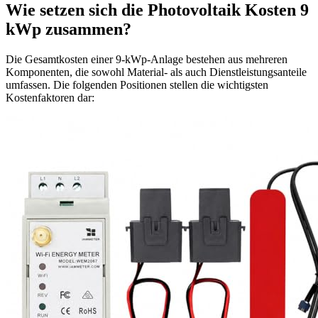
Wie setzen sich die Photovoltaik Kosten 9
kWp zusammen?
Die Gesamtkosten einer 9-kWp-Anlage bestehen aus mehreren
Komponenten, die sowohl Material- als auch Dienstleistungsanteile
umfassen. Die folgenden Positionen stellen die wichtigsten
Kostenfaktoren dar: