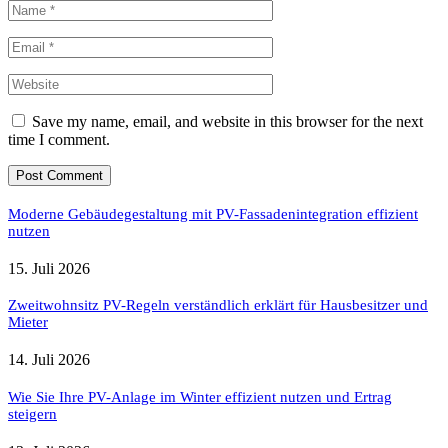
Save my name, email, and website in this browser for the next
time I comment.
Moderne Gebäudegestaltung mit PV-Fassadenintegration effizient
nutzen
15. Juli 2026
Zweitwohnsitz PV-Regeln verständlich erklärt für Hausbesitzer und
Mieter
14. Juli 2026
Wie Sie Ihre PV-Anlage im Winter effizient nutzen und Ertrag
steigern