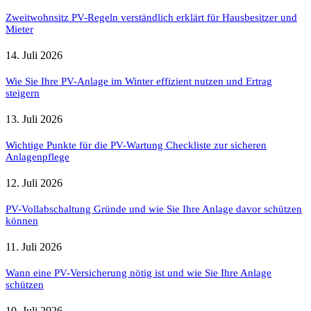
Zweitwohnsitz PV-Regeln verständlich erklärt für Hausbesitzer und
Mieter
14. Juli 2026
Wie Sie Ihre PV-Anlage im Winter effizient nutzen und Ertrag
steigern
13. Juli 2026
Wichtige Punkte für die PV-Wartung Checkliste zur sicheren
Anlagenpflege
12. Juli 2026
PV-Vollabschaltung Gründe und wie Sie Ihre Anlage davor schützen
können
11. Juli 2026
Wann eine PV-Versicherung nötig ist und wie Sie Ihre Anlage
schützen
10. Juli 2026