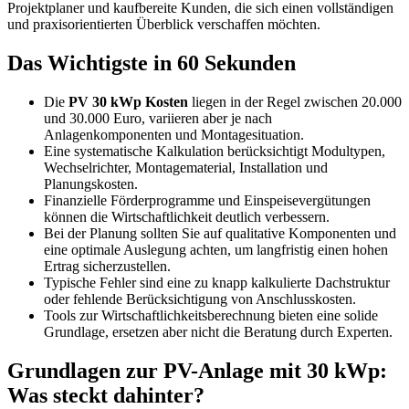
Projektplaner und kaufbereite Kunden, die sich einen vollständigen
und praxisorientierten Überblick verschaffen möchten.
Das Wichtigste in 60 Sekunden
Die
PV 30 kWp Kosten
liegen in der Regel zwischen 20.000
und 30.000 Euro, variieren aber je nach
Anlagenkomponenten und Montagesituation.
Eine systematische Kalkulation berücksichtigt Modultypen,
Wechselrichter, Montagematerial, Installation und
Planungskosten.
Finanzielle Förderprogramme und Einspeisevergütungen
können die Wirtschaftlichkeit deutlich verbessern.
Bei der Planung sollten Sie auf qualitative Komponenten und
eine optimale Auslegung achten, um langfristig einen hohen
Ertrag sicherzustellen.
Typische Fehler sind eine zu knapp kalkulierte Dachstruktur
oder fehlende Berücksichtigung von Anschlusskosten.
Tools zur Wirtschaftlichkeitsberechnung bieten eine solide
Grundlage, ersetzen aber nicht die Beratung durch Experten.
Grundlagen zur PV-Anlage mit 30 kWp:
Was steckt dahinter?