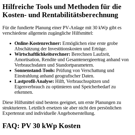
Hilfreiche Tools und Methoden für die
Kosten- und Rentabilitätsberechnung
Für die fundierte Planung einer PV-Anlage mit 30 kWp gibt es
verschiedene allgemein zugängliche Hilfsmittel:
Online-Kostenrechner:
Ermöglichen eine erste grobe
Abschätzung der Investitionskosten und Erträge.
Wirtschaftlichkeitsrechner:
Berechnen Laufzeit,
Amortisation, Rendite und Gesamtenergieertrag anhand von
Verbrauchsdaten und Standortparametern.
Sonnenstand-Tools:
Prüfung von Verschattung und
Einstrahlung anhand geografischer Daten.
Lastprofil-Analyse:
Hilft, Verbrauchsspitzen und
Eigenverbrauch zu optimieren und Speicherbedarf zu
erkennen.
Diese Hilfsmittel sind bestens geeignet, um erste Planungen zu
strukturieren. Letztlich ersetzen sie aber nicht den persönlichen
Expertenrat und individuelle Angebotserstellung.
FAQ: PV 30 kWp Kosten