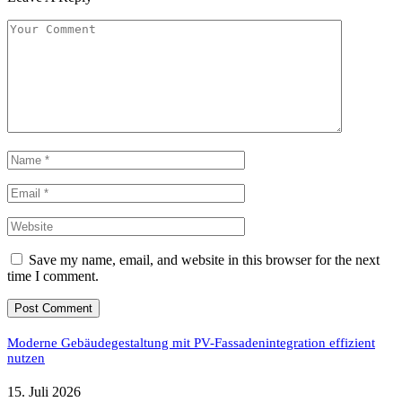
Save my name, email, and website in this browser for the next
time I comment.
Moderne Gebäudegestaltung mit PV-Fassadenintegration effizient
nutzen
15. Juli 2026