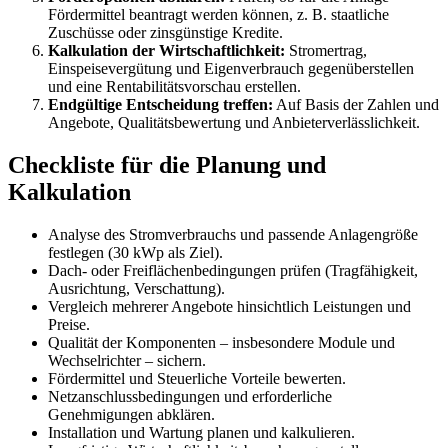
Fördermittel beantragt werden können, z. B. staatliche
Zuschüsse oder zinsgünstige Kredite.
Kalkulation der Wirtschaftlichkeit:
Stromertrag,
Einspeisevergütung und Eigenverbrauch gegenüberstellen
und eine Rentabilitätsvorschau erstellen.
Endgültige Entscheidung treffen:
Auf Basis der Zahlen und
Angebote, Qualitätsbewertung und Anbieterverlässlichkeit.
Checkliste für die Planung und
Kalkulation
Analyse des Stromverbrauchs und passende Anlagengröße
festlegen (30 kWp als Ziel).
Dach- oder Freiflächenbedingungen prüfen (Tragfähigkeit,
Ausrichtung, Verschattung).
Vergleich mehrerer Angebote hinsichtlich Leistungen und
Preise.
Qualität der Komponenten – insbesondere Module und
Wechselrichter – sichern.
Fördermittel und Steuerliche Vorteile bewerten.
Netzanschlussbedingungen und erforderliche
Genehmigungen abklären.
Installation und Wartung planen und kalkulieren.