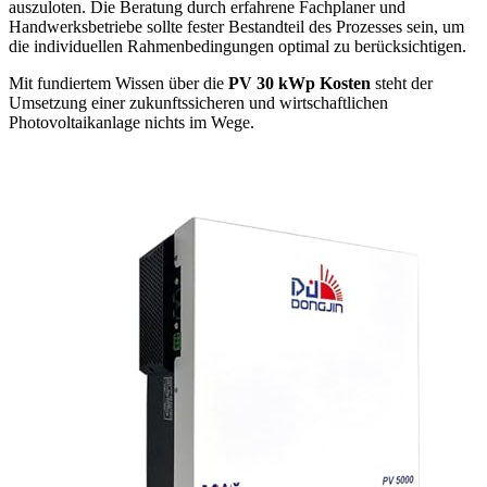
auszuloten. Die Beratung durch erfahrene Fachplaner und
Handwerksbetriebe sollte fester Bestandteil des Prozesses sein, um
die individuellen Rahmenbedingungen optimal zu berücksichtigen.
Mit fundiertem Wissen über die
PV 30 kWp Kosten
steht der
Umsetzung einer zukunftssicheren und wirtschaftlichen
Photovoltaikanlage nichts im Wege.