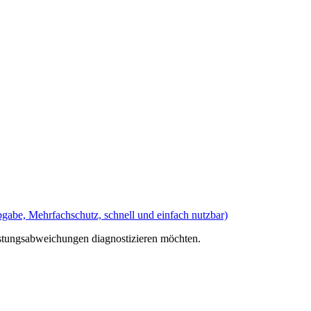
gabe, Mehrfachschutz, schnell und einfach nutzbar)
istungsabweichungen diagnostizieren möchten.