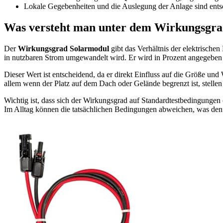
Lokale Gegebenheiten und die Auslegung der Anlage sind entsc
Was versteht man unter dem Wirkungsgra
Der
Wirkungsgrad Solarmodul
gibt das Verhältnis der elektrischen
in nutzbaren Strom umgewandelt wird. Er wird in Prozent angegeben
Dieser Wert ist entscheidend, da er direkt Einfluss auf die Größe und
allem wenn der Platz auf dem Dach oder Gelände begrenzt ist, stelle
Wichtig ist, dass sich der Wirkungsgrad auf Standardtestbedingungen
Im Alltag können die tatsächlichen Bedingungen abweichen, was den