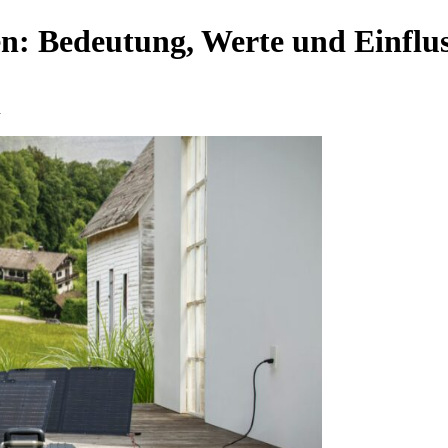
: Bedeutung, Werte und Einflus
d