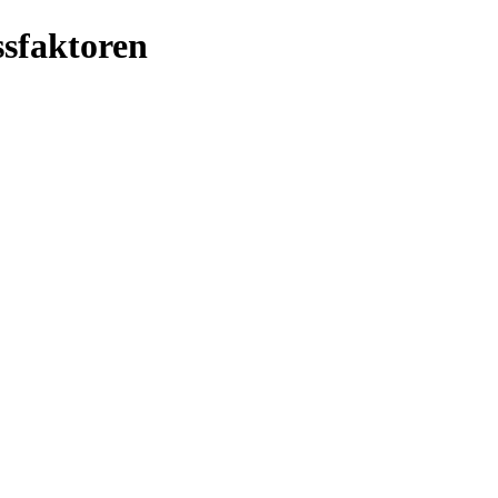
sfaktoren