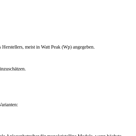
Herstellers, meist in Watt Peak (Wp) angegeben.
inzuschätzen.
Varianten: