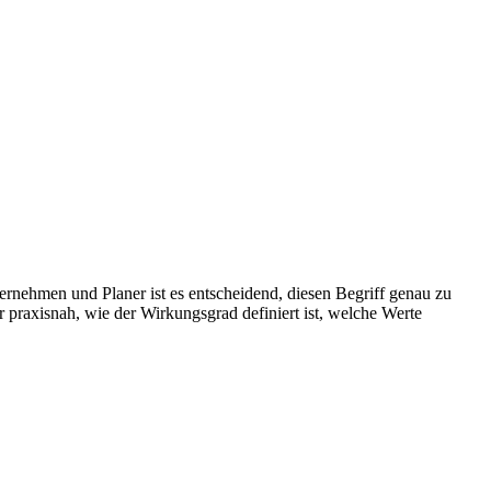
ernehmen und Planer ist es entscheidend, diesen Begriff genau zu
 praxisnah, wie der Wirkungsgrad definiert ist, welche Werte