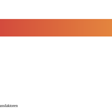
ussfaktoren